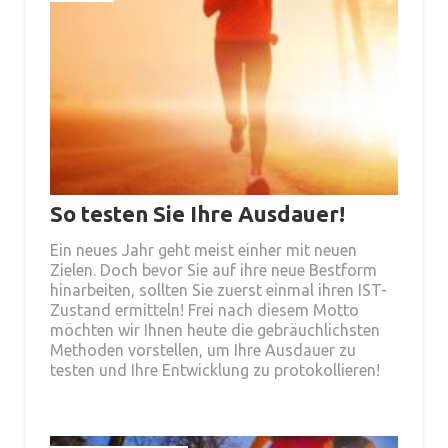
So testen Sie Ihre Ausdauer!
Ein neues Jahr geht meist einher mit neuen
Zielen. Doch bevor Sie auf ihre neue Bestform
hinarbeiten, sollten Sie zuerst einmal ihren IST-
Zustand ermitteln! Frei nach diesem Motto
möchten wir Ihnen heute die gebräuchlichsten
Methoden vorstellen, um Ihre Ausdauer zu
testen und Ihre Entwicklung zu protokollieren!