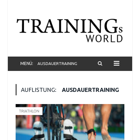
MENÜ:
AUSDAUERTRAINING
AUFLISTUNG:
AUSDAUERTRAINING
TRIATHLON