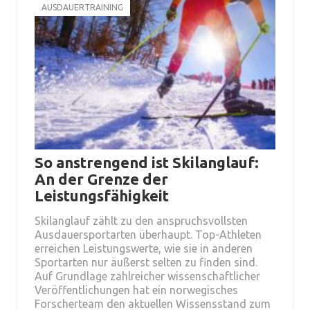
AUSDAUERTRAINING
So anstrengend ist Skilanglauf:
An der Grenze der
Leistungsfähigkeit
Skilanglauf zählt zu den anspruchsvollsten
Ausdauersportarten überhaupt. Top-Athleten
erreichen Leistungswerte, wie sie in anderen
Sportarten nur äußerst selten zu finden sind.
Auf Grundlage zahlreicher wissenschaftlicher
Veröffentlichungen hat ein norwegisches
Forscherteam den aktuellen Wissensstand zum