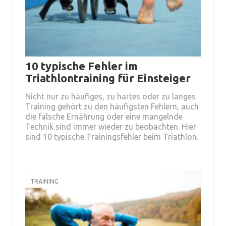
10 typische Fehler im
Triathlontraining für Einsteiger
Nicht nur zu häufiges, zu hartes oder zu langes
Training gehört zu den häufigsten Fehlern, auch
die falsche Ernährung oder eine mangelnde
Technik sind immer wieder zu beobachten. Hier
sind 10 typische Trainingsfehler beim Triathlon.
TRAINING