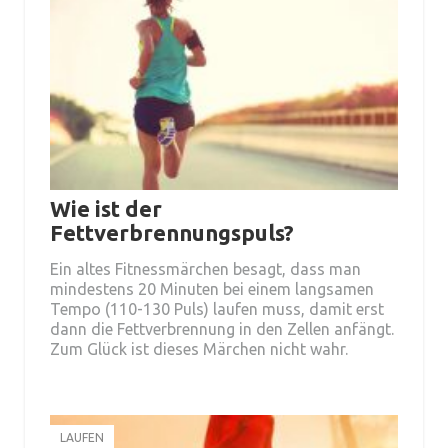
Wie ist der
Fettverbrennungspuls?
Ein altes Fitnessmärchen besagt, dass man
mindestens 20 Minuten bei einem langsamen
Tempo (110-130 Puls) laufen muss, damit erst
dann die Fettverbrennung in den Zellen anfängt.
Zum Glück ist dieses Märchen nicht wahr.
LAUFEN