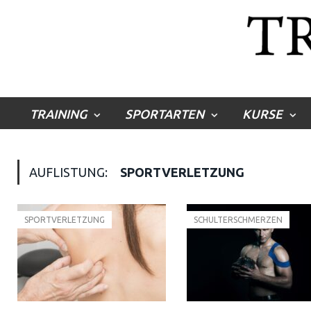
TRAINING
SPORTARTEN
KURSE
AUFLISTUNG:
SPORTVERLETZUNG
SPORTVERLETZUNG
SCHULTERSCHMERZEN