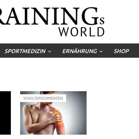
SPORTMEDIZIN
ERNÄHRUNG
SHOP
SCHULTERSCHMERZEN