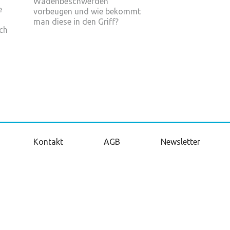
Wadenbeschwerden
e
vorbeugen und wie bekommt
man diese in den Griff?
ch
Kontakt
AGB
Newsletter