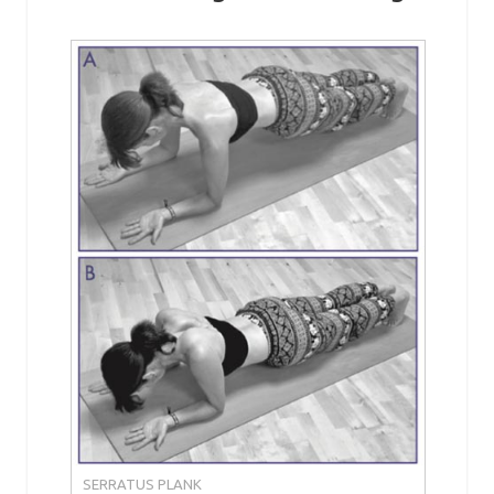
SERRATUS PLANK