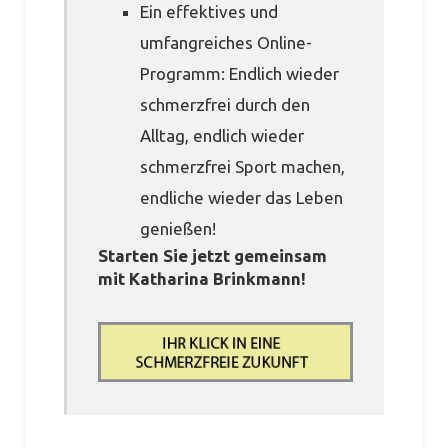
Ein effektives und
umfangreiches Online-
Programm: Endlich wieder
schmerzfrei durch den
Alltag, endlich wieder
schmerzfrei Sport machen,
endliche wieder das Leben
genießen!
Starten Sie jetzt gemeinsam
mit Katharina Brinkmann!