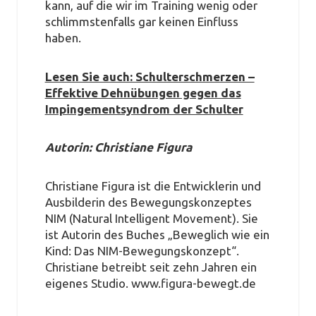
kann, auf die wir im Training wenig oder
schlimmstenfalls gar keinen Einfluss
haben.
Lesen Sie auch: Schulterschmerzen –
Effektive Dehnübungen gegen das
Impingementsyndrom der Schulter
Autorin: Christiane Figura
Christiane Figura ist die Entwicklerin und
Ausbilderin des Bewegungskonzeptes
NIM (Natural Intelligent Movement). Sie
ist Autorin des Buches „Beweglich wie ein
Kind: Das NIM-Bewegungskonzept“.
Christiane betreibt seit zehn Jahren ein
eigenes Studio. www.figura-bewegt.de