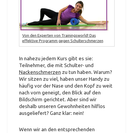
Von den Experten von Trainingsworld! Das
effektive Programm gegen Schulterschmerzen
In nahezu jedem Kurs gibt es sie:
Teilnehmer, die mit Schulter- und
Nackenschmerzen
zu tun haben. Warum?
Wir sitzen zu viel, haben unser Handy zu
häufig vor der Nase und den Kopf zu weit
nach vorn geneigt, den Blick auf den
Bildschirm gerichtet. Aber sind wir
deshalb unseren Gewohnheiten hilflos
ausgeliefert? Ganz klar: nein!
Wenn wir an den entsprechenden