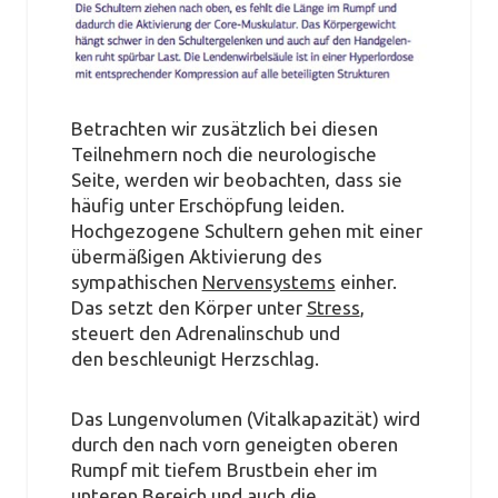
Betrachten wir zusätzlich bei diesen
Teilnehmern noch die neurologische
Seite, werden wir beobachten, dass sie
häufig unter Erschöpfung leiden.
Hochgezogene Schultern gehen mit einer
übermäßigen Aktivierung des
sympathischen
Nervensystems
einher.
Das setzt den Körper unter
Stress
,
steuert den Adrenalinschub und
den beschleunigt Herzschlag.
Das Lungenvolumen (Vitalkapazität) wird
durch den nach vorn geneigten oberen
Rumpf mit tiefem Brustbein eher im
unteren Bereich und auch die