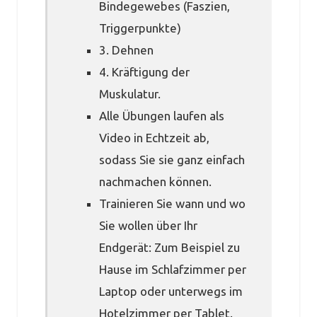
Bindegewebes (Faszien,
Triggerpunkte)
3. Dehnen
4. Kräftigung der
Muskulatur.
Alle Übungen laufen als
Video in Echtzeit ab,
sodass Sie sie ganz einfach
nachmachen können.
Trainieren Sie wann und wo
Sie wollen über Ihr
Endgerät: Zum Beispiel zu
Hause im Schlafzimmer per
Laptop oder unterwegs im
Hotelzimmer per Tablet.