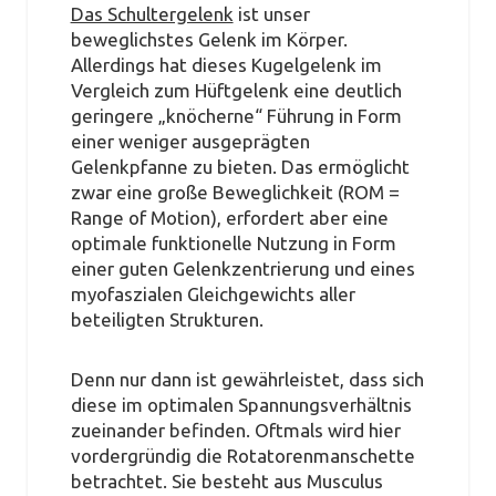
Das Schultergelenk
ist unser
beweglichstes Gelenk im Körper.
Allerdings hat dieses Kugelgelenk im
Vergleich zum Hüftgelenk eine deutlich
geringere „knöcherne“ Führung in Form
einer weniger ausgeprägten
Gelenkpfanne zu bieten. Das ermöglicht
zwar eine große Beweglichkeit (ROM =
Range of Motion), erfordert aber eine
optimale funktionelle Nutzung in Form
einer guten Gelenkzentrierung und eines
myofaszialen Gleichgewichts aller
beteiligten Strukturen.
Denn nur dann ist gewährleistet, dass sich
diese im optimalen Spannungsverhältnis
zueinander befinden. Oftmals wird hier
vordergründig die Rotatorenmanschette
betrachtet. Sie besteht aus Musculus