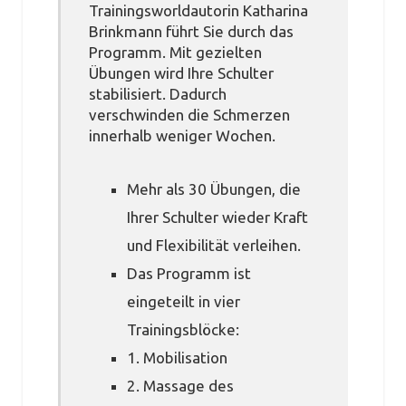
Trainingsworldautorin Katharina
Brinkmann führt Sie durch das
Programm. Mit gezielten
Übungen wird Ihre Schulter
stabilisiert. Dadurch
verschwinden die Schmerzen
innerhalb weniger Wochen.
Mehr als 30 Übungen, die
Ihrer Schulter wieder Kraft
und Flexibilität verleihen.
Das Programm ist
eingeteilt in vier
Trainingsblöcke:
1. Mobilisation
2. Massage des