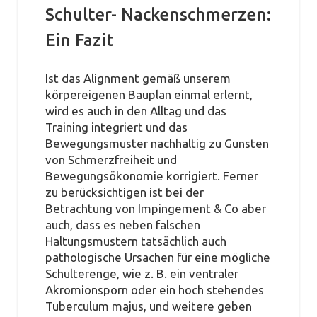
Schulter- Nackenschmerzen:
Ein Fazit
Ist das Alignment gemäß unserem
körpereigenen Bauplan einmal erlernt,
wird es auch in den Alltag und das
Training integriert und das
Bewegungsmuster nachhaltig zu Gunsten
von Schmerzfreiheit und
Bewegungsökonomie korrigiert. Ferner
zu berücksichtigen ist bei der
Betrachtung von Impingement & Co aber
auch, dass es neben falschen
Haltungsmustern tatsächlich auch
pathologische Ursachen für eine mögliche
Schulterenge, wie z. B. ein ventraler
Akromionsporn oder ein hoch stehendes
Tuberculum majus, und weitere geben