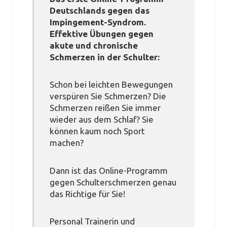
Deutschlands gegen das
Impingement-Syndrom.
Effektive Übungen gegen
akute und chronische
Schmerzen in der Schulter:
Schon bei leichten Bewegungen
verspüren Sie Schmerzen? Die
Schmerzen reißen Sie immer
wieder aus dem Schlaf? Sie
können kaum noch Sport
machen?
Dann ist das Online-Programm
gegen Schulterschmerzen genau
das Richtige für Sie!
Personal Trainerin und