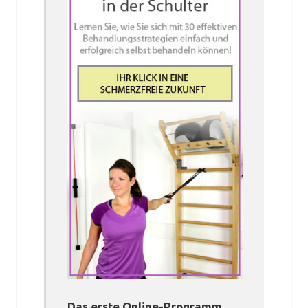
Das erste Online-Programm