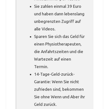
Sie zahlen einmal 39 Euro
und haben dann lebenslang
unbegrenzten Zugriff auf
alle Videos.
Sparen Sie sich das Geld für
einen Physiotherapeuten,
die Anfahrtszeiten und die
Wartezeit auf einen
Termin.
14-Tage-Geld-zurück-
Garantie: Wenn Sie nicht
zufrieden sind, bekommen
Sie ohne Wenn und Aber ihr
Geld zurück.