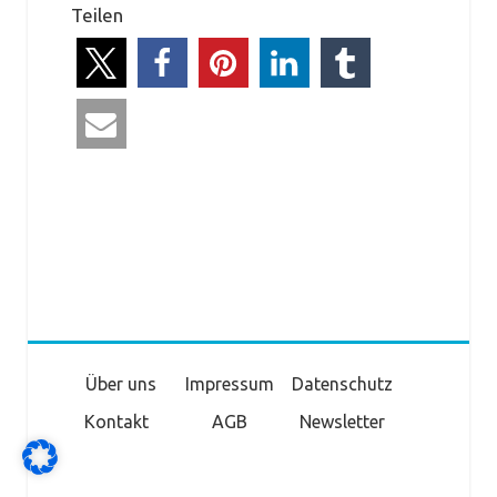
Teilen
Über uns
Impressum
Datenschutz
Kontakt
AGB
Newsletter