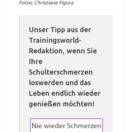
Fotos: Christiane Figura
Unser Tipp aus der
Trainingsworld-
Redaktion, wenn Sie
Ihre
Schulterschmerzen
loswerden und das
Leben endlich wieder
genießen möchten!