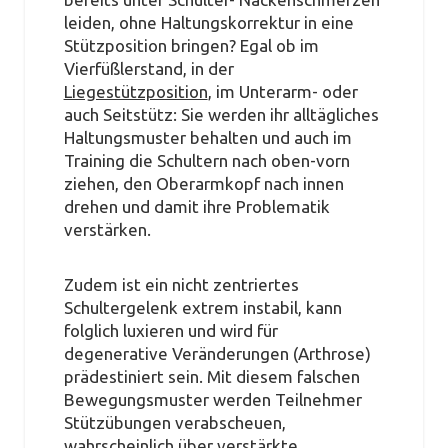
leiden, ohne Haltungskorrektur in eine
Stützposition bringen? Egal ob im
Vierfüßlerstand, in der
Liegestützposition
, im Unterarm- oder
auch Seitstütz: Sie werden ihr alltägliches
Haltungsmuster behalten und auch im
Training die Schultern nach oben-vorn
ziehen, den Oberarmkopf nach innen
drehen und damit ihre Problematik
verstärken.
Zudem ist ein nicht zentriertes
Schultergelenk extrem instabil, kann
folglich luxieren und wird für
degenerative Veränderungen (Arthrose)
prädestiniert sein. Mit diesem falschen
Bewegungsmuster werden Teilnehmer
Stützübungen verabscheuen,
wahrscheinlich über verstärkte