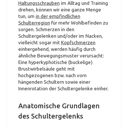
Haltungsschrauben
im Alltag und Training
drehen, können wir eine ganze Menge
tun, um
in der empfindlichen
Schulterregion
für mehr Wohlbefinden zu
sorgen. Schmerzen in den
Schultergelenken und/oder im Nacken,
vielleicht sogar mit
Kopfschmerzen
einhergehend, werden häufig durch
ähnliche Bewegungsmuster verursacht:
Eine hyperkyphotische (buckelige)
Brustwirbelsäule geht mit
hochgezogenen bzw. nach vorn
hängenden Schultern sowie einer
Innenrotation der Schultergelenke einher.
Anatomische Grundlagen
des Schultergelenks