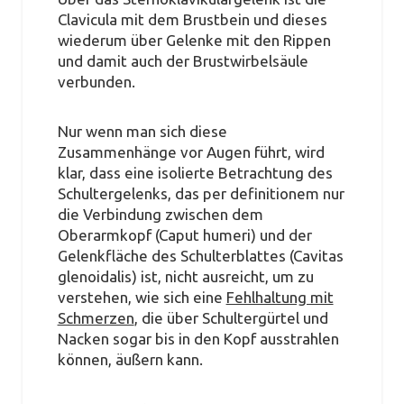
Clavicula mit dem Brustbein und dieses
wiederum über Gelenke mit den Rippen
und damit auch der Brustwirbelsäule
verbunden.
Nur wenn man sich diese
Zusammenhänge vor Augen führt, wird
klar, dass eine isolierte Betrachtung des
Schultergelenks, das per definitionem nur
die Verbindung zwischen dem
Oberarmkopf (Caput humeri) und der
Gelenkfläche des Schulterblattes (Cavitas
glenoidalis) ist, nicht ausreicht, um zu
verstehen, wie sich eine
Fehlhaltung mit
Schmerzen
, die über Schultergürtel und
Nacken sogar bis in den Kopf ausstrahlen
können, äußern kann.