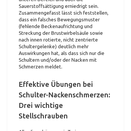
Sauerstoffsättigung erniedrigt sein.
Zusammengefasst lässt sich feststellen,
dass ein falsches Bewegungsmuster
(fehlende Beckenaufrichtung und
Streckung der Brustwirbelsäule sowie
nach innen rotierte, nicht zentrierte
Schultergelenke) deutlich mehr
Auswirkungen hat, als dass sich nur die
Schultern und/oder der Nacken mit
Schmerzen meldet.
Effektive Übungen bei
Schulter-Nackenschmerzen:
Drei wichtige
Stellschrauben