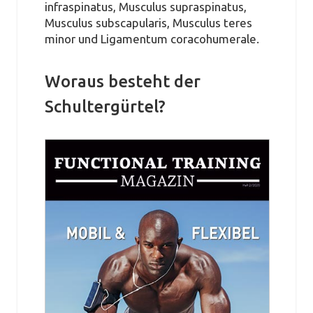
infraspinatus, Musculus supraspinatus,
Musculus subscapularis, Musculus teres
minor und Ligamentum coracohumerale.
Woraus besteht der
Schultergürtel?