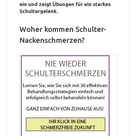
ein und zeigt Übungen für ein starkes
Schultergelenk.
Woher kommen Schulter-
Nackenschmerzen?