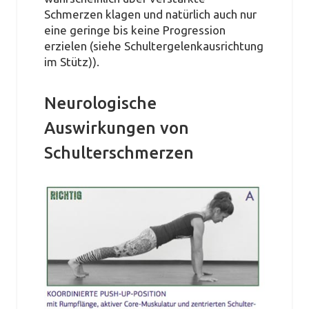
Schmerzen klagen und natürlich auch nur
eine geringe bis keine Progression
erzielen (siehe Schultergelenkausrichtung
im Stütz)).
Neurologische
Auswirkungen von
Schulterschmerzen