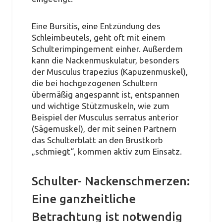
Eine Bursitis, eine Entzündung des
Schleimbeutels, geht oft mit einem
Schulterimpingement einher. Außerdem
kann die Nackenmuskulatur, besonders
der Musculus trapezius (Kapuzenmuskel),
die bei hochgezogenen Schultern
übermäßig angespannt ist, entspannen
und wichtige Stützmuskeln, wie zum
Beispiel der Musculus serratus anterior
(Sägemuskel), der mit seinen Partnern
das Schulterblatt an den Brustkorb
„schmiegt“, kommen aktiv zum Einsatz.
Schulter- Nackenschmerzen:
Eine ganzheitliche
Betrachtung ist notwendig