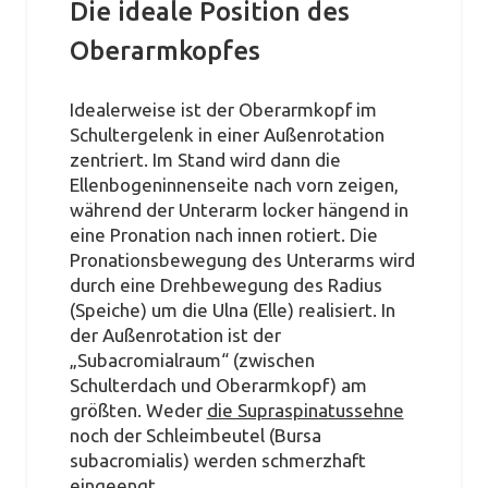
Die ideale Position des
Oberarmkopfes
Idealerweise ist der Oberarmkopf im
Schultergelenk in einer Außenrotation
zentriert. Im Stand wird dann die
Ellenbogeninnenseite nach vorn zeigen,
während der Unterarm locker hängend in
eine Pronation nach innen rotiert. Die
Pronationsbewegung des Unterarms wird
durch eine Drehbewegung des Radius
(Speiche) um die Ulna (Elle) realisiert. In
der Außenrotation ist der
„Subacromialraum“ (zwischen
Schulterdach und Oberarmkopf) am
größten. Weder
die Supraspinatussehne
noch der Schleimbeutel (Bursa
subacromialis) werden schmerzhaft
eingeengt.