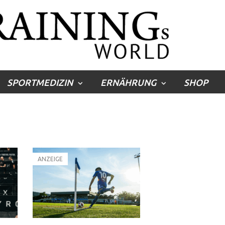
SPORTMEDIZIN
ERNÄHRUNG
SHOP
ANZEIGE