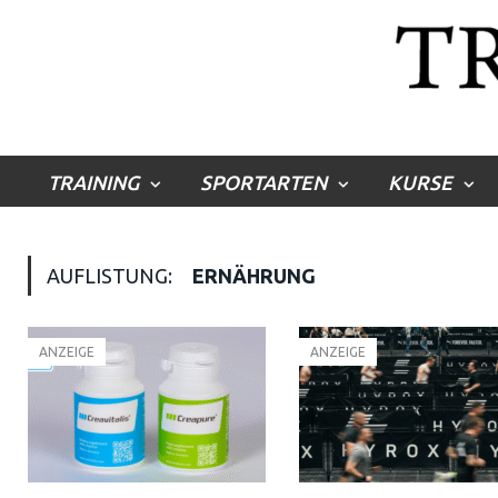
TRAINING
SPORTARTEN
KURSE
AUFLISTUNG:
ERNÄHRUNG
ANZEIGE
ANZEIGE