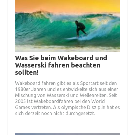
Was Sie beim Wakeboard und
Wasserski fahren beachten
sollten!
Wakeboard fahren gibt es als Sportart seit den
1980er Jahren und es entwickelte sich aus einer
Mischung von Wasserski und Wellenreiten. Seit
2005 ist Wakeboardfahren bei den World
Games vertreten. Als olympische Disziplin hat es
sich derzeit noch nicht durchgesetzt.