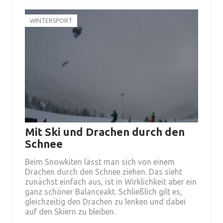
WINTERSPORT
Mit Ski und Drachen durch den
Schnee
Beim Snowkiten lässt man sich von einem
Drachen durch den Schnee ziehen. Das sieht
zunächst einfach aus, ist in Wirklichkeit aber ein
ganz schöner Balanceakt. Schließlich gilt es,
gleichzeitig den Drachen zu lenken und dabei
auf den Skiern zu bleiben.