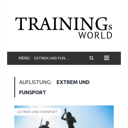
MENÜ:
EXTREM UND FUNSPORT
AUFLISTUNG:
EXTREM UND
FUNSPORT
EXTREM UND FUNSPORT