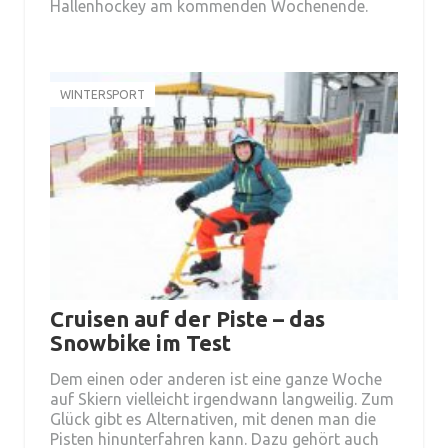
Hallenhockey am kommenden Wochenende.
WINTERSPORT
Cruisen auf der Piste – das
Snowbike im Test
Dem einen oder anderen ist eine ganze Woche
auf Skiern vielleicht irgendwann langweilig. Zum
Glück gibt es Alternativen, mit denen man die
Pisten hinunterfahren kann. Dazu gehört auch