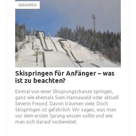
SKIFAHREN
Skispringen für Anfänger – was
ist zu beachten?
Einmal von einer Skisprungschanze springen,
ganz wie ehemals Sven Hannawald oder aktuell
Severin Freund. Davon träumen viele. Doch
Skispringen ist gefährlich. Wir sagen, was man
vor dem ersten Sprung wissen sollte und wie
man sich darauf vorbereitet.