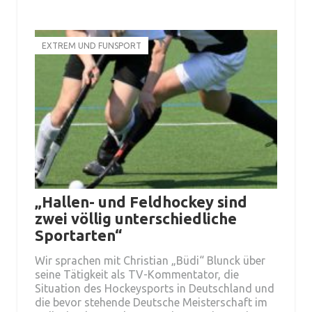
EXTREM UND FUNSPORT
„Hallen- und Feldhockey sind
zwei völlig unterschiedliche
Sportarten“
Wir sprachen mit Christian „Büdi“ Blunck über
seine Tätigkeit als TV-Kommentator, die
Situation des Hockeysports in Deutschland und
die bevor stehende Deutsche Meisterschaft im