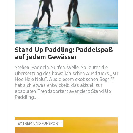
Stand Up Paddling: Paddelspaß
auf jedem Gewässer
Stehen. Paddeln. Surfen. Welle. So lautet die
Übersetzung des hawaiianischen Ausdrucks „Ku
Hoe He’e Nalu“. Aus diesem exotischen Begriff
hat sich etwas entwickelt, das aktuell zur
absoluten Trendsportart avanciert: Stand Up
Paddling.…
EXTREM UND FUNSPORT