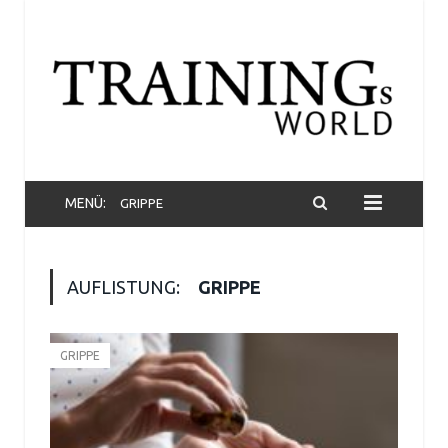
MENÜ:
GRIPPE
AUFLISTUNG:
GRIPPE
GRIPPE