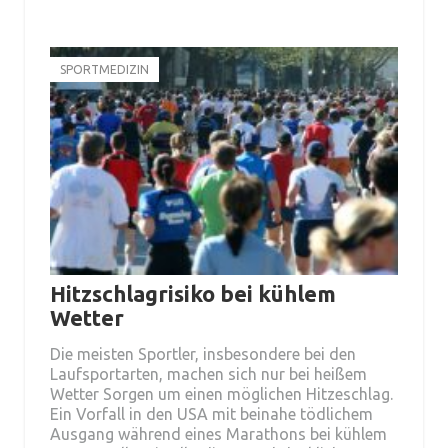
SPORTMEDIZIN
Hitzschlagrisiko bei kühlem
Wetter
Die meisten Sportler, insbesondere bei den
Laufsportarten, machen sich nur bei heißem
Wetter Sorgen um einen möglichen Hitzeschlag.
Ein Vorfall in den USA mit beinahe tödlichem
Ausgang während eines Marathons bei kühlem