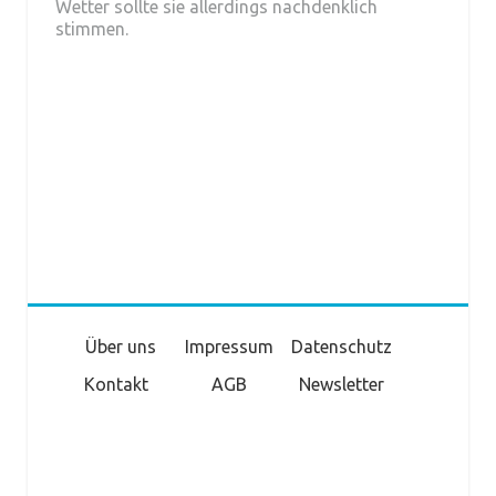
Wetter sollte sie allerdings nachdenklich
stimmen.
Über uns
Impressum
Datenschutz
Kontakt
AGB
Newsletter