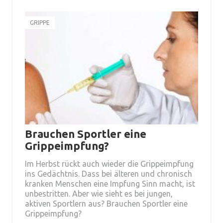
GRIPPE
Brauchen Sportler eine
Grippeimpfung?
Im Herbst rückt auch wieder die Grippeimpfung
ins Gedächtnis. Dass bei älteren und chronisch
kranken Menschen eine Impfung Sinn macht, ist
unbestritten. Aber wie sieht es bei jungen,
aktiven Sportlern aus? Brauchen Sportler eine
Grippeimpfung?