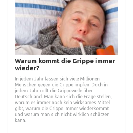
Warum kommt die Grippe immer
wieder?
In jedem Jahr lassen sich viele Millionen
Menschen gegen die Grippe impfen. Doch in
jedem Jahr rollt die Grippewelle über
Deutschland. Man kann sich die Frage stellen,
warum es immer noch kein wirksames Mittel
gibt, warum die Grippe immer wiederkommt
und warum man sich nicht wirklich schützen
kann.