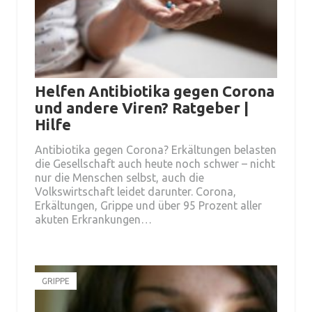
Helfen Antibiotika gegen Corona
und andere Viren? Ratgeber |
Hilfe
Antibiotika gegen Corona? Erkältungen belasten
die Gesellschaft auch heute noch schwer – nicht
nur die Menschen selbst, auch die
Volkswirtschaft leidet darunter. Corona,
Erkältungen, Grippe und über 95 Prozent aller
akuten Erkrankungen…
GRIPPE