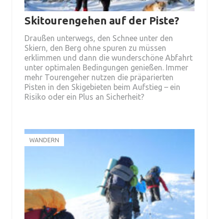
Skitourengehen auf der Piste?
Draußen unterwegs, den Schnee unter den
Skiern, den Berg ohne spuren zu müssen
erklimmen und dann die wunderschöne Abfahrt
unter optimalen Bedingungen genießen. Immer
mehr Tourengeher nutzen die präparierten
Pisten in den Skigebieten beim Aufstieg – ein
Risiko oder ein Plus an Sicherheit?
WANDERN