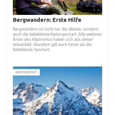
Bergwandern: Erste Hilfe
Bergwandern ist nicht nur die älteste, sondern
auch die beliebteste Natursportart. Alle weiteren
Arten des Alpinismus haben sich aus dieser
entwickelt. Wandern gilt auch heute als die
beliebteste Sportart.
WINTERSPORT