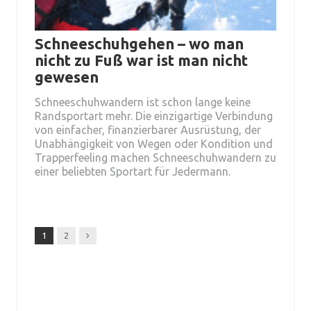
Schneeschuhgehen – wo man
nicht zu Fuß war ist man nicht
gewesen
Schneeschuhwandern ist schon lange keine
Randsportart mehr. Die einzigartige Verbindung
von einfacher, finanzierbarer Ausrüstung, der
Unabhängigkeit von Wegen oder Kondition und
Trapperfeeling machen Schneeschuhwandern zu
einer beliebten Sportart für Jedermann.
Next
1
2