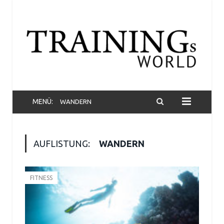
MENÜ:
WANDERN
AUFLISTUNG:
WANDERN
FITNESS