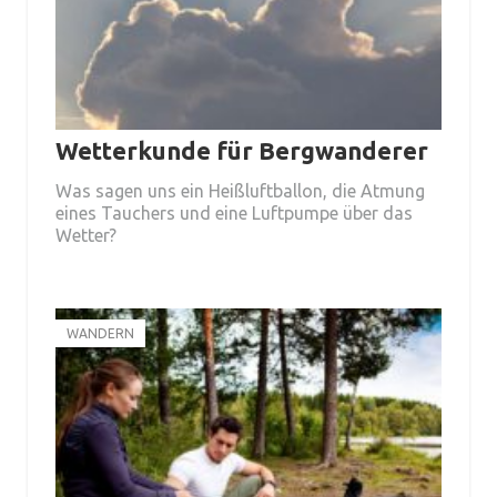
Wetterkunde für Bergwanderer
Was sagen uns ein Heißluftballon, die Atmung
eines Tauchers und eine Luftpumpe über das
Wetter?
WANDERN