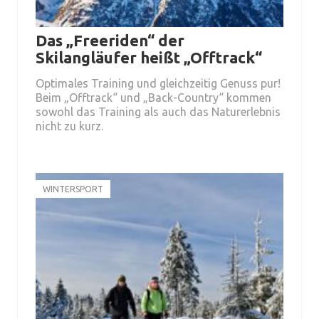
Das „Freeriden“ der
Skilangläufer heißt „Offtrack“
Optimales Training und gleichzeitig Genuss pur!
Beim „Offtrack“ und „Back-Country“ kommen
sowohl das Training als auch das Naturerlebnis
nicht zu kurz.
WINTERSPORT