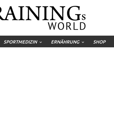
SPORTMEDIZIN
ERNÄHRUNG
SHOP