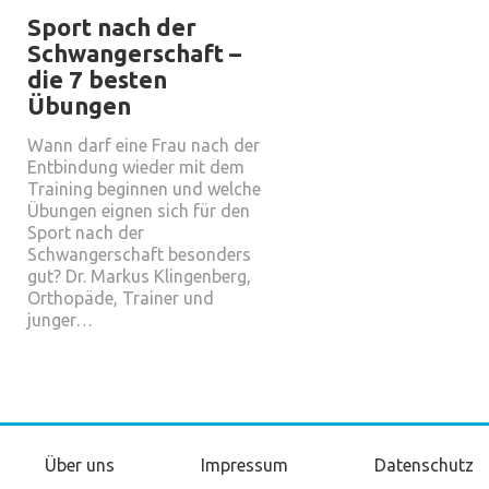
Sport nach der
Schwangerschaft –
die 7 besten
Übungen
Wann darf eine Frau nach der
Entbindung wieder mit dem
Training beginnen und welche
Übungen eignen sich für den
Sport nach der
Schwangerschaft besonders
gut? Dr. Markus Klingenberg,
Orthopäde, Trainer und
junger…
Über uns
Impressum
Datenschutz