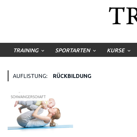
TRAINING
SPORTARTEN
KURSE
AUFLISTUNG:
RÜCKBILDUNG
SCHWANGERSCHAFT