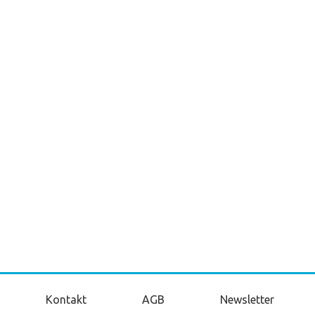
Kontakt
AGB
Newsletter