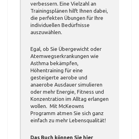
verbessern. Eine Vielzahl an
Trainingsplänen hilft Ihnen dabei,
die perfekten Übungen für Ihre
individuellen Bedürfnisse
auszuwählen.
Egal, ob Sie Übergewicht oder
Atemwegserkrankungen wie
Asthma bekämpfen,
Höhentraining für eine
gesteigerte aerobe und
anaerobe Ausdauer simulieren
oder mehr Energie, Fitness und
Konzentration im Alltag erlangen
wollen. Mit McKeowns
Programm atmen Sie sich ganz
einfach zu mehr Lebensqualität!
Das Buch können Sie hier