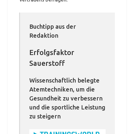
Buchtipp aus der
Redaktion
Erfolgsfaktor
Sauerstoff
Wissenschaftlich belegte
Atemtechniken, um die
Gesundheit zu verbessern
und die sportliche Leistung
zu steigern