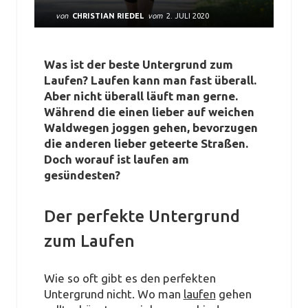
von
CHRISTIAN RIEDEL
vom
2. JULI 2020
Was ist der beste Untergrund zum
Laufen? Laufen kann man fast überall.
Aber nicht überall läuft man gerne.
Während die einen lieber auf weichen
Waldwegen joggen gehen, bevorzugen
die anderen lieber geteerte Straßen.
Doch worauf ist laufen am
gesündesten?
Der perfekte Untergrund
zum Laufen
Wie so oft gibt es den perfekten
Untergrund nicht. Wo man
laufen
gehen