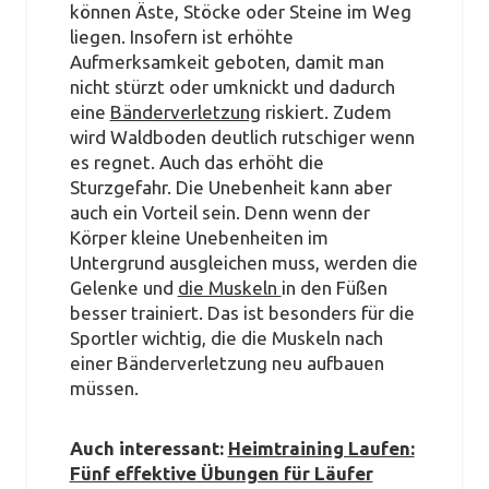
können Äste, Stöcke oder Steine im Weg
liegen. Insofern ist erhöhte
Aufmerksamkeit geboten, damit man
nicht stürzt oder umknickt und dadurch
eine
Bänderverletzung
riskiert. Zudem
wird Waldboden deutlich rutschiger wenn
es regnet. Auch das erhöht die
Sturzgefahr. Die Unebenheit kann aber
auch ein Vorteil sein. Denn wenn der
Körper kleine Unebenheiten im
Untergrund ausgleichen muss, werden die
Gelenke und
die Muskeln
in den Füßen
besser trainiert. Das ist besonders für die
Sportler wichtig, die die Muskeln nach
einer Bänderverletzung neu aufbauen
müssen.
Auch interessant:
Heimtraining Laufen:
Fünf effektive Übungen für Läufer