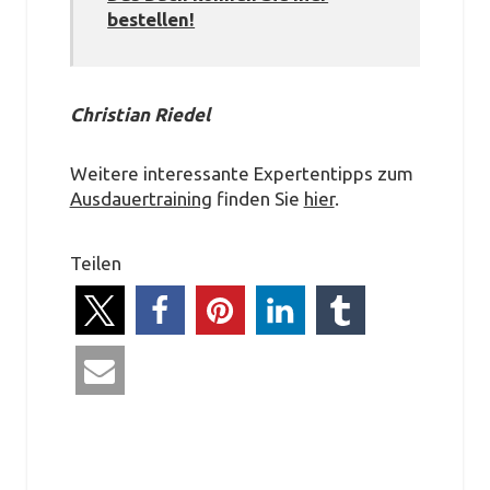
bestellen!
Christian Riedel
Weitere interessante Expertentipps zum
Ausdauertraining
finden Sie
hier
.
Teilen