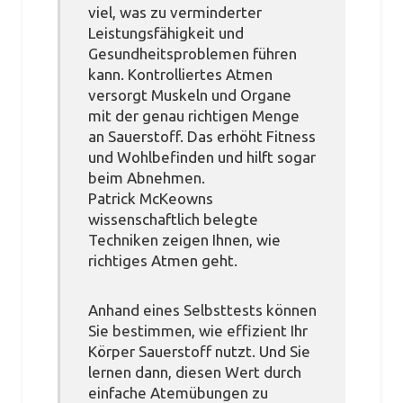
viel, was zu verminderter
Leistungsfähigkeit und
Gesundheitsproblemen führen
kann. Kontrolliertes Atmen
versorgt Muskeln und Organe
mit der genau richtigen Menge
an Sauerstoff. Das erhöht Fitness
und Wohlbefinden und hilft sogar
beim Abnehmen.
Patrick McKeowns
wissenschaftlich belegte
Techniken zeigen Ihnen, wie
richtiges Atmen geht.
Anhand eines Selbsttests können
Sie bestimmen, wie effizient Ihr
Körper Sauerstoff nutzt. Und Sie
lernen dann, diesen Wert durch
einfache Atemübungen zu