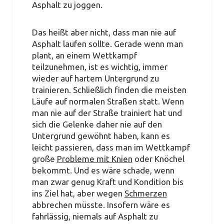
Asphalt zu joggen.
Das heißt aber nicht, dass man nie auf
Asphalt laufen sollte. Gerade wenn man
plant, an einem Wettkampf
teilzunehmen, ist es wichtig, immer
wieder auf hartem Untergrund zu
trainieren. Schließlich finden die meisten
Läufe auf normalen Straßen statt. Wenn
man nie auf der Straße trainiert hat und
sich die Gelenke daher nie auf den
Untergrund gewöhnt haben, kann es
leicht passieren, dass man im Wettkampf
große
Probleme mit Knien
oder Knöchel
bekommt. Und es wäre schade, wenn
man zwar genug Kraft und Kondition bis
ins Ziel hat, aber wegen
Schmerzen
abbrechen müsste. Insofern wäre es
fahrlässig, niemals auf Asphalt zu