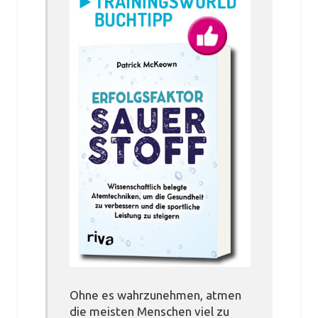
Ohne es wahrzunehmen, atmen
die meisten Menschen viel zu