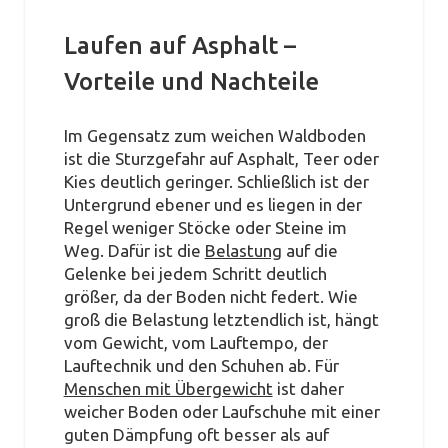
Laufen auf Asphalt –
Vorteile und Nachteile
Im Gegensatz zum weichen Waldboden
ist die Sturzgefahr auf Asphalt, Teer oder
Kies deutlich geringer. Schließlich ist der
Untergrund ebener und es liegen in der
Regel weniger Stöcke oder Steine im
Weg. Dafür ist die
Belastung
auf die
Gelenke bei jedem Schritt deutlich
größer, da der Boden nicht federt. Wie
groß die Belastung letztendlich ist, hängt
vom Gewicht, vom Lauftempo, der
Lauftechnik und den Schuhen ab. Für
Menschen mit Übergewicht
ist daher
weicher Boden oder Laufschuhe mit einer
guten Dämpfung oft besser als auf