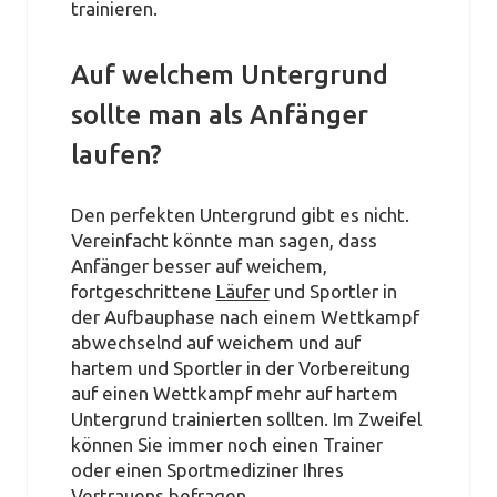
trainieren.
Auf welchem Untergrund
sollte man als Anfänger
laufen?
Den perfekten Untergrund gibt es nicht.
Vereinfacht könnte man sagen, dass
Anfänger besser auf weichem,
fortgeschrittene
Läufer
und Sportler in
der Aufbauphase nach einem Wettkampf
abwechselnd auf weichem und auf
hartem und Sportler in der Vorbereitung
auf einen Wettkampf mehr auf hartem
Untergrund trainierten sollten. Im Zweifel
können Sie immer noch einen Trainer
oder einen Sportmediziner Ihres
Vertrauens befragen.