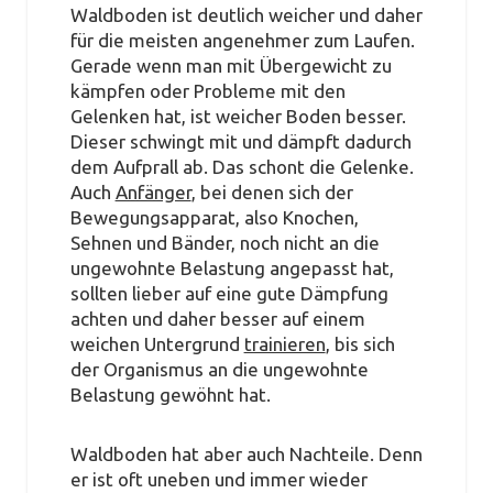
Waldboden ist deutlich weicher und daher
für die meisten angenehmer zum Laufen.
Gerade wenn man mit Übergewicht zu
kämpfen oder Probleme mit den
Gelenken hat, ist weicher Boden besser.
Dieser schwingt mit und dämpft dadurch
dem Aufprall ab. Das schont die Gelenke.
Auch
Anfänger
, bei denen sich der
Bewegungsapparat, also Knochen,
Sehnen und Bänder, noch nicht an die
ungewohnte Belastung angepasst hat,
sollten lieber auf eine gute Dämpfung
achten und daher besser auf einem
weichen Untergrund
trainieren
, bis sich
der Organismus an die ungewohnte
Belastung gewöhnt hat.
Waldboden hat aber auch Nachteile. Denn
er ist oft uneben und immer wieder