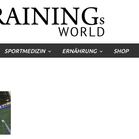
SPORTMEDIZIN
ERNÄHRUNG
SHOP