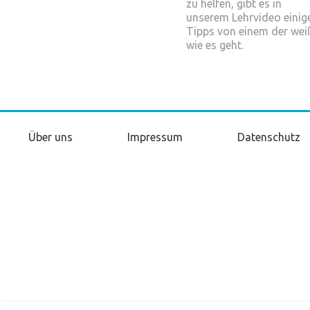
zu helfen, gibt es in
unserem Lehrvideo einig
Tipps von einem der wei
wie es geht.
Über uns
Impressum
Datenschutz