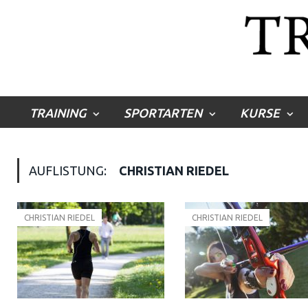
TRAINING
SPORTARTEN
KURSE
AUFLISTUNG:
CHRISTIAN RIEDEL
CHRISTIAN RIEDEL
CHRISTIAN RIEDEL