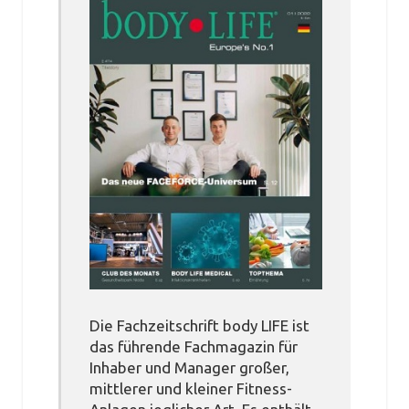
Die Fachzeitschrift body LIFE ist
das führende Fachmagazin für
Inhaber und Manager großer,
mittlerer und kleiner Fitness-