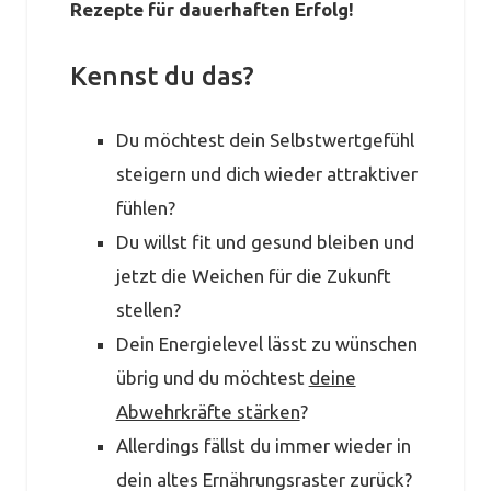
Rezepte für dauerhaften Erfolg!
Kennst du das?
Du möchtest dein Selbstwertgefühl
steigern und dich wieder attraktiver
fühlen?
Du willst fit und gesund bleiben und
jetzt die Weichen für die Zukunft
stellen?
Dein Energielevel lässt zu wünschen
übrig und du möchtest
deine
Abwehrkräfte stärken
?
Allerdings fällst du immer wieder in
dein altes Ernährungsraster zurück?