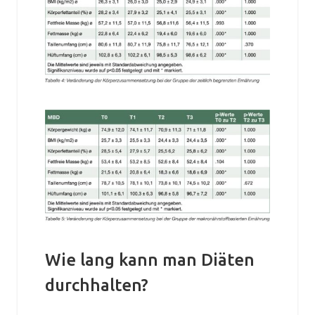
Wie lang kann man Diäten
durchhalten?