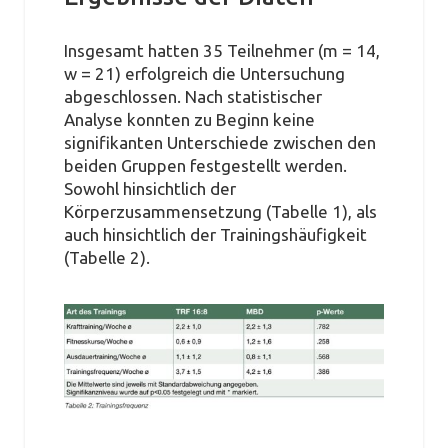
Insgesamt hatten 35 Teilnehmer (m = 14,
w = 21) erfolgreich die Untersuchung
abgeschlossen. Nach statistischer
Analyse konnten zu Beginn keine
signifikanten Unterschiede zwischen den
beiden Gruppen festgestellt werden.
Sowohl hinsichtlich der
Körperzusammensetzung (Tabelle 1), als
auch hinsichtlich der Trainingshäufigkeit
(Tabelle 2).