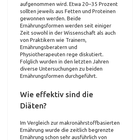
aufgenommen wird. Etwa 20–35 Prozent
sollten jeweils aus Fetten und Proteinen
gewonnen werden. Beide
Ernährungsformen werden seit einiger
Zeit sowohl in der Wissenschaft als auch
von Praktikern wie Trainern,
Ernährungsberatern und
Physiotherapeuten rege diskutiert.
Folglich wurden in den letzten Jahren
diverse Untersuchungen zu beiden
Ernährungsformen durchgeführt.
Wie effektiv sind die
Diäten?
Im Vergleich zur makronährstoffbasierten
Ernährung wurde die zeitlich begrenzte
Ernährung schon sehr ausführlich von