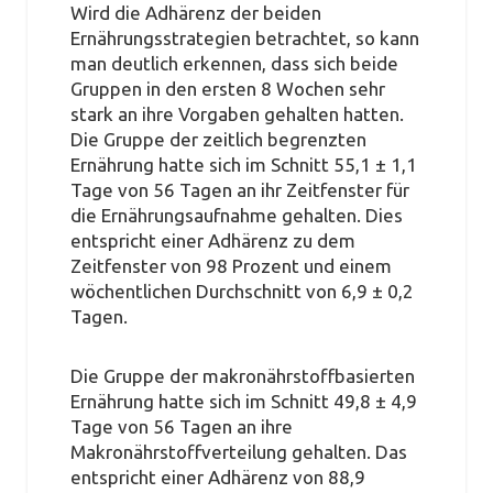
Wird die Adhärenz der beiden
Ernährungsstrategien betrachtet, so kann
man deutlich erkennen, dass sich beide
Gruppen in den ersten 8 Wochen sehr
stark an ihre Vorgaben gehalten hatten.
Die Gruppe der zeitlich begrenzten
Ernährung hatte sich im Schnitt 55,1 ± 1,1
Tage von 56 Tagen an ihr Zeitfenster für
die Ernährungsaufnahme gehalten. Dies
entspricht einer Adhärenz zu dem
Zeitfenster von 98 Prozent und einem
wöchentlichen Durchschnitt von 6,9 ± 0,2
Tagen.
Die Gruppe der makronährstoffbasierten
Ernährung hatte sich im Schnitt 49,8 ± 4,9
Tage von 56 Tagen an ihre
Makronährstoffverteilung gehalten. Das
entspricht einer Adhärenz von 88,9