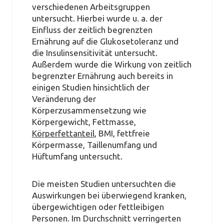
verschiedenen Arbeitsgruppen
untersucht. Hierbei wurde u. a. der
Einfluss der zeitlich begrenzten
Ernährung auf die Glukosetoleranz und
die Insulinsensitivität untersucht.
Außerdem wurde die Wirkung von zeitlich
begrenzter Ernährung auch bereits in
einigen Studien hinsichtlich der
Veränderung der
Körperzusammensetzung wie
Körpergewicht, Fettmasse,
Körperfettanteil
, BMI, fettfreie
Körpermasse, Taillenumfang und
Hüftumfang untersucht.
Die meisten Studien untersuchten die
Auswirkungen bei überwiegend kranken,
übergewichtigen oder fettleibigen
Personen. Im Durchschnitt verringerten