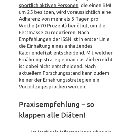
sportlich aktiven Personen
, die einen BMI
um 25 besitzen, wird voraussichtlich eine
Adhärenz von mehr als 5 Tagen pro
Woche (>70 Prozent) benötigt, um die
Fettmasse zu reduzieren. Nach
Empfehlungen der ISSN ist in erster Linie
die Einhaltung eines anhaltendes
Kaloriendefizit entscheidend. Mit welcher
Ernährungsstrategie man das Ziel erreicht
ist dabei nicht entscheidend. Nach
aktuellem Forschungsstand kann zudem
keiner der Ernährungsstrategien ein
Vorteil zugesprochen werden.
Praxisempfehlung – so
klappen alle Diäten!