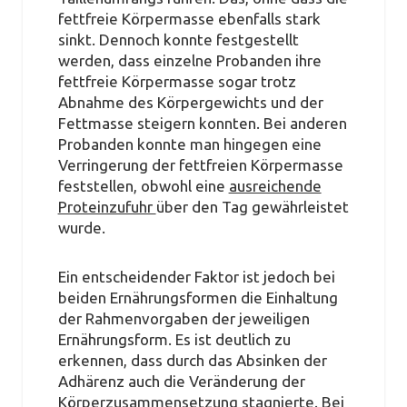
fettfreie Körpermasse ebenfalls stark
sinkt. Dennoch konnte festgestellt
werden, dass einzelne Probanden ihre
fettfreie Körpermasse sogar trotz
Abnahme des Körpergewichts und der
Fettmasse steigern konnten. Bei anderen
Probanden konnte man hingegen eine
Verringerung der fettfreien Körpermasse
feststellen, obwohl eine
ausreichende
Proteinzufuhr
über den Tag gewährleistet
wurde.
Ein entscheidender Faktor ist jedoch bei
beiden Ernährungsformen die Einhaltung
der Rahmenvorgaben der jeweiligen
Ernährungsform. Es ist deutlich zu
erkennen, dass durch das Absinken der
Adhärenz auch die Veränderung der
Körperzusammensetzung stagnierte. Bei