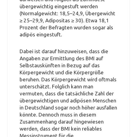
übergewichtig eingestuft werden
(Normalgewicht: 18,5–24,9, Übergewicht
≥ 25–29,9, Adipositas ≥ 30). Etwa 18,1
Prozent der Befragten wurden sogar als
adipös eingestuft.
Dabei ist darauf hinzuweisen, dass die
Angaben zur Ermittlung des BMI auf
Selbstauskünften in Bezug auf das
Körpergewicht und die Körpergröße
beruhen. Das Körpergewicht wird oftmals
unterschätzt. Folglich kann man
vermuten, dass die tatsächliche Zahl der
übergewichtigen und adipösen Menschen
in Deutschland sogar noch höher ausfallen
könnte. Dennoch muss in diesem
Zusammenhang darauf hingewiesen
werden, dass der BMI kein reliables
Messinstrument für die