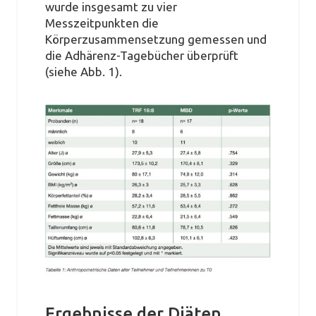
wurde insgesamt zu vier
Messzeitpunkten die
Körperzusammensetzung gemessen und
die Adhärenz-Tagebücher überprüft
(siehe Abb. 1).
Ergebnisse der Diäten