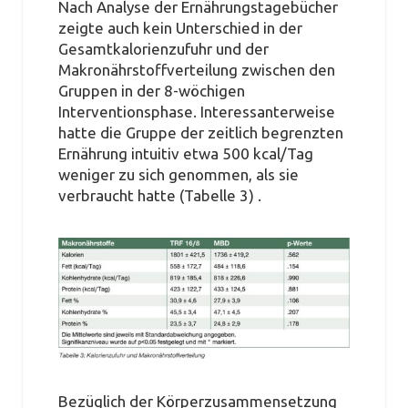
Nach Analyse der Ernährungstagebücher
zeigte auch kein Unterschied in der
Gesamtkalorienzufuhr und der
Makronährstoffverteilung zwischen den
Gruppen in der 8-wöchigen
Interventionsphase. Interessanterweise
hatte die Gruppe der zeitlich begrenzten
Ernährung intuitiv etwa 500 kcal/Tag
weniger zu sich genommen, als sie
verbraucht hatte (Tabelle 3) .
Bezüglich der Körperzusammensetzung