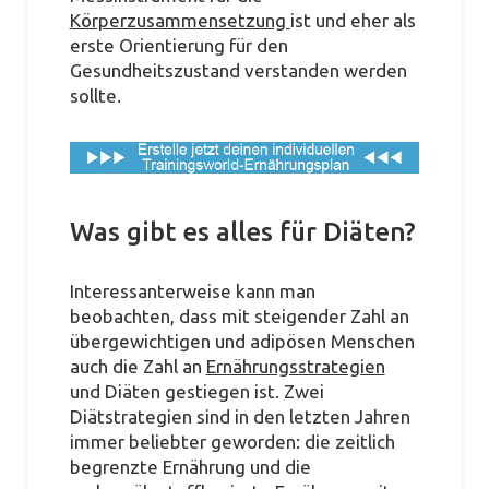
Körperzusammensetzung
ist und eher als
erste Orientierung für den
Gesundheitszustand verstanden werden
sollte.
Was gibt es alles für Diäten?
Interessanterweise kann man
beobachten, dass mit steigender Zahl an
übergewichtigen und adipösen Menschen
auch die Zahl an
Ernährungsstrategien
und Diäten gestiegen ist. Zwei
Diätstrategien sind in den letzten Jahren
immer beliebter geworden: die zeitlich
begrenzte Ernährung und die