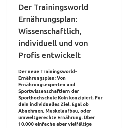
Der Trainingsworld
Ernährungsplan:
Wissenschaftlich,
individuell und von
Profis entwickelt
Der neue Trainingsworld-
Ernährungsplan: Von
Ernährungsexperten und
Sportwissenschaftlern der
Sporthochschule Köln konzipiert. Für
dein individuelles Ziel. Egal ob
Abnehmen, Muskelaufbau, oder
umweltgerechte Ernährung. Über
10.000 einfache aber vielfältige