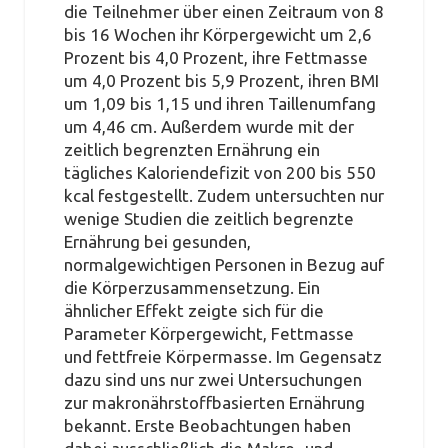
die Teilnehmer über einen Zeitraum von 8
bis 16 Wochen ihr Körpergewicht um 2,6
Prozent bis 4,0 Prozent, ihre Fettmasse
um 4,0 Prozent bis 5,9 Prozent, ihren BMI
um 1,09 bis 1,15 und ihren Taillenumfang
um 4,46 cm. Außerdem wurde mit der
zeitlich begrenzten Ernährung ein
tägliches Kaloriendefizit von 200 bis 550
kcal festgestellt. Zudem untersuchten nur
wenige Studien die zeitlich begrenzte
Ernährung bei gesunden,
normalgewichtigen Personen in Bezug auf
die Körperzusammensetzung. Ein
ähnlicher Effekt zeigte sich für die
Parameter Körpergewicht, Fettmasse
und fettfreie Körpermasse. Im Gegensatz
dazu sind uns nur zwei Untersuchungen
zur makronährstoffbasierten Ernährung
bekannt. Erste Beobachtungen haben