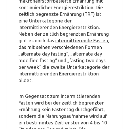
makronährstoffbasierte Ernährung mit
kontinuierlicher Energierestriktion. Die
zeitlich begrenzte Ernährung (TRF) ist
eine Unterkategorie der
intermittierenden Energierestriktion.
Neben der zeitlich begrenzten Ernährung
gibt es noch das
intermittierende Fasten
,
das mit seinen verschiedenen Formen
„alternate day fasting“, „alternate day
modified fasting“ und „fasting two days
per week“ die zweite Unterkategorie der
intermittierenden Energierestriktion
bildet.
Im Gegensatz zum intermittierenden
Fasten wird bei der zeitlich begrenzten
Ernährung kein Fastentag durchgeführt,
sondern die Nahrungsaufnahme wird auf
ein bestimmtes Zeitfenster von 4 bis 10