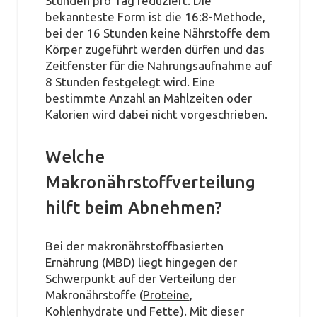
Stunden pro Tag reduziert. Die
bekannteste Form ist die 16:8-Methode,
bei der 16 Stunden keine Nährstoffe dem
Körper zugeführt werden dürfen und das
Zeitfenster für die Nahrungsaufnahme auf
8 Stunden festgelegt wird. Eine
bestimmte Anzahl an Mahlzeiten oder
Kalorien
wird dabei nicht vorgeschrieben.
Welche
Makronährstoffverteilung
hilft beim Abnehmen?
Bei der makronährstoffbasierten
Ernährung (MBD) liegt hingegen der
Schwerpunkt auf der Verteilung der
Makronährstoffe (
Proteine
,
Kohlenhydrate und Fette). Mit dieser