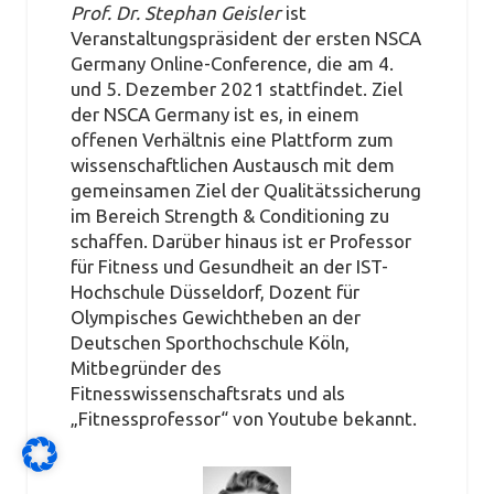
Prof. Dr. Stephan Geisler
ist
Veranstaltungspräsident der ersten NSCA
Germany Online-Conference, die am 4.
und 5. Dezember 2021 stattfindet. Ziel
der NSCA Germany ist es, in einem
offenen Verhältnis eine Plattform zum
wissenschaftlichen Austausch mit dem
gemeinsamen Ziel der Qualitätssicherung
im Bereich Strength & Conditioning zu
schaffen. Darüber hinaus ist er Professor
für Fitness und Gesundheit an der IST-
Hochschule Düsseldorf, Dozent für
Olympisches Gewichtheben an der
Deutschen Sporthochschule Köln,
Mitbegründer des
Fitnesswissenschaftsrats und als
„Fitnessprofessor“ von Youtube bekannt.