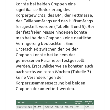
konnte bei beiden Gruppen eine
signifikante Reduzierung des
Körpergewichts, des BMI, der Fettmasse,
des Taillenumfangs und des Hüftumfangs
festgestellt werden (Tabelle 4 und 5). Bei
der fettfreien Masse hingegen konnte
man bei beiden Gruppen keine deutliche
Verringerung beobachten. Einen
Unterschied zwischen den beiden
Gruppen konnte bei keinem der
gemessenen Parameter festgestellt
werden. Erstaunlicherweise konnten auch
nach sechs weiteren Wochen (Tabelle 3)
keine Veränderungen der
Körperzusammensetzung bei beiden
Gruppen dokumentiert werden.