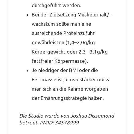
durchgeführt werden.
Bei der Zielsetzung Muskelerhalt/ -
wachstum sollte man eine
ausreichende Proteinzufuhr
gewährleisten (1,4–2,0g/kg
Körpergewicht oder 2,3– 3,1g/kg
fettfreier Körpermasse).
Je niedriger der BMI oder die
Fettmasse ist, umso stärker muss
man sich an die Rahmenvorgaben
der Ernährungsstrategie halten.
Die Studie wurde von Joshua Dissemond
betreut. PMID: 34578999