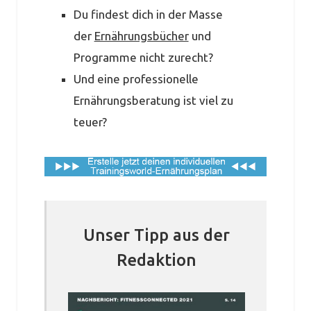
Du findest dich in der Masse
der
Ernährungsbücher
und
Programme nicht zurecht?
Und eine professionelle
Ernährungsberatung ist viel zu
teuer?
Unser Tipp aus der
Redaktion