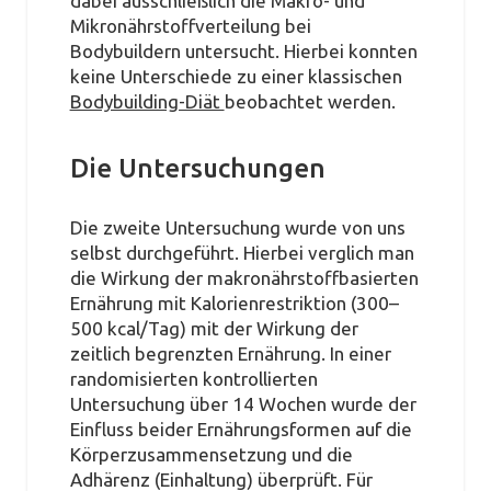
dabei ausschließlich die Makro- und
Mikronährstoffverteilung bei
Bodybuildern untersucht. Hierbei konnten
keine Unterschiede zu einer klassischen
Bodybuilding-Diät
beobachtet werden.
Die Untersuchungen
Die zweite Untersuchung wurde von uns
selbst durchgeführt. Hierbei verglich man
die Wirkung der makronährstoffbasierten
Ernährung mit Kalorienrestriktion (300–
500 kcal/Tag) mit der Wirkung der
zeitlich begrenzten Ernährung. In einer
randomisierten kontrollierten
Untersuchung über 14 Wochen wurde der
Einfluss beider Ernährungsformen auf die
Körperzusammensetzung und die
Adhärenz (Einhaltung) überprüft. Für