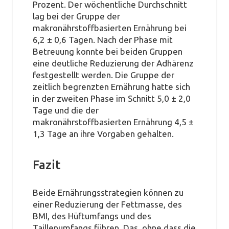
Prozent. Der wöchentliche Durchschnitt
lag bei der Gruppe der
makronährstoffbasierten Ernährung bei
6,2 ± 0,6 Tagen. Nach der Phase mit
Betreuung konnte bei beiden Gruppen
eine deutliche Reduzierung der Adhärenz
festgestellt werden. Die Gruppe der
zeitlich begrenzten Ernährung hatte sich
in der zweiten Phase im Schnitt 5,0 ± 2,0
Tage und die der
makronährstoffbasierten Ernährung 4,5 ±
1,3 Tage an ihre Vorgaben gehalten.
Fazit
Beide Ernährungsstrategien können zu
einer Reduzierung der Fettmasse, des
BMI, des Hüftumfangs und des
Taillenumfangs führen. Das, ohne dass die