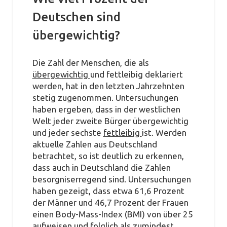
Deutschen sind
übergewichtig?
Die Zahl der Menschen, die als
übergewichtig
und fettleibig deklariert
werden, hat in den letzten Jahrzehnten
stetig zugenommen. Untersuchungen
haben ergeben, dass in der westlichen
Welt jeder zweite Bürger übergewichtig
und jeder sechste
fettleibig
ist. Werden
aktuelle Zahlen aus Deutschland
betrachtet, so ist deutlich zu erkennen,
dass auch in Deutschland die Zahlen
besorgniserregend sind. Untersuchungen
haben gezeigt, dass etwa 61,6 Prozent
der Männer und 46,7 Prozent der Frauen
einen Body-Mass-Index (BMI) von über 25
aufweisen und folglich als zumindest