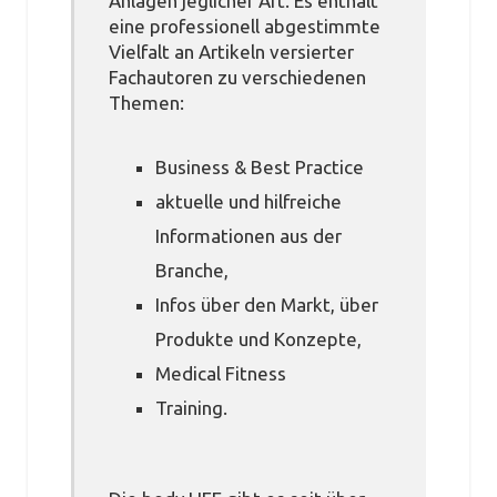
Anlagen jeglicher Art. Es enthält
eine professionell abgestimmte
Vielfalt an Artikeln versierter
Fachautoren zu verschiedenen
Themen:
Business & Best Practice
aktuelle und hilfreiche
Informationen aus der
Branche,
Infos über den Markt, über
Produkte und Konzepte,
Medical Fitness
Training.