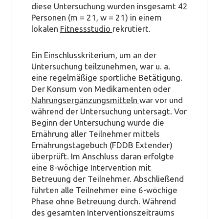
diese Untersuchung wurden insgesamt 42
Personen (m = 21, w = 21) in einem
lokalen
Fitnessstudio
rekrutiert.
Ein Einschlusskriterium, um an der
Untersuchung teilzunehmen, war u. a.
eine regelmäßige sportliche Betätigung.
Der Konsum von Medikamenten oder
Nahrungsergänzungsmitteln
war vor und
während der Untersuchung untersagt. Vor
Beginn der Untersuchung wurde die
Ernährung aller Teilnehmer mittels
Ernährungstagebuch (FDDB Extender)
überprüft. Im Anschluss daran erfolgte
eine 8-wöchige Intervention mit
Betreuung der Teilnehmer. Abschließend
führten alle Teilnehmer eine 6-wöchige
Phase ohne Betreuung durch. Während
des gesamten Interventionszeitraums