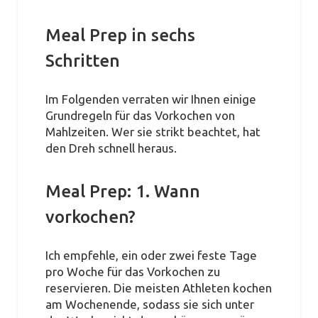
Meal Prep in sechs
Schritten
Im Folgenden verraten wir Ihnen einige
Grundregeln für das Vorkochen von
Mahlzeiten. Wer sie strikt beachtet, hat
den Dreh schnell heraus.
Meal Prep: 1. Wann
vorkochen?
Ich empfehle, ein oder zwei feste Tage
pro Woche für das Vorkochen zu
reservieren. Die meisten Athleten kochen
am Wochenende, sodass sie sich unter