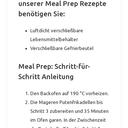
unserer Meal Prep Rezepte
benötigen Sie:
Luftdicht verschließbare
Lebensmittelbehälter
Verschließbare Gefrierbeutel
Meal Prep: Schritt-für-
Schritt Anleitung
Den Backofen auf 190 °C vorheizen.
Die Mageren Putenfrikadellen bis
Schritt 3 zubereiten und 35 Minuten
im Ofen garen. In der Zwischenzeit