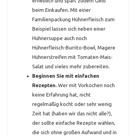
erheblich und spart zudem Geld
beim Einkaufen. Mit einer
Familienpackung Hühnerfleisch zum
Beispiel lassen sich neben einer
Hühnersuppe auch noch
Hühnerfleisch-Burrito-Bowl, Magere
Hühnerstreifen mit Tomaten-Mais-
Salat und vieles mehr zubereiten.
Beginnen Sie mit einfachen
Rezepten.
Wer mit Vorkochen noch
keine Erfahrung hat, nicht
regelmäßig kocht oder sehr wenig
Zeit hat (haben wir das nicht alle?),
der sollte einfache Rezepte wählen,
die sich ohne großen Aufwand und in