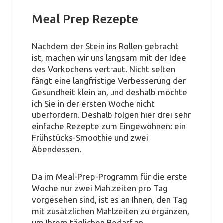
Meal Prep Rezepte
Nachdem der Stein ins Rollen gebracht
ist, machen wir uns langsam mit der Idee
des Vorkochens vertraut. Nicht selten
fängt eine langfristige Verbesserung der
Gesundheit klein an, und deshalb möchte
ich Sie in der ersten Woche nicht
überfordern. Deshalb folgen hier drei sehr
einfache Rezepte zum Eingewöhnen: ein
Frühstücks-Smoothie und zwei
Abendessen.
Da im Meal-Prep-Programm für die erste
Woche nur zwei Mahlzeiten pro Tag
vorgesehen sind, ist es an Ihnen, den Tag
mit zusätzlichen Mahlzeiten zu ergänzen,
um Ihrem täglichen Bedarf an