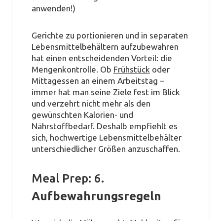
anwenden!)
Gerichte zu portionieren und in separaten
Lebensmittelbehältern aufzubewahren
hat einen entscheidenden Vorteil: die
Mengenkontrolle. Ob
Frühstück
oder
Mittagessen an einem Arbeitstag –
immer hat man seine Ziele fest im Blick
und verzehrt nicht mehr als den
gewünschten Kalorien- und
Nährstoffbedarf. Deshalb empfiehlt es
sich, hochwertige Lebensmittelbehälter
unterschiedlicher Größen anzuschaffen.
Meal Prep: 6.
Aufbewahrungsregeln