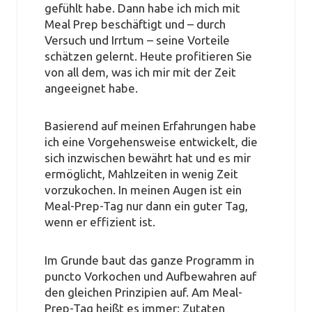
gefühlt habe. Dann habe ich mich mit
Meal Prep beschäftigt und – durch
Versuch und Irrtum – seine Vorteile
schätzen gelernt. Heute profitieren Sie
von all dem, was ich mir mit der Zeit
angeeignet habe.
Basierend auf meinen Erfahrungen habe
ich eine Vorgehensweise entwickelt, die
sich inzwischen bewährt hat und es mir
ermöglicht, Mahlzeiten in wenig Zeit
vorzukochen. In meinen Augen ist ein
Meal-Prep-Tag nur dann ein guter Tag,
wenn er effizient ist.
Im Grunde baut das ganze Programm in
puncto Vorkochen und Aufbewahren auf
den gleichen Prinzipien auf. Am Meal-
Prep-Tag heißt es immer: Zutaten