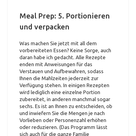
Meal Prep: 5. Portionieren
und verpacken
Was machen Sie jetzt mit all dem
vorbereiteten Essen? Keine Sorge, auch
daran habe ich gedacht. Alle Rezepte
enden mit Anweisungen für das
Verstauen und Aufbewahren, sodass
Ihnen die Mahlzeiten jederzeit zur
Verfügung stehen. In einigen Rezepten
wird lediglich eine einzelne Portion
zubereitet, in anderen manchmal sogar
sechs. Es ist an Ihnen zu entscheiden, ob
und inwiefern Sie die Mengen je nach
Vorlieben oder Personenzahl erhöhen
oder reduzieren. (Das Programm lässt
sich auch für die ganze Familie