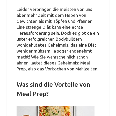
Leider verbringen die meisten von uns
aber mehr Zeit mit dem
Heben von
Gewichten
als mit Töpfen und Pfannen.
Eine strenge Diät kann eine echte
Herausforderung sein. Doch es gibt da ein
unter erfolgreichen Bodybuildern
wohlgehütetes Geheimnis, das
eine Diät
weniger mühsam, ja sogar angenehmt
macht! Wie Sie wahrscheinlich schon
ahnen, lautet dieses Geheimnis: Meal
Prep, also das Vorkochen von Mahlzeiten.
Was sind die Vorteile von
Meal Prep?