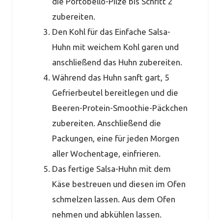
die Portobello-Pilze bis Schritt 2
zubereiten.
Den Kohl für das Einfache Salsa-
Huhn mit weichem Kohl garen und
anschließend das Huhn zubereiten.
Während das Huhn sanft gart, 5
Gefrierbeutel bereitlegen und die
Beeren-Protein-Smoothie-Päckchen
zubereiten. Anschließend die
Packungen, eine für jeden Morgen
aller Wochentage, einfrieren.
Das fertige Salsa-Huhn mit dem
Käse bestreuen und diesen im Ofen
schmelzen lassen. Aus dem Ofen
nehmen und abkühlen lassen.