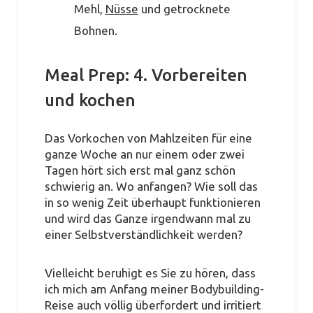
Mehl,
Nüsse
und getrocknete
Bohnen.
Meal Prep: 4. Vorbereiten
und kochen
Das Vorkochen von Mahlzeiten für eine
ganze Woche an nur einem oder zwei
Tagen hört sich erst mal ganz schön
schwierig an. Wo anfangen? Wie soll das
in so wenig Zeit überhaupt funktionieren
und wird das Ganze irgendwann mal zu
einer Selbstverständlichkeit werden?
Vielleicht beruhigt es Sie zu hören, dass
ich mich am Anfang meiner Bodybuilding-
Reise auch völlig überfordert und irritiert