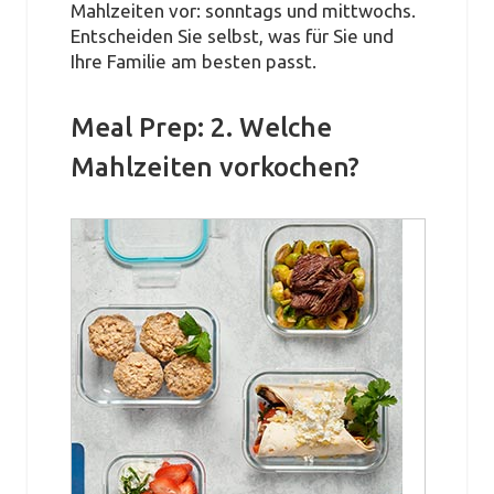
Mahlzeiten vor: sonntags und mittwochs.
Entscheiden Sie selbst, was für Sie und
Ihre Familie am besten passt.
Meal Prep: 2. Welche
Mahlzeiten vorkochen?