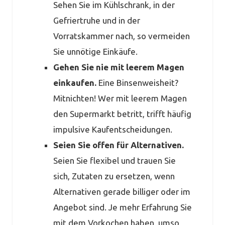
Sehen Sie im Kühlschrank, in der
Gefriertruhe und in der
Vorratskammer nach, so vermeiden
Sie unnötige Einkäufe.
Gehen Sie nie mit leerem Magen
einkaufen.
Eine Binsenweisheit?
Mitnichten! Wer mit leerem Magen
den Supermarkt betritt, trifft häufig
impulsive Kaufentscheidungen.
Seien Sie offen für Alternativen.
Seien Sie flexibel und trauen Sie
sich, Zutaten zu ersetzen, wenn
Alternativen gerade billiger oder im
Angebot sind. Je mehr Erfahrung Sie
mit dem Vorkochen haben, umso