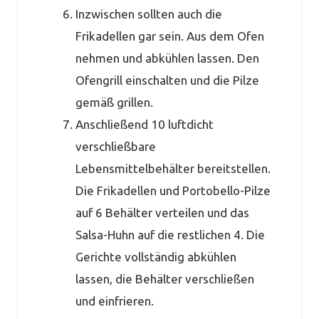
Inzwischen sollten auch die
Frikadellen gar sein. Aus dem Ofen
nehmen und abkühlen lassen. Den
Ofengrill einschalten und die Pilze
gemäß grillen.
Anschließend 10 luftdicht
verschließbare
Lebensmittelbehälter bereitstellen.
Die Frikadellen und Portobello-Pilze
auf 6 Behälter verteilen und das
Salsa-Huhn auf die restlichen 4. Die
Gerichte vollständig abkühlen
lassen, die Behälter verschließen
und einfrieren.