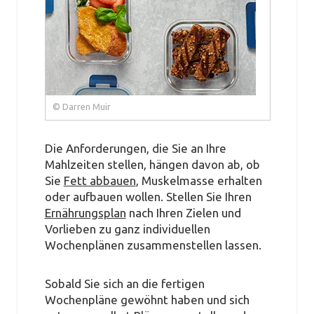
© Darren Muir
Die Anforderungen, die Sie an Ihre
Mahlzeiten stellen, hängen davon ab, ob
Sie
Fett abbauen
, Muskelmasse erhalten
oder aufbauen wollen. Stellen Sie Ihren
Ernährungsplan
nach Ihren Zielen und
Vorlieben zu ganz individuellen
Wochenplänen zusammenstellen lassen.
Sobald Sie sich an die fertigen
Wochenpläne gewöhnt haben und sich