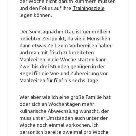
der Woche nicht darum kümmern müssen
und den Fokus auf ihre
Trainingsziele
legen können.
Der Sonntagnachmittag ist generell ein
beliebter Zeitpunkt, da viele Menschen
dann etwas Zeit zum Vorbereiten haben
und man mit frisch zubereiteten
Mahlzeiten in die Woche starten kann.
Zwei bis drei Stunden genügen in der
Regel für die Vor- und Zubereitung von
Mahlzeiten für fünf bis sechs Tage.
Wer aber wie ich eine große Familie hat
oder sich an Wochentagen mehr
kulinarische Abwechslung wünscht, der
muss unter Umständen auch unter der
Woche noch einmal vorkochen. Ich
persönlich bereite zweimal pro Woche