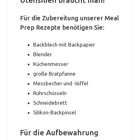
Utensilien braucht man?
Für die Zubereitung unserer Meal
Prep Rezepte benötigen Sie:
Backblech mit Backpapier
Blender
Küchenmesser
große Bratpfanne
Messbecher und -löffel
Rührschüsseln
Schneidebrett
Silikon-Backpinsel
Für die Aufbewahrung