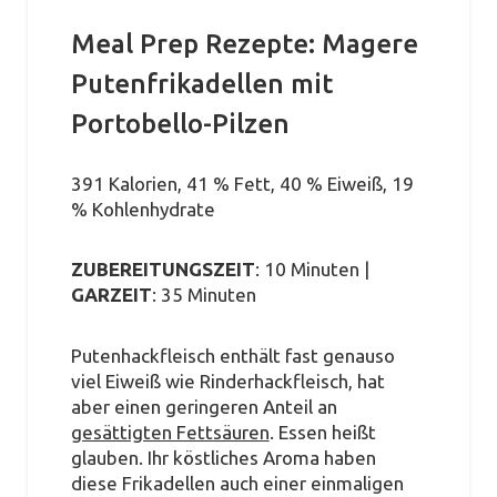
Meal Prep Rezepte: Magere
Putenfrikadellen mit
Portobello-Pilzen
391 Kalorien, 41 % Fett, 40 % Eiweiß, 19
% Kohlenhydrate
ZUBEREITUNGSZEIT
: 10 Minuten |
GARZEIT
: 35 Minuten
Putenhackfleisch enthält fast genauso
viel Eiweiß wie Rinderhackfleisch, hat
aber einen geringeren Anteil an
gesättigten Fettsäuren
. Essen heißt
glauben. Ihr köstliches Aroma haben
diese Frikadellen auch einer einmaligen