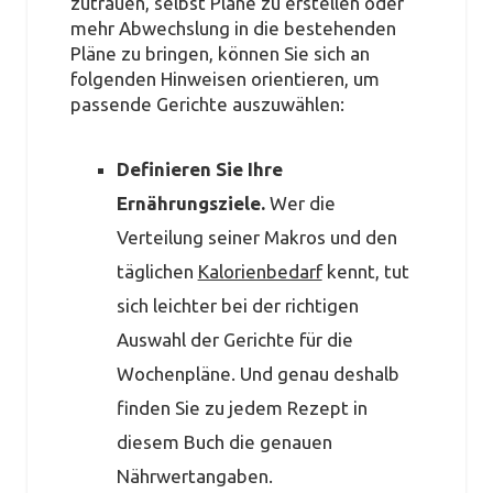
zutrauen, selbst Pläne zu erstellen oder
mehr Abwechslung in die bestehenden
Pläne zu bringen, können Sie sich an
folgenden Hinweisen orientieren, um
passende Gerichte auszuwählen:
Definieren Sie Ihre
Ernährungsziele.
Wer die
Verteilung seiner Makros und den
täglichen
Kalorienbedarf
kennt, tut
sich leichter bei der richtigen
Auswahl der Gerichte für die
Wochenpläne. Und genau deshalb
finden Sie zu jedem Rezept in
diesem Buch die genauen
Nährwertangaben.