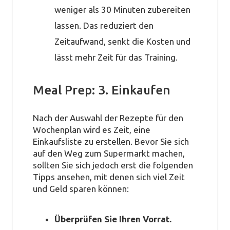
weniger als 30 Minuten zubereiten
lassen. Das reduziert den
Zeitaufwand, senkt die Kosten und
lässt mehr Zeit für das Training.
Meal Prep: 3. Einkaufen
Nach der Auswahl der Rezepte für den
Wochenplan wird es Zeit, eine
Einkaufsliste zu erstellen. Bevor Sie sich
auf den Weg zum Supermarkt machen,
sollten Sie sich jedoch erst die folgenden
Tipps ansehen, mit denen sich viel Zeit
und Geld sparen können:
Überprüfen Sie Ihren Vorrat.