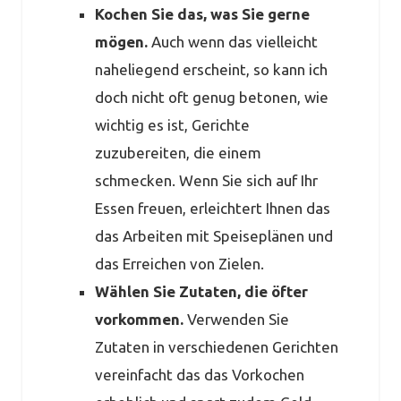
Kochen Sie das, was Sie gerne
mögen.
Auch wenn das vielleicht
naheliegend erscheint, so kann ich
doch nicht oft genug betonen, wie
wichtig es ist, Gerichte
zuzubereiten, die einem
schmecken. Wenn Sie sich auf Ihr
Essen freuen, erleichtert Ihnen das
das Arbeiten mit Speiseplänen und
das Erreichen von Zielen.
Wählen Sie Zutaten, die öfter
vorkommen.
Verwenden Sie
Zutaten in verschiedenen Gerichten
vereinfacht das das Vorkochen