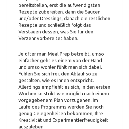
bereitstellen, erst die aufwendigsten
Rezepte zubereiten, dann die Saucen
und/oder Dressings, danach die restlichen
Rezepte
und schließlich folgt das
Verstauen dessen, was Sie für den
Verzehr vorbereitet haben.
Je öfter man Meal Prep betreibt, umso
einfacher geht es einem von der Hand
und umso wohler fühlt man sich dabei.
Fühlen Sie sich frei, den Ablauf so zu
gestalten, wie es Ihnen entspricht.
Allerdings empfiehlt es sich, in den ersten
Wochen so strikt wie möglich nach einem
vorgegebenem Plan vorzugehen. Im
Laufe des Programms werden Sie noch
genug Gelegenheiten bekommen, Ihre
Kreativität und Experimentierfreudigkeit
auszuleben.