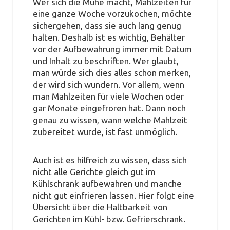
Wer sich die Mühe macht, Mahlzeiten für
eine ganze Woche vorzukochen, möchte
sichergehen, dass sie auch lang genug
halten. Deshalb ist es wichtig, Behälter
vor der Aufbewahrung immer mit Datum
und Inhalt zu beschriften. Wer glaubt,
man würde sich dies alles schon merken,
der wird sich wundern. Vor allem, wenn
man Mahlzeiten für viele Wochen oder
gar Monate eingefroren hat. Dann noch
genau zu wissen, wann welche Mahlzeit
zubereitet wurde, ist fast unmöglich.
Auch ist es hilfreich zu wissen, dass sich
nicht alle Gerichte gleich gut im
Kühlschrank aufbewahren und manche
nicht gut einfrieren lassen. Hier folgt eine
Übersicht über die Haltbarkeit von
Gerichten im Kühl- bzw. Gefrierschrank.