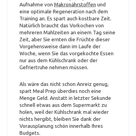
Aufnahme von
Makronährstoffen
und
eine optimale Regeneration nach dem
Training an. Es spart auch kostbare Zeit.
Natürlich braucht das Vorkochen von
mehreren Mahlzeiten an einem Tag seine
Zeit, aber Sie ernten die Früchte dieser
Vorgehensweise dann im Laufe der
Woche, wenn Sie das vorgekochte Essen
nur aus dem Kühlschrank oder der
Gefriertruhe nehmen müssen.
Als wäre das nicht schon Anreiz genug,
spart Meal Prep überdies noch eine
Menge Geld. Anstatt in letzter Sekunde
schnell etwas aus dem Supermarkt zu
holen, weil der Kühlschrank mal wieder
nichts hergibt, bleiben Sie dank der
Vorausplanung schön innerhalb Ihres
Budgets.