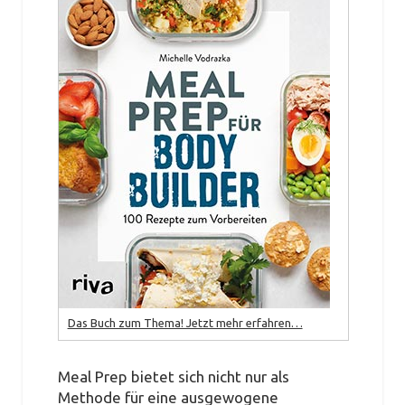
Das Buch zum Thema! Jetzt mehr erfahren…
Meal Prep bietet sich nicht nur als
Methode für eine ausgewogene