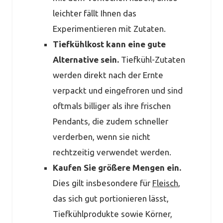
leichter fällt Ihnen das
Experimentieren mit Zutaten.
Tiefkühlkost kann eine gute
Alternative sein.
Tiefkühl-Zutaten
werden direkt nach der Ernte
verpackt und eingefroren und sind
oftmals billiger als ihre frischen
Pendants, die zudem schneller
verderben, wenn sie nicht
rechtzeitig verwendet werden.
Kaufen Sie größere Mengen ein.
Dies gilt insbesondere für
Fleisch
,
das sich gut portionieren lässt,
Tiefkühlprodukte sowie Körner,