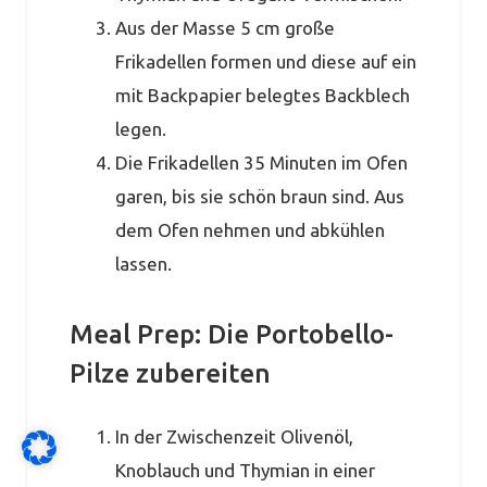
Aus der Masse 5 cm große
Frikadellen formen und diese auf ein
mit Backpapier belegtes Backblech
legen.
Die Frikadellen 35 Minuten im Ofen
garen, bis sie schön braun sind. Aus
dem Ofen nehmen und abkühlen
lassen.
Meal Prep: Die Portobello-
Pilze zubereiten
In der Zwischenzeit Olivenöl,
Knoblauch und Thymian in einer