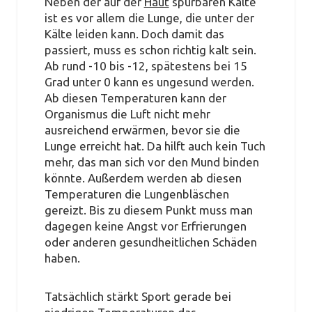
Neben der auf der
Haut
spürbaren Kälte
ist es vor allem die Lunge, die unter der
Kälte leiden kann. Doch damit das
passiert, muss es schon richtig kalt sein.
Ab rund -10 bis -12, spätestens bei 15
Grad unter 0 kann es ungesund werden.
Ab diesen Temperaturen kann der
Organismus die Luft nicht mehr
ausreichend erwärmen, bevor sie die
Lunge erreicht hat. Da hilft auch kein Tuch
mehr, das man sich vor den Mund binden
könnte. Außerdem werden ab diesen
Temperaturen die Lungenbläschen
gereizt. Bis zu diesem Punkt muss man
dagegen keine Angst vor Erfrierungen
oder anderen gesundheitlichen Schäden
haben.
Tatsächlich stärkt Sport gerade bei