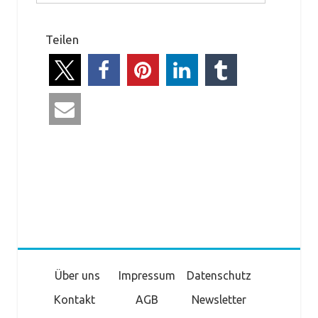
Teilen
Über uns
Impressum
Datenschutz
Kontakt
AGB
Newsletter