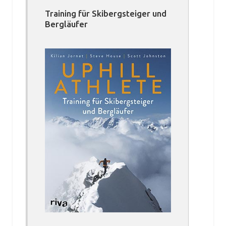
Training für Skibergsteiger und
Bergläufer