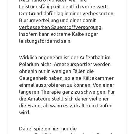
Leistungsfähigkeit deutlich verbessert.
Der Grund dafür lag in einer verbesserten
Blutumverteilung und einer damit
verbesserten Sauerstoffversorgung
.
Insofern kann extreme Kälte sogar
leistungsfördernd sein.
Wirklich angenehm ist der Aufenthalt im
Polarium nicht. Amateursportler werden
ohnehin nur in wenigen Fällen die
Gelegenheit haben, so eine Kältekammer
einmal ausprobieren zu können. Von einer
längeren Therapie ganz zu schweigen. Für
die Amateure stellt sich daher viel eher
die Frage, ab wann es zu kalt zum
Laufen
wird.
Dabei spielen hier nur die