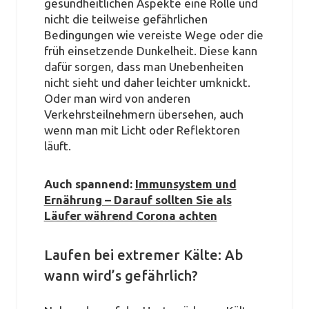
gesundheitlichen Aspekte eine Rolle und
nicht die teilweise gefährlichen
Bedingungen wie vereiste Wege oder die
früh einsetzende Dunkelheit. Diese kann
dafür sorgen, dass man Unebenheiten
nicht sieht und daher leichter umknickt.
Oder man wird von anderen
Verkehrsteilnehmern übersehen, auch
wenn man mit Licht oder Reflektoren
läuft.
Auch spannend:
Immunsystem und
Ernährung – Darauf sollten Sie als
Läufer während Corona achten
Laufen bei extremer Kälte: Ab
wann wird’s gefährlich?