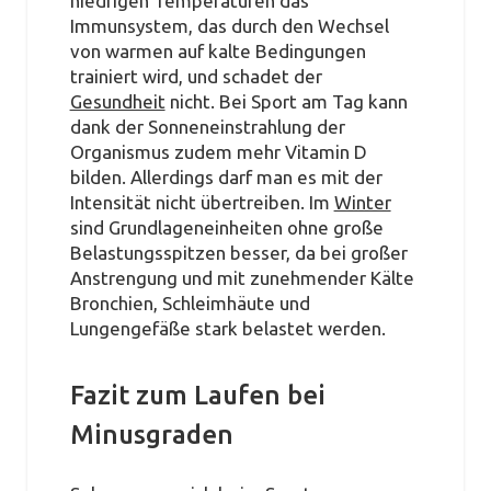
niedrigen Temperaturen das
Immunsystem, das durch den Wechsel
von warmen auf kalte Bedingungen
trainiert wird, und schadet der
Gesundheit
nicht. Bei Sport am Tag kann
dank der Sonneneinstrahlung der
Organismus zudem mehr Vitamin D
bilden. Allerdings darf man es mit der
Intensität nicht übertreiben. Im
Winter
sind Grundlageneinheiten ohne große
Belastungsspitzen besser, da bei großer
Anstrengung und mit zunehmender Kälte
Bronchien, Schleimhäute und
Lungengefäße stark belastet werden.
Fazit zum Laufen bei
Minusgraden