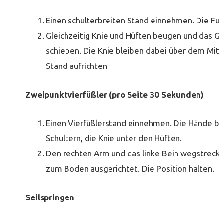
Einen schulterbreiten Stand einnehmen. Die F
Gleichzeitig Knie und Hüften beugen und das 
schieben. Die Knie bleiben dabei über dem Mit
Stand aufrichten
Zweipunktvierfüßler (pro Seite 30 Sekunden)
Einen Vierfüßlerstand einnehmen. Die Hände b
Schultern, die Knie unter den Hüften.
Den rechten Arm und das linke Bein wegstreck
zum Boden ausgerichtet. Die Position halten.
Seilspringen