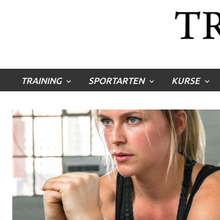
TRAINING
SPORTARTEN
KURSE