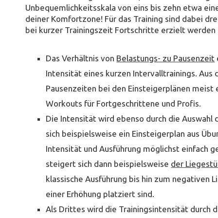
Unbequemlichkeitsskala von eins bis zehn etwa ein
deiner Komfortzone! Für das Training sind dabei dre
bei kurzer Trainingszeit Fortschritte erzielt werden
Das Verhältnis von
Belastungs- zu Pausenzeit
Intensität eines kurzen Intervalltrainings. Aus
Pausenzeiten bei den Einsteigerplänen meist e
Workouts für Fortgeschrittene und Profis.
Die Intensität wird ebenso durch die Auswahl
sich beispielsweise ein Einsteigerplan aus Üb
Intensität und Ausführung möglichst einfach ge
steigert sich dann beispielsweise
der Liegestü
klassische Ausführung bis hin zum negativen L
einer Erhöhung platziert sind.
Als Drittes wird die Trainingsintensität durch