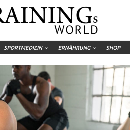
SPORTMEDIZIN
ERNÄHRUNG
SHOP