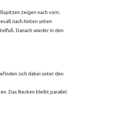
ußspitzen zeigen nach vorn.
Gesäß nach hinten unten
telfuß. Danach wieder in den
efinden sich dabei unter den
en. Das Becken bleibt parallel