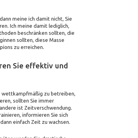
dann meine ich damit nicht, Sie
ren. Ich meine damit lediglich,
hoden beschränken sollten, die
ginnen sollten, diese Masse
pions zu erreichen.
ren Sie effektiv und
ng wettkampfmäßig zu betreiben,
eren, sollten Sie immer
s andere ist Zeitverschwendung.
rainieren, informieren Sie sich
 dann einfach Zeit zu wachsen.