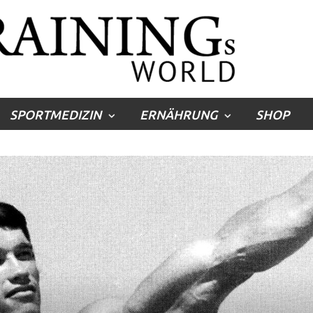
SPORTMEDIZIN
ERNÄHRUNG
SHOP