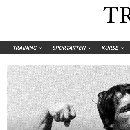
TRAINING
SPORTARTEN
KURSE