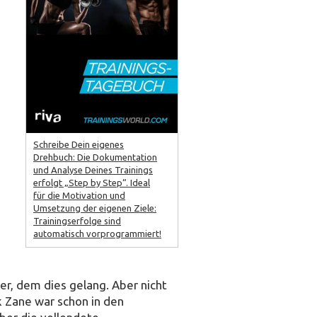
Schreibe Dein eigenes
Drehbuch: Die Dokumentation
und Analyse Deines Trainings
erfolgt „Step by Step“. Ideal
für die Motivation und
Umsetzung der eigenen Ziele:
Trainingserfolge sind
automatisch vorprogrammiert!
er, dem dies gelang. Aber nicht
k Zane war schon in den