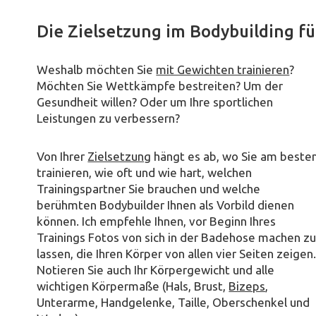
Die Zielsetzung im Bodybuilding f
Weshalb möchten Sie
mit Gewichten trainieren
?
Möchten Sie Wettkämpfe bestreiten? Um der
Gesundheit willen? Oder um Ihre sportlichen
Leistungen zu verbessern?
Von Ihrer
Zielsetzung
hängt es ab, wo Sie am beste
trainieren, wie oft und wie hart, welchen
Trainingspartner Sie brauchen und welche
berühmten Bodybuilder Ihnen als Vorbild dienen
können. Ich empfehle Ihnen, vor Beginn Ihres
Trainings Fotos von sich in der Badehose machen z
lassen, die Ihren Körper von allen vier Seiten zeigen
Notieren Sie auch Ihr Körpergewicht und alle
wichtigen Körpermaße (Hals, Brust,
Bizeps
,
Unterarme, Handgelenke, Taille, Oberschenkel und