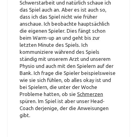
Schwerstarbeit und natürlich schaue ich
das Spiel auch an. Aber es ist auch so,
dass ich das Spiel nicht wie früher
anschaue. Ich beobachte hauptsächlich
die eigenen Spieler. Dies fängt schon
beim Warm-up an und geht bis zur
letzten Minute des Spiels. Ich
kommuniziere während des Spiels
ständig mit unserem Arzt und unserem
Physio und auch mit den Spielern auf der
Bank. Ich frage die Spieler beispielsweise
wie sie sich fühlen, ob alles okay ist und
bei Spielern, die unter der Woche
Probleme hatten, ob sie
Schmerzen
spüren. Im Spiel ist aber unser Head-
Coach derjenige, der die Anweisungen
gibt.