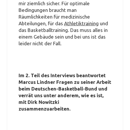
mir ziemlich sicher. Für optimale
Bedingungen braucht man
Räumlichkeiten für medizinische
Abteilungen, für das
Athletiktraining
und
das Basketballtraining. Das muss alles in
einem Gebäude sein und bei uns ist das
leider nicht der Fall.
Im 2. Teil des Interviews beantwortet
Marcus Lindner Fragen zu seiner Arbeit
beim Deutschen-Basketball-Bund und
verrät uns unter anderem, wie es ist,
mit Dirk Nowitzki
zusammenzuarbeiten.