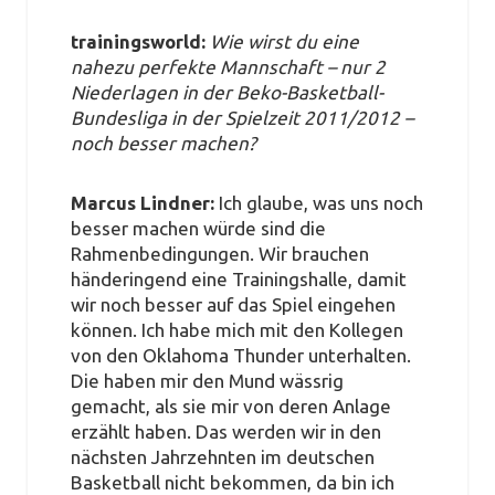
trainingsworld:
Wie wirst du eine
nahezu perfekte Mannschaft – nur 2
Niederlagen in der Beko-Basketball-
Bundesliga in der Spielzeit 2011/2012 –
noch besser machen?
Marcus Lindner:
Ich glaube, was uns noch
besser machen würde sind die
Rahmenbedingungen. Wir brauchen
händeringend eine Trainingshalle, damit
wir noch besser auf das Spiel eingehen
können. Ich habe mich mit den Kollegen
von den Oklahoma Thunder unterhalten.
Die haben mir den Mund wässrig
gemacht, als sie mir von deren Anlage
erzählt haben. Das werden wir in den
nächsten Jahrzehnten im deutschen
Basketball nicht bekommen, da bin ich