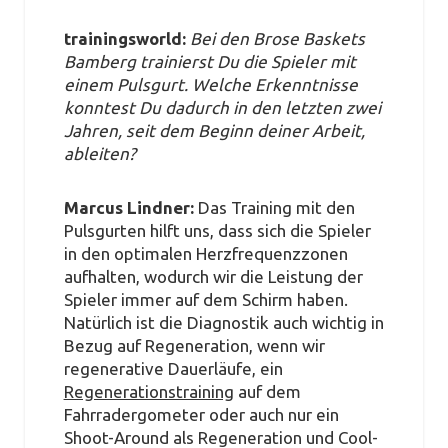
trainingsworld:
Bei den Brose Baskets
Bamberg trainierst Du die Spieler mit
einem Pulsgurt. Welche Erkenntnisse
konntest Du dadurch in den letzten zwei
Jahren, seit dem Beginn deiner Arbeit,
ableiten?
Marcus Lindner:
Das Training mit den
Pulsgurten hilft uns, dass sich die Spieler
in den optimalen Herzfrequenzzonen
aufhalten, wodurch wir die Leistung der
Spieler immer auf dem Schirm haben.
Natürlich ist die Diagnostik auch wichtig in
Bezug auf Regeneration, wenn wir
regenerative Dauerläufe, ein
Regenerationstraining
auf dem
Fahrradergometer oder auch nur ein
Shoot-Around als Regeneration und Cool-