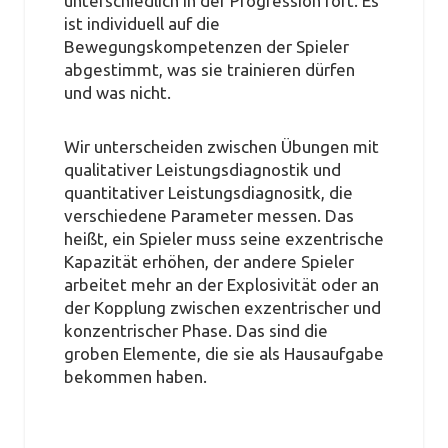
unterschiedlich in der Progression fort. Es
ist individuell auf die
Bewegungskompetenzen der Spieler
abgestimmt, was sie trainieren dürfen
und was nicht.
Wir unterscheiden zwischen Übungen mit
qualitativer Leistungsdiagnostik und
quantitativer Leistungsdiagnositk, die
verschiedene Parameter messen. Das
heißt, ein Spieler muss seine exzentrische
Kapazität erhöhen, der andere Spieler
arbeitet mehr an der Explosivität oder an
der Kopplung zwischen exzentrischer und
konzentrischer Phase. Das sind die
groben Elemente, die sie als Hausaufgabe
bekommen haben.