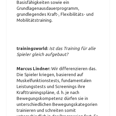
Basisfähigkeiten sowie ein
Grundlagenausdauerprogramm,
grundlegendes Kraft-, Flexibilitäts- und
Mobilitätstraining.
trainingsworld:
Ist das Training für alle
Spieler gleich aufgebaut?
Marcus Lindner:
Wir differenzieren das.
Die Spieler kriegen, basierend auf
Muskelfunktionstests, fundamentalen
Leistungstests und Screenings ihre
Krafttrainingspläne, d. h. je nach
Bewegungskompetenz dürfen sie in
unterschiedlichen Bewegungskategorien
trainieren und schreiten somit