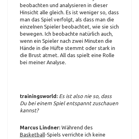
beobachten und analysieren in dieser
Hinsicht alle gleich. Es ist weniger so, dass
man das Spiel verfolgt, als dass man die
einzelnen Spieler beobachtet, wie sie sich
bewegen. Ich beobachte natürlich auch,
wenn ein Spieler nach zwei Minuten die
Hände in die Hüfte stemmt oder stark in
die Brust atmet. All das spielt eine Rolle
bei meiner Analyse.
trainingsworld:
Es ist also nie so, dass
Du bei einem Spiel entspannt zuschauen
kannst?
Marcus Lindner:
Während des
Basketball
-Spiels verrichte ich keine