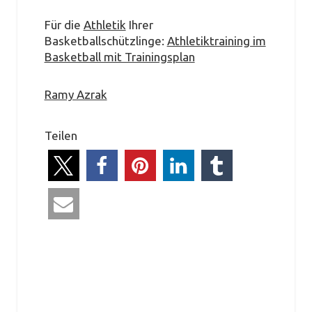
Für die
Athletik
Ihrer
Basketballschützlinge:
Athletiktraining im
Basketball mit Trainingsplan
Ramy Azrak
Teilen