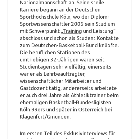
Nationalmannschaft an. Seine steile
Karriere begann an der Deutschen
Sporthochschule Köln, wo der Diplom-
Sportwissenschaftler 2006 sein Studium
mit Schwerpunkt „
Training
und Leistung“
abschloss und schon als Student Kontakte
zum Deutschen-Basketball-Bund knüpfte.
Die beruflichen Stationen des
umtriebigen 32-Jährigen waren seit
Studientagen sehr vielfältig, einerseits
war er als Lehrbeauftragter,
wissenschaftlicher Mitarbeiter und
Gastdozent tätig, andererseits arbeitete
er auch drei Jahre als Athletiktrainer beim
ehemaligen Basketball-Bundesligisten
Köln 99ers und später in Österreich bei
Klagenfurt/Gmunden.
Im ersten Teil des Exklusivinterviews für