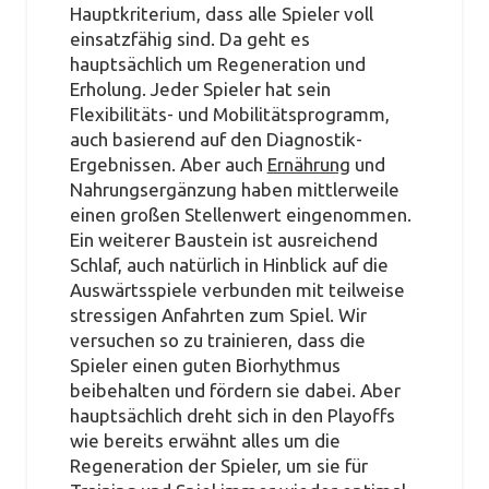
Hauptkriterium, dass alle Spieler voll
einsatzfähig sind. Da geht es
hauptsächlich um Regeneration und
Erholung. Jeder Spieler hat sein
Flexibilitäts- und Mobilitätsprogramm,
auch basierend auf den Diagnostik-
Ergebnissen. Aber auch
Ernährung
und
Nahrungsergänzung haben mittlerweile
einen großen Stellenwert eingenommen.
Ein weiterer Baustein ist ausreichend
Schlaf, auch natürlich in Hinblick auf die
Auswärtsspiele verbunden mit teilweise
stressigen Anfahrten zum Spiel. Wir
versuchen so zu trainieren, dass die
Spieler einen guten Biorhythmus
beibehalten und fördern sie dabei. Aber
hauptsächlich dreht sich in den Playoffs
wie bereits erwähnt alles um die
Regeneration der Spieler, um sie für