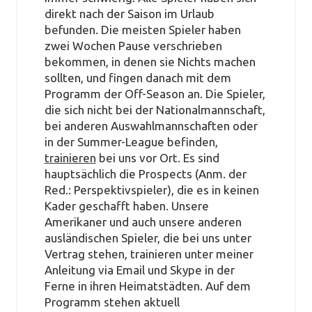
direkt nach der Saison im Urlaub
befunden. Die meisten Spieler haben
zwei Wochen Pause verschrieben
bekommen, in denen sie Nichts machen
sollten, und fingen danach mit dem
Programm der Off-Season an. Die Spieler,
die sich nicht bei der Nationalmannschaft,
bei anderen Auswahlmannschaften oder
in der Summer-League befinden,
trainieren
bei uns vor Ort. Es sind
hauptsächlich die Prospects (Anm. der
Red.: Perspektivspieler), die es in keinen
Kader geschafft haben. Unsere
Amerikaner und auch unsere anderen
ausländischen Spieler, die bei uns unter
Vertrag stehen, trainieren unter meiner
Anleitung via Email und Skype in der
Ferne in ihren Heimatstädten. Auf dem
Programm stehen aktuell