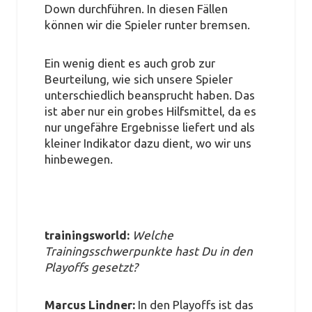
Down durchführen. In diesen Fällen
können wir die Spieler runter bremsen.
Ein wenig dient es auch grob zur
Beurteilung, wie sich unsere Spieler
unterschiedlich beansprucht haben. Das
ist aber nur ein grobes Hilfsmittel, da es
nur ungefähre Ergebnisse liefert und als
kleiner Indikator dazu dient, wo wir uns
hinbewegen.
trainingsworld:
Welche
Trainingsschwerpunkte hast Du in den
Playoffs gesetzt?
Marcus Lindner:
In den Playoffs ist das