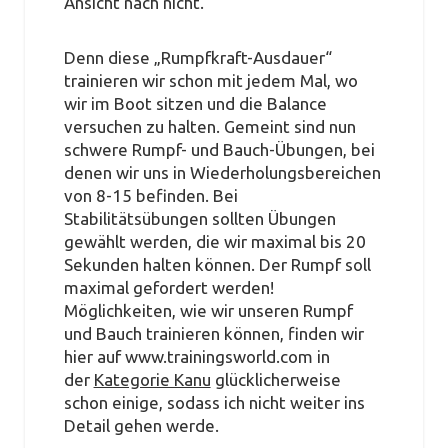
Ansicht nach nicht.
Denn diese „Rumpfkraft-Ausdauer“
trainieren wir schon mit jedem Mal, wo
wir im Boot sitzen und die Balance
versuchen zu halten. Gemeint sind nun
schwere Rumpf- und Bauch-Übungen, bei
denen wir uns in Wiederholungsbereichen
von 8-15 befinden. Bei
Stabilitätsübungen sollten Übungen
gewählt werden, die wir maximal bis 20
Sekunden halten können. Der Rumpf soll
maximal gefordert werden!
Möglichkeiten, wie wir unseren Rumpf
und Bauch trainieren können, finden wir
hier auf www.trainingsworld.com in
der
Kategorie Kanu
glücklicherweise
schon einige, sodass ich nicht weiter ins
Detail gehen werde.