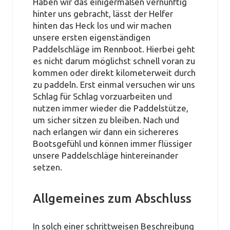
Haben wir das einigermaßen vernünftig
hinter uns gebracht, lässt der Helfer
hinten das Heck los und wir machen
unsere ersten eigenständigen
Paddelschläge im Rennboot. Hierbei geht
es nicht darum möglichst schnell voran zu
kommen oder direkt kilometerweit durch
zu paddeln. Erst einmal versuchen wir uns
Schlag für Schlag vorzuarbeiten und
nutzen immer wieder die Paddelstütze,
um sicher sitzen zu bleiben. Nach und
nach erlangen wir dann ein sichereres
Bootsgefühl und können immer flüssiger
unsere Paddelschläge hintereinander
setzen.
Allgemeines zum Abschluss
In solch einer schrittweisen Beschreibung