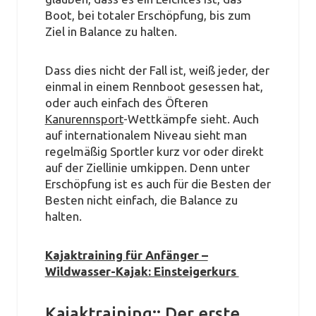
Boot, bei totaler Erschöpfung, bis zum
Ziel in Balance zu halten.
Dass dies nicht der Fall ist, weiß jeder, der
einmal in einem Rennboot gesessen hat,
oder auch einfach des Öfteren
Kanurennsport
-Wettkämpfe sieht. Auch
auf internationalem Niveau sieht man
regelmäßig Sportler kurz vor oder direkt
auf der Ziellinie umkippen. Denn unter
Erschöpfung ist es auch für die Besten der
Besten nicht einfach, die Balance zu
halten.
Kajaktraining für Anfänger –
Wildwasser-Kajak: Einsteigerkurs
Kajaktraining:: Der erste