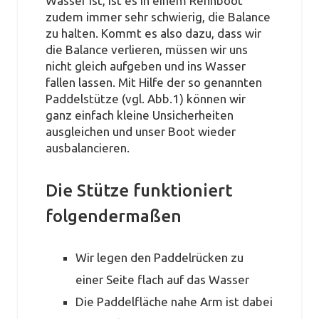
Wasser ist, ist es in einem Rennboot
zudem immer sehr schwierig, die Balance
zu halten. Kommt es also dazu, dass wir
die Balance verlieren, müssen wir uns
nicht gleich aufgeben und ins Wasser
fallen lassen. Mit Hilfe der so genannten
Paddelstütze (vgl. Abb.1) können wir
ganz einfach kleine Unsicherheiten
ausgleichen und unser Boot wieder
ausbalancieren.
Die Stütze funktioniert
folgendermaßen
Wir legen den Paddelrücken zu
einer Seite flach auf das Wasser
Die Paddelfläche nahe Arm ist dabei