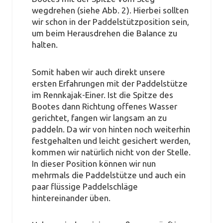
wegdrehen (siehe Abb. 2). Hierbei sollten
wir schon in der Paddelstützposition sein,
um beim Herausdrehen die Balance zu
halten.
Somit haben wir auch direkt unsere
ersten Erfahrungen mit der Paddelstütze
im Rennkajak-Einer. Ist die Spitze des
Bootes dann Richtung offenes Wasser
gerichtet, fangen wir langsam an zu
paddeln. Da wir von hinten noch weiterhin
festgehalten und leicht gesichert werden,
kommen wir natürlich nicht von der Stelle.
In dieser Position können wir nun
mehrmals die Paddelstütze und auch ein
paar flüssige Paddelschläge
hintereinander üben.