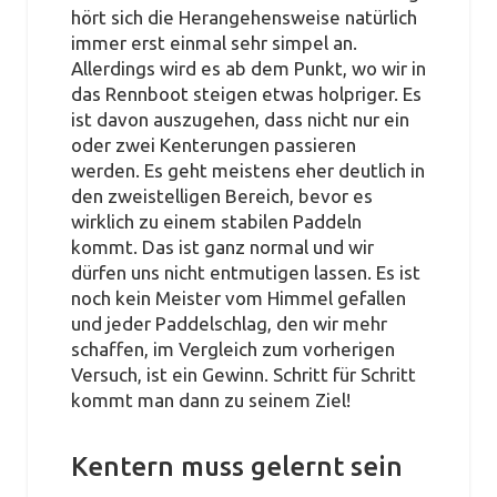
hört sich die Herangehensweise natürlich
immer erst einmal sehr simpel an.
Allerdings wird es ab dem Punkt, wo wir in
das Rennboot steigen etwas holpriger. Es
ist davon auszugehen, dass nicht nur ein
oder zwei Kenterungen passieren
werden. Es geht meistens eher deutlich in
den zweistelligen Bereich, bevor es
wirklich zu einem stabilen Paddeln
kommt. Das ist ganz normal und wir
dürfen uns nicht entmutigen lassen. Es ist
noch kein Meister vom Himmel gefallen
und jeder Paddelschlag, den wir mehr
schaffen, im Vergleich zum vorherigen
Versuch, ist ein Gewinn. Schritt für Schritt
kommt man dann zu seinem Ziel!
Kentern muss gelernt sein