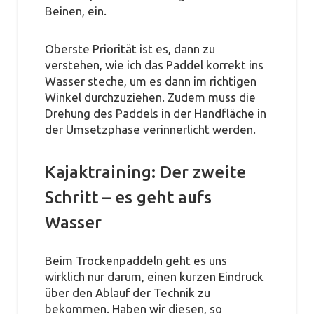
Beinen, ein.
Oberste Priorität ist es, dann zu
verstehen, wie ich das Paddel korrekt ins
Wasser steche, um es dann im richtigen
Winkel durchzuziehen. Zudem muss die
Drehung des Paddels in der Handfläche in
der Umsetzphase verinnerlicht werden.
Kajaktraining: Der zweite
Schritt – es geht aufs
Wasser
Beim Trockenpaddeln geht es uns
wirklich nur darum, einen kurzen Eindruck
über den Ablauf der Technik zu
bekommen. Haben wir diesen, so