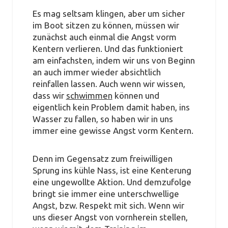
Es mag seltsam klingen, aber um sicher
im Boot sitzen zu können, müssen wir
zunächst auch einmal die Angst vorm
Kentern verlieren. Und das funktioniert
am einfachsten, indem wir uns von Beginn
an auch immer wieder absichtlich
reinfallen lassen. Auch wenn wir wissen,
dass wir
schwimmen
können und
eigentlich kein Problem damit haben, ins
Wasser zu fallen, so haben wir in uns
immer eine gewisse Angst vorm Kentern.
Denn im Gegensatz zum freiwilligen
Sprung ins kühle Nass, ist eine Kenterung
eine ungewollte Aktion. Und demzufolge
bringt sie immer eine unterschwellige
Angst, bzw. Respekt mit sich. Wenn wir
uns dieser Angst von vornherein stellen,