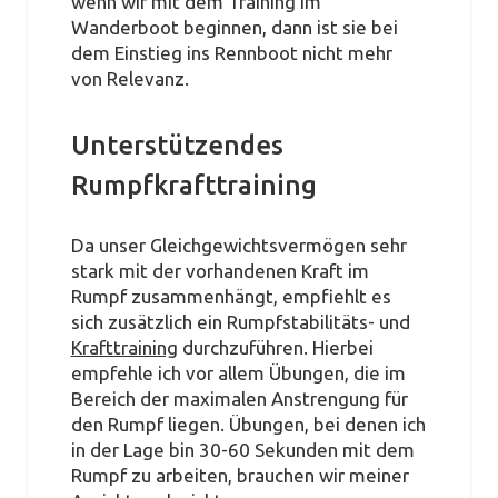
wenn wir mit dem Training im
Wanderboot beginnen, dann ist sie bei
dem Einstieg ins Rennboot nicht mehr
von Relevanz.
Unterstützendes
Rumpfkrafttraining
Da unser Gleichgewichtsvermögen sehr
stark mit der vorhandenen Kraft im
Rumpf zusammenhängt, empfiehlt es
sich zusätzlich ein Rumpfstabilitäts- und
Krafttraining
durchzuführen. Hierbei
empfehle ich vor allem Übungen, die im
Bereich der maximalen Anstrengung für
den Rumpf liegen. Übungen, bei denen ich
in der Lage bin 30-60 Sekunden mit dem
Rumpf zu arbeiten, brauchen wir meiner