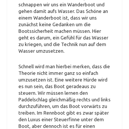
schnappen wir uns ein Wanderboot und
gehen damit aufs Wasser. Das Schöne an
einem Wanderboot ist, dass wir uns
zunächst keine Gedanken um die
Bootssicherheit machen müssen. Hier
geht es darum, ein Gefühl für das Wasser
zu kriegen, und die Technik nun auf dem
Wasser umzusetzen.
Schnell wird man hierbei merken, dass die
Theorie nicht immer ganz so einfach
umzusetzen ist. Eine weitere Hürde wird
es nun sein, das Boot geradeaus zu
steuern. Wir müssen lernen den
Paddelschlag gleichmäßig rechts und links
durchzuführen, um das Boot vorwärts zu
treiben. Im Rennboot gibt es zwar später
den Luxus einer Steuerfinne unter dem
Boot, aber dennoch ist es für einen