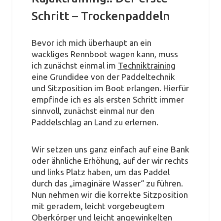
Schritt – Trockenpaddeln
Bevor ich mich überhaupt an ein
wackliges Rennboot wagen kann, muss
ich zunächst einmal im
Techniktraining
eine Grundidee von der Paddeltechnik
und Sitzposition im Boot erlangen. Hierfür
empfinde ich es als ersten Schritt immer
sinnvoll, zunächst einmal nur den
Paddelschlag an Land zu erlernen.
Wir setzen uns ganz einfach auf eine Bank
oder ähnliche Erhöhung, auf der wir rechts
und links Platz haben, um das Paddel
durch das „imaginäre Wasser“ zu führen.
Nun nehmen wir die korrekte Sitzposition
mit geradem, leicht vorgebeugtem
Oberkörper und leicht angewinkelten