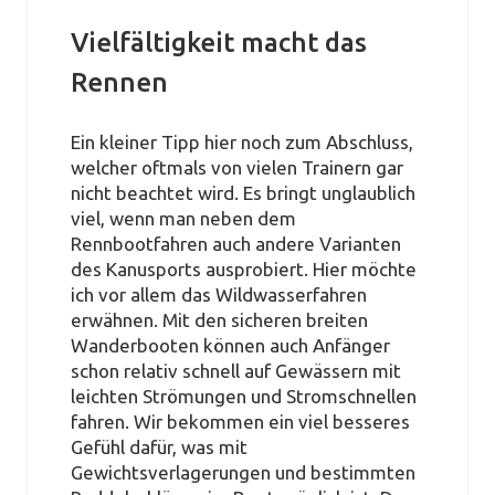
Vielfältigkeit macht das
Rennen
Ein kleiner Tipp hier noch zum Abschluss,
welcher oftmals von vielen Trainern gar
nicht beachtet wird. Es bringt unglaublich
viel, wenn man neben dem
Rennbootfahren auch andere Varianten
des Kanusports ausprobiert. Hier möchte
ich vor allem das Wildwasserfahren
erwähnen. Mit den sicheren breiten
Wanderbooten können auch Anfänger
schon relativ schnell auf Gewässern mit
leichten Strömungen und Stromschnellen
fahren. Wir bekommen ein viel besseres
Gefühl dafür, was mit
Gewichtsverlagerungen und bestimmten