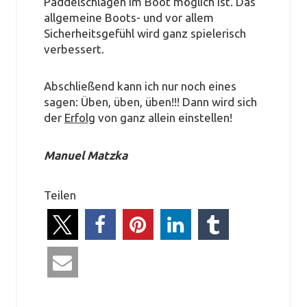
Paddelschlägen im Boot möglich ist. Das
allgemeine Boots- und vor allem
Sicherheitsgefühl wird ganz spielerisch
verbessert.
Abschließend kann ich nur noch eines
sagen: Üben, üben, üben!!! Dann wird sich
der
Erfolg
von ganz allein einstellen!
Manuel Matzka
Teilen