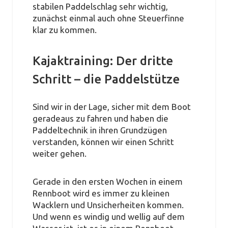
stabilen Paddelschlag sehr wichtig,
zunächst einmal auch ohne Steuerfinne
klar zu kommen.
Kajaktraining: Der dritte
Schritt – die Paddelstütze
Sind wir in der Lage, sicher mit dem Boot
geradeaus zu fahren und haben die
Paddeltechnik in ihren Grundzügen
verstanden, können wir einen Schritt
weiter gehen.
Gerade in den ersten Wochen in einem
Rennboot wird es immer zu kleinen
Wacklern und Unsicherheiten kommen.
Und wenn es windig und wellig auf dem