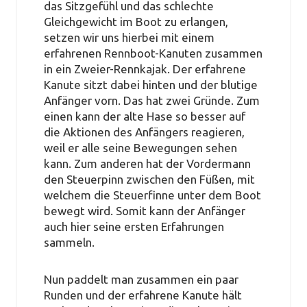
das Sitzgefühl und das schlechte
Gleichgewicht im Boot zu erlangen,
setzen wir uns hierbei mit einem
erfahrenen Rennboot-Kanuten zusammen
in ein Zweier-Rennkajak. Der erfahrene
Kanute sitzt dabei hinten und der blutige
Anfänger vorn. Das hat zwei Gründe. Zum
einen kann der alte Hase so besser auf
die Aktionen des Anfängers reagieren,
weil er alle seine Bewegungen sehen
kann. Zum anderen hat der Vordermann
den Steuerpinn zwischen den Füßen, mit
welchem die Steuerfinne unter dem Boot
bewegt wird. Somit kann der Anfänger
auch hier seine ersten Erfahrungen
sammeln.
Nun paddelt man zusammen ein paar
Runden und der erfahrene Kanute hält