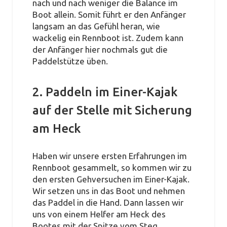
nach und nach weniger die Balance im
Boot allein. Somit führt er den Anfänger
langsam an das Gefühl heran, wie
wackelig ein Rennboot ist. Zudem kann
der Anfänger hier nochmals gut die
Paddelstütze üben.
2. Paddeln im Einer-Kajak
auf der Stelle mit Sicherung
am Heck
Haben wir unsere ersten Erfahrungen im
Rennboot gesammelt, so kommen wir zu
den ersten Gehversuchen im Einer-Kajak.
Wir setzen uns in das Boot und nehmen
das Paddel in die Hand. Dann lassen wir
uns von einem Helfer am Heck des
Bootes mit der Spitze vom Steg