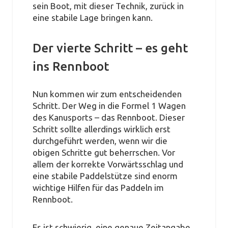
sein Boot, mit dieser Technik, zurück in
eine stabile Lage bringen kann.
Der vierte Schritt – es geht
ins Rennboot
Nun kommen wir zum entscheidenden
Schritt. Der Weg in die Formel 1 Wagen
des Kanusports – das Rennboot. Dieser
Schritt sollte allerdings wirklich erst
durchgeführt werden, wenn wir die
obigen Schritte gut beherrschen. Vor
allem der korrekte Vorwärtsschlag und
eine stabile Paddelstütze sind enorm
wichtige Hilfen für das Paddeln im
Rennboot.
Es ist schwierig, eine genaue Zeitangabe