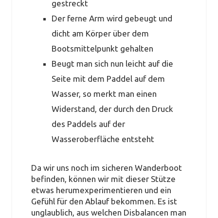
gestreckt
Der ferne Arm wird gebeugt und
dicht am Körper über dem
Bootsmittelpunkt gehalten
Beugt man sich nun leicht auf die
Seite mit dem Paddel auf dem
Wasser, so merkt man einen
Widerstand, der durch den Druck
des Paddels auf der
Wasseroberfläche entsteht
Da wir uns noch im sicheren Wanderboot
befinden, können wir mit dieser Stütze
etwas herumexperimentieren und ein
Gefühl für den Ablauf bekommen. Es ist
unglaublich, aus welchen Disbalancen man