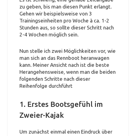
zu geben, bis man diesen Punkt erlangt.
Gehen wir beispielsweise von 3
Trainingseinheiten pro Woche à ca. 1-2
Stunden aus, so sollte dieser Schritt nach
2-4 Wochen möglich sein.
Nun stelle ich zwei Möglichkeiten vor, wie
man sich an das Rennboot heranwagen
kann. Meiner Ansicht nach ist die beste
Herangehensweise, wenn man die beiden
folgenden Schritte nach dieser
Reihenfolge durchführt
1. Erstes Bootsgefühl im
Zweier-Kajak
Um zunächst einmal einen Eindruck über