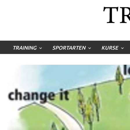
TRAINING
SPORTARTEN
KURSE