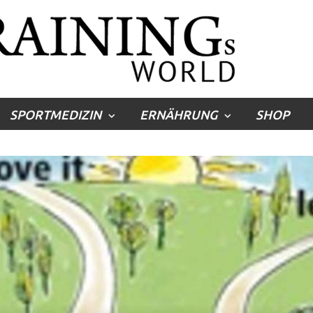
SPORTMEDIZIN
ERNÄHRUNG
SHOP