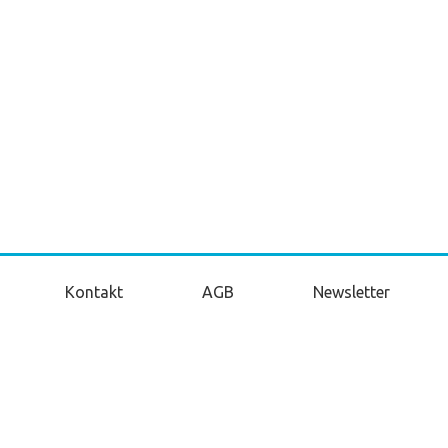
Kontakt
AGB
Newsletter