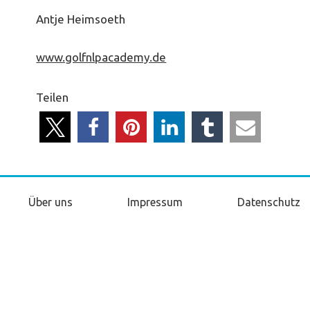
Antje Heimsoeth
www.golfnlpacademy.de
Teilen
Über uns
Impressum
Datenschutz