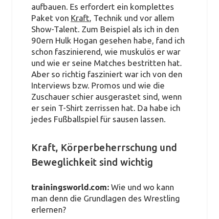
aufbauen. Es erfordert ein komplettes
Paket von
Kraft
, Technik und vor allem
Show-Talent. Zum Beispiel als ich in den
90ern Hulk Hogan gesehen habe, fand ich
schon faszinierend, wie muskulös er war
und wie er seine Matches bestritten hat.
Aber so richtig fasziniert war ich von den
Interviews bzw. Promos und wie die
Zuschauer schier ausgerastet sind, wenn
er sein T-Shirt zerrissen hat. Da habe ich
jedes Fußballspiel für sausen lassen.
Kraft, Körperbeherrschung und
Beweglichkeit sind wichtig
trainingsworld.com:
Wie und wo kann
man denn die Grundlagen des Wrestling
erlernen?