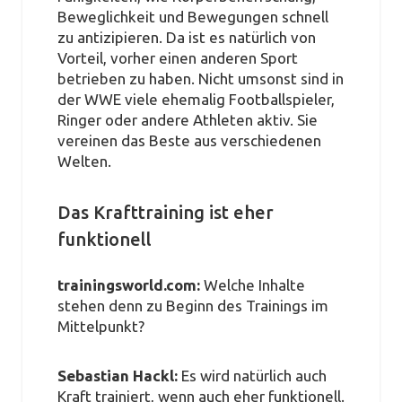
Beweglichkeit und Bewegungen schnell
zu antizipieren. Da ist es natürlich von
Vorteil, vorher einen anderen Sport
betrieben zu haben. Nicht umsonst sind in
der WWE viele ehemalig Footballspieler,
Ringer oder andere Athleten aktiv. Sie
vereinen das Beste aus verschiedenen
Welten.
Das Krafttraining ist eher
funktionell
trainingsworld.com:
Welche Inhalte
stehen denn zu Beginn des Trainings im
Mittelpunkt?
Sebastian Hackl:
Es wird natürlich auch
Kraft trainiert, wenn auch eher
funktionell
.