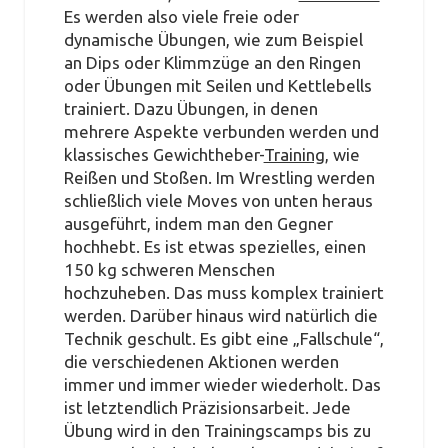
Es werden also viele freie oder
dynamische Übungen, wie zum Beispiel
an Dips oder Klimmzüge an den Ringen
oder Übungen mit Seilen und Kettlebells
trainiert. Dazu Übungen, in denen
mehrere Aspekte verbunden werden und
klassisches Gewichtheber-
Training
, wie
Reißen und Stoßen. Im Wrestling werden
schließlich viele Moves von unten heraus
ausgeführt, indem man den Gegner
hochhebt. Es ist etwas spezielles, einen
150 kg schweren Menschen
hochzuheben. Das muss komplex trainiert
werden. Darüber hinaus wird natürlich die
Technik geschult. Es gibt eine „Fallschule“,
die verschiedenen Aktionen werden
immer und immer wieder wiederholt. Das
ist letztendlich Präzisionsarbeit. Jede
Übung wird in den Trainingscamps bis zu