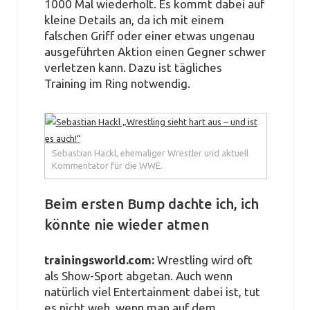
1000 Mal wiederholt. Es kommt dabei auf
kleine Details an, da ich mit einem
falschen Griff oder einer etwas ungenau
ausgeführten Aktion einen Gegner schwer
verletzen kann. Dazu ist tägliches
Training im Ring notwendig.
Sebastian Hackl, ehemaliger Wrestler und aktuell
Kommentator für die WWE.
Beim ersten Bump dachte ich, ich
könnte nie wieder atmen
trainingsworld.com:
Wrestling wird oft
als Show-Sport abgetan. Auch wenn
natürlich viel Entertainment dabei ist, tut
es nicht weh, wenn man auf dem