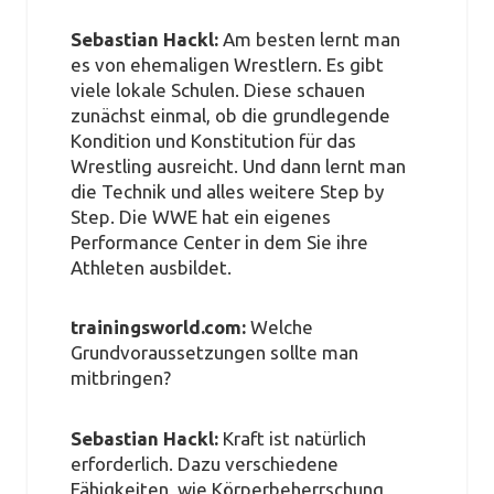
Sebastian Hackl:
Am besten lernt man
es von ehemaligen Wrestlern. Es gibt
viele lokale Schulen. Diese schauen
zunächst einmal, ob die grundlegende
Kondition und Konstitution für das
Wrestling ausreicht. Und dann lernt man
die Technik und alles weitere Step by
Step. Die WWE hat ein eigenes
Performance Center in dem Sie ihre
Athleten ausbildet.
trainingsworld.com:
Welche
Grundvoraussetzungen sollte man
mitbringen?
Sebastian Hackl:
Kraft ist natürlich
erforderlich. Dazu verschiedene
Fähigkeiten, wie Körperbeherrschung,