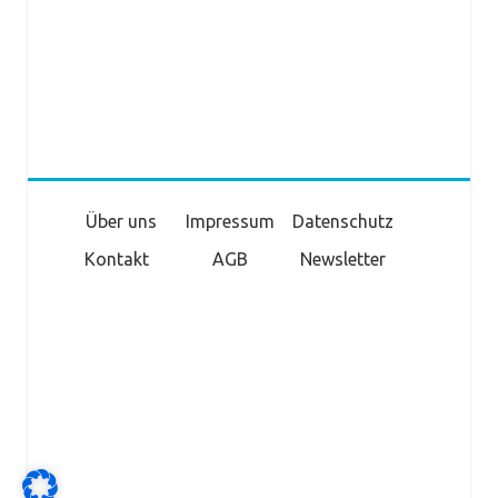
Über uns
Impressum
Datenschutz
Kontakt
AGB
Newsletter