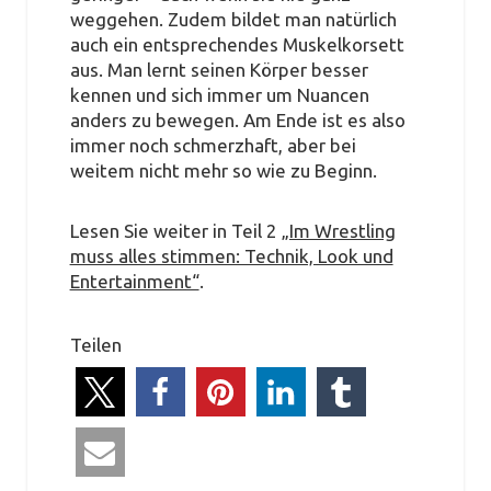
weggehen. Zudem bildet man natürlich
auch ein entsprechendes Muskelkorsett
aus. Man lernt seinen Körper besser
kennen und sich immer um Nuancen
anders zu bewegen. Am Ende ist es also
immer noch schmerzhaft, aber bei
weitem nicht mehr so wie zu Beginn.
Lesen Sie weiter in Teil 2
„Im Wrestling
muss alles stimmen: Technik, Look und
Entertainment“
.
Teilen