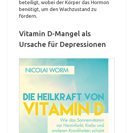
beteiligt, wobei der Körper das Hormon
benötigt, um den Wachzustand zu
fördern.
Vitamin D-Mangel als
Ursache für Depressionen