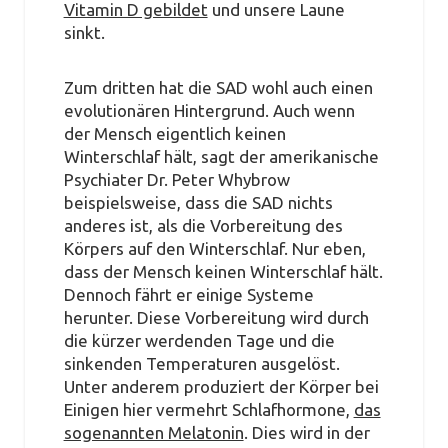
Vitamin D gebildet
und unsere Laune
sinkt.
Zum dritten hat die SAD wohl auch einen
evolutionären Hintergrund. Auch wenn
der Mensch eigentlich keinen
Winterschlaf hält, sagt der amerikanische
Psychiater Dr. Peter Whybrow
beispielsweise, dass die SAD nichts
anderes ist, als die Vorbereitung des
Körpers auf den Winterschlaf. Nur eben,
dass der Mensch keinen Winterschlaf hält.
Dennoch fährt er einige Systeme
herunter. Diese Vorbereitung wird durch
die kürzer werdenden Tage und die
sinkenden Temperaturen ausgelöst.
Unter anderem produziert der Körper bei
Einigen hier vermehrt Schlafhormone,
das
sogenannten Melatonin
. Dies wird in der