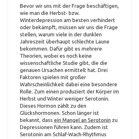
Bevor wir uns mit der Frage beschäftigen,
wie man die Herbst- bzw.
Winterdepression am besten verhindert
oder bekämpft, müssen wir uns die Frage
stellen, warum viele in der dunklen
Jahreszeit überhaupt schlechte Laune
bekommen. Dafür gibt es mehrere
Theorien, wobei es noch keine
wissenschaftliche Studie gibt, die die
genauen Ursachen ermittelt hat. Drei
Faktoren spielen mit großer
Wahrscheinlichkeit dabei eine besondere
Rolle. Zum einen produziert der Körper im
Herbst und Winter weniger Serotonin.
Dieses Hormon zählt zu den
Glückshormonen. Schon länger ist
bekannt, dass
ein Mangel an Serotonin
zu
Depressionen führen kann. Zudem ist
Serotonin am Schlaf-Wach-Rhythmus