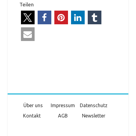
Teilen
Über uns
Impressum
Datenschutz
Kontakt
AGB
Newsletter