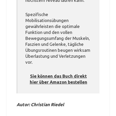
höchstem Niveau laufen kann.
Spezifische
Mobilisationsübungen
gewährleisten die optimale
Funktion und den vollen
Bewegungsumfang der Muskeln,
Faszien und Gelenke, tägliche
Übungsroutinen beugen wirksam
Überlastung und Verletzungen
vor.
Sie können das Buch direkt
hier über Amazon bestellen
Autor: Christian Riedel