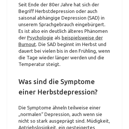
Seit Ende der 80er Jahre hat sich der
Begriff Herbstdepression oder auch
saisonal abhängige Depression (SAD) in
unserem Sprachgebrauch eingebürgert.
Es ist also ein deutlich älteres Phänomen
der
Psychologie
als
beispielsweise der
Burnout
. Die SAD beginnt im Herbst und
dauert bei vielen bis in den Frühling, wenn
die Tage wieder länger werden und die
Temperatur steigt.
Was sind die Symptome
einer Herbstdepression?
Die Symptome ähneln teilweise einer
„normalen“ Depression, auch wenn sie
nicht so stark ausgeprägt sind. Müdigkeit,
Antriebslosigkeit, ein gesteigertes