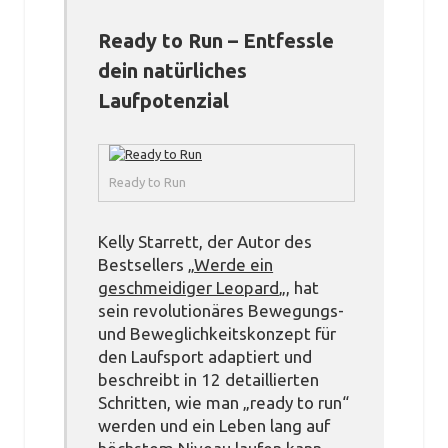
Ready to Run – Entfessle
dein natürliches
Laufpotenzial
Ready to Run
Kelly Starrett, der Autor des
Bestsellers „
Werde ein
geschmeidiger Leopard
„, hat
sein revolutionäres Bewegungs-
und Beweglichkeitskonzept für
den Laufsport adaptiert und
beschreibt in 12 detaillierten
Schritten, wie man „ready to run“
werden und ein Leben lang auf