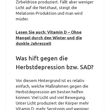
Zirbeldrüse produziert. Fällt aber weniger
Licht auf die Netzhaut, steigt die
Melatonin-Produktion und man wird
müder.
Lesen Sie auch: Vitamin D – Ohne
Mangel durch den Winter und die
dunkle Jahreszeit
Was hift gegen die
Herbstdepression bzw. SAD?
Vor diesem Hintergrund ist es relativ
einfach, welche Maßnahmen gegen die
Herbstdepression am besten helfen
können: Viel Licht und viel Bewegung.
Unter Licht produziert der Körper mehr
Vitamin D, mehr Serotonin und weniger