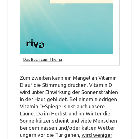
Das Buch zum Thema
Zum zweiten kann ein Mangel an Vitamin
D auf die Stimmung drücken. Vitamin D
wird unter Einwirkung der Sonnenstrahlen
in der Haut gebildet. Bei einem niedrigen
Vitamin D-Spiegel sinkt auch unsere
Laune. Da im Herbst und im Winter die
Sonne kürzer scheint und viele Menschen
bei dem nassen und/oder kalten Wetter
ungern vor die Tür gehen,
wird weniger