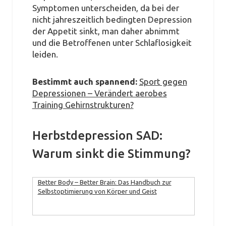
Symptomen unterscheiden, da bei der
nicht jahreszeitlich bedingten Depression
der Appetit sinkt, man daher abnimmt
und die Betroffenen unter Schlaflosigkeit
leiden.
Bestimmt auch spannend:
Sport gegen
Depressionen – Verändert aerobes
Training Gehirnstrukturen?
Herbstdepression SAD:
Warum sinkt die Stimmung?
Better Body – Better Brain: Das Handbuch zur
Selbstoptimierung von Körper und Geist