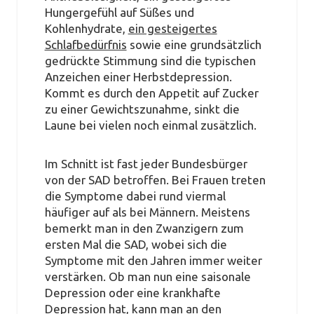
Hungergefühl auf Süßes und
Kohlenhydrate,
ein gesteigertes
Schlafbedürfnis
sowie eine grundsätzlich
gedrückte Stimmung sind die typischen
Anzeichen einer Herbstdepression.
Kommt es durch den Appetit auf Zucker
zu einer Gewichtszunahme, sinkt die
Laune bei vielen noch einmal zusätzlich.
Im Schnitt ist fast jeder Bundesbürger
von der SAD betroffen. Bei Frauen treten
die Symptome dabei rund viermal
häufiger auf als bei Männern. Meistens
bemerkt man in den Zwanzigern zum
ersten Mal die SAD, wobei sich die
Symptome mit den Jahren immer weiter
verstärken. Ob man nun eine saisonale
Depression oder eine krankhafte
Depression hat, kann man an den