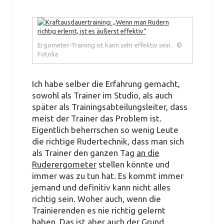
Ergometer-Training ist kann sehr effektiv sein. ©
Fotolia
Ich habe selber die Erfahrung gemacht,
sowohl als Trainer im Studio, als auch
später als Trainingsabteilungsleiter, dass
meist der Trainer das Problem ist.
Eigentlich beherrschen so wenig Leute
die richtige Rudertechnik, dass man sich
als Trainer den ganzen Tag
an die
Ruderergometer
stellen könnte und
immer was zu tun hat. Es kommt immer
jemand und definitiv kann nicht alles
richtig sein. Woher auch, wenn die
Trainierenden es nie richtig gelernt
haben. Das ist aber auch der Grund,