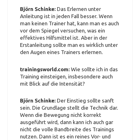
Björn Schinke:
Das Erlernen unter
Anleitung ist in jeden Fall besser. Wenn
man keinen Trainer hat, kann man es auch
vor dem Spiegel versuchen, was ein
effektives Hilfsmittel ist. Aber in der
Erstanleitung sollte man es wirklich unter
den Augen eines Trainers erlernen.
trainingsworld.com:
Wie sollte ich in das
Training einsteigen, insbesondere auch
mit Blick auf die Intensität?
Björn Schinke:
Der Einstieg sollte sanft
sein. Die Grundlage stellt die Technik dar.
Wenn die Bewegung nicht korrekt
ausgeführt wird, dann kann ich auch gar
nicht die volle Bandbreite des Trainings
nutzen. Dann ist es ein reines Vor- und