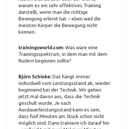
warum es ein sehr effektives Training
darstellt, wenn man die richtige
Bewegung erlernt hat – eben weil die
meisten Körper die Bewegung nicht
kennen.
trainingsworld.com:
Was wäre eine
Trainingsspektrum, in dem man mit dem
Rudern beginnen sollte?
Björn Schinke:
Das hängt immer
individuell vom Leistungsstand ab, wieder
beginnend bei der Technik. Wir gehen
jetzt mal davon aus, dass die Technik
geschult wurde. Je nach
Ausdauerleistungsstand kann es sein,
dass fünf Minuten am Stück schon nicht
möglich sind. Dann trainiere ich darauf hin