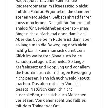
Hauptsportart. Daher kann ich die
Ruderergometer im Fitnessstudio nicht
mit den Fahrrad-Ergometer, die daneben
stehen vergleichen. Selbst Fahrrad fahren
muss man lernen. Das gilt für Rudern und
analog für Gewichtheben ebenso – man
fängt nicht einfach mal eben damit an!
Aber das Gute beim Rudern ist dann aber,
so lange man die Bewegung noch nicht
richtig kann, kann man sich damit zum
Glück im weitesten Sinne auch keine
Schäden zufügen. Das heißt: So lange
Krafteinsatz und Kopplung und vor allem
die Koordination der richtigen Bewegung
nicht passen, kann ich auch wenig kaputt
machen. Das aber mit aller Vorsicht
gesagt! Natürlich kann ich nicht
ausschließen, dass sich auch Menschen
verletzen. Von daher steht und fällt es
mit dem Trainer vor Ort.