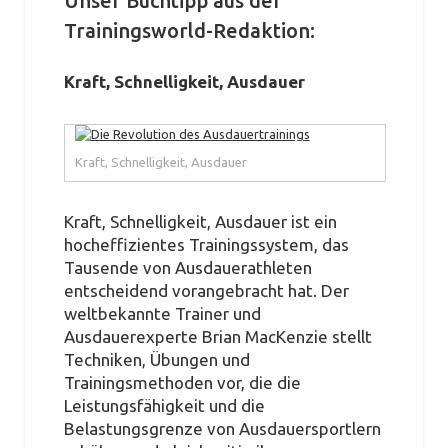
Unser Buchtipp aus der
Trainingsworld-Redaktion:
Kraft, Schnelligkeit, Ausdauer
Kraft, Schnelligkeit, Ausdauer
Kraft, Schnelligkeit, Ausdauer ist ein
hocheffizientes Trainingssystem, das
Tausende von Ausdauerathleten
entscheidend vorangebracht hat. Der
weltbekannte Trainer und
Ausdauerexperte Brian MacKenzie stellt
Techniken, Übungen und
Trainingsmethoden vor, die die
Leistungsfähigkeit und die
Belastungsgrenze von Ausdauersportlern