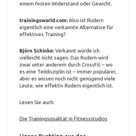
einem festen Widerstand oder Gewicht.
trainingsworld.com:
Also ist Rudern
eigentlich eine verkannte Alternative für
effektives Training?
Björn Schinke:
Verkannt würde ich
vielleicht nicht sagen. Das Rudern wird
zwar unter anderem durch CrossFit – wo
es eine Teildisziplin ist – immer populärer,
aber es wissen noch nicht genügend viele
Leute, wie effektiv Rudern eigentlich ist.
Lesen Sie auch:
Die Trainingsqualität in Fitnessstudios