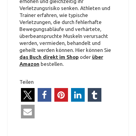
erhöhen und gleichzeitig ihr
Verletzungsrisiko senken. Athleten und
Trainer erfahren, wie typische
Verletzungen, die durch fehlerhafte
Bewegungsabläufe und verhärtete,
überbeanspruchte Muskeln verursacht
werden, vermieden, behandelt und
geheilt werden können. Hier können Sie
das Buch direkt im Shop
oder
über
Amazon
bestellen.
Teilen