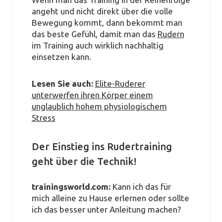
angeht und nicht direkt über die volle
Bewegung kommt, dann bekommt man
das beste Gefühl, damit man das
Rudern
im Training auch wirklich nachhaltig
einsetzen kann.
Lesen Sie auch:
Elite-Ruderer
unterwerfen ihren Körper einem
unglaublich hohem physiologischem
Stress
Der Einstieg ins Rudertraining
geht über die Technik!
trainingsworld.com:
Kann ich das für
mich alleine zu Hause erlernen oder sollte
ich das besser unter Anleitung machen?