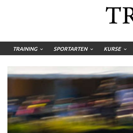
TRAINING
SPORTARTEN
KURSE