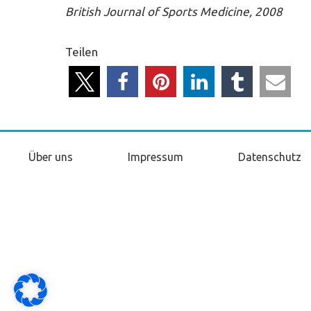
British Journal of Sports Medicine, 2008
Teilen
Über uns
Impressum
Datenschutz