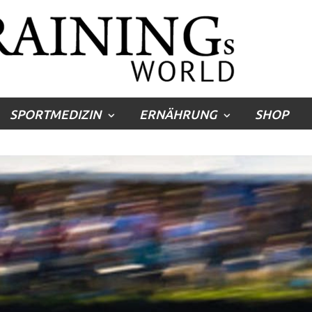
SPORTMEDIZIN
ERNÄHRUNG
SHOP