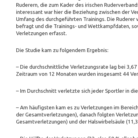
Ruderern, die zum Kader des irischen Ruderverban
interessant war hier die Beziehung zwischen der Ve
Umfang des durchgeführten Trainings. Die Ruderer
befragt und die Trainings- und Wettkampfdaten, so
Verletzungen erfasst.
Die Studie kam zu folgendem Ergebnis:
– Die durchschnittliche Verletzungsrate lag bei 3,6
Zeitraum von 12 Monaten wurden insgesamt 44 Verl
– Im Durchschnitt verletzte sich jeder Sportler in d
– Am häufigsten kam es zu Verletzungen im Bereich
der Gesamtverletzungen), danach folgten Verletzun
Gesamtverletzungen) und der Halswirbelsäule (11,