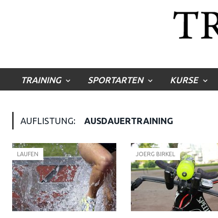
TRAINING
SPORTARTEN
KURSE
AUFLISTUNG:
AUSDAUERTRAINING
LAUFEN
JOERG BIRKEL