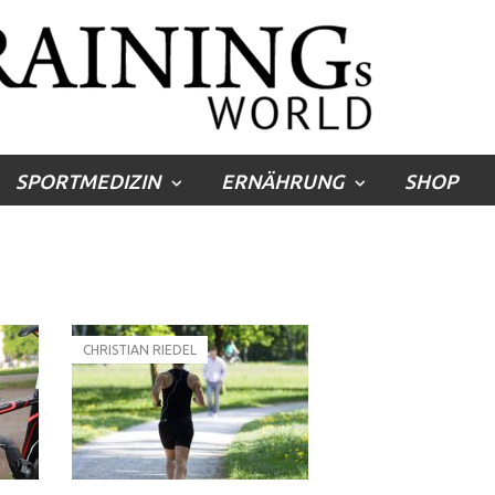
SPORTMEDIZIN
ERNÄHRUNG
SHOP
CHRISTIAN RIEDEL