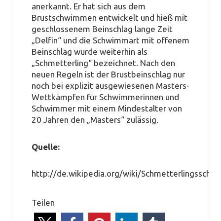
anerkannt. Er hat sich aus dem
Brustschwimmen entwickelt und hieß mit
geschlossenem Beinschlag lange Zeit
„Delfin“ und die Schwimmart mit offenem
Beinschlag wurde weiterhin als
„Schmetterling“ bezeichnet. Nach den
neuen Regeln ist der Brustbeinschlag nur
noch bei explizit ausgewiesenen Masters-
Wettkämpfen für Schwimmerinnen und
Schwimmer mit einem Mindestalter von
20 Jahren den „Masters“ zulässig.
Quelle:
http://de.wikipedia.org/wiki/Schmetterlingssch
Teilen