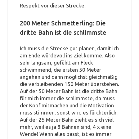
Respekt vor dieser Strecke.
200 Meter Schmetterling: Die
dritte Bahn ist die schlimmste
Ich muss die Strecke gut planen, damit ich
am Ende würdevoll ins Ziel komme. Also
sehr langsam, gefühlt am Fleck
schwimmend, die ersten 50 Meter
angehen und dann möglichst gleichmäßig
die verbleibenden 150 Meter überstehen.
Auf der 50 Meter Bahn ist die dritte Bahn
für mich immer die schlimmste, da muss
der Kopf mitmachen und die
Motivation
muss stimmen, sonst wird es fürchterlich.
Auf der 25 Meter Bahn zieht es sich viel
mehr, weil es ja 8 Bahnen sind, 4 x eine
Wende! Wenn alles passt, ist es immer