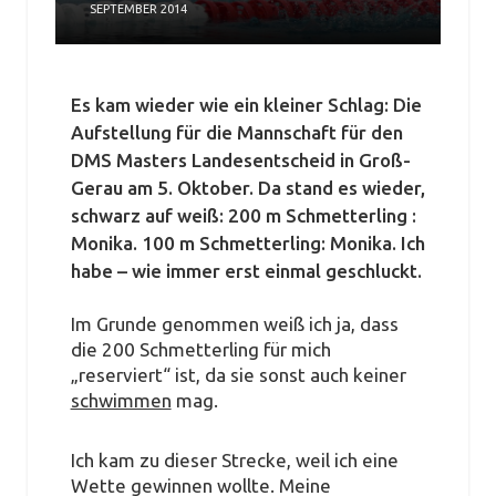
SEPTEMBER 2014
Es kam wieder wie ein kleiner Schlag: Die
Aufstellung für die Mannschaft für den
DMS Masters Landesentscheid in Groß-
Gerau am 5. Oktober. Da stand es wieder,
schwarz auf weiß: 200 m Schmetterling :
Monika. 100 m Schmetterling: Monika. Ich
habe – wie immer erst einmal geschluckt.
Im Grunde genommen weiß ich ja, dass
die 200 Schmetterling für mich
„reserviert“ ist, da sie sonst auch keiner
schwimmen
mag.
Ich kam zu dieser Strecke, weil ich eine
Wette gewinnen wollte. Meine