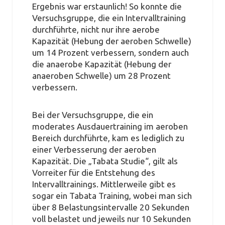
Ergebnis war erstaunlich! So konnte die
Versuchsgruppe, die ein Intervalltraining
durchführte, nicht nur ihre aerobe
Kapazität (Hebung der aeroben Schwelle)
um 14 Prozent verbessern, sondern auch
die anaerobe Kapazität (Hebung der
anaeroben Schwelle) um 28 Prozent
verbessern.
Bei der Versuchsgruppe, die ein
moderates Ausdauertraining im aeroben
Bereich durchführte, kam es lediglich zu
einer Verbesserung der aeroben
Kapazität. Die „Tabata Studie“, gilt als
Vorreiter für die Entstehung des
Intervalltrainings. Mittlerweile gibt es
sogar ein Tabata Training, wobei man sich
über 8 Belastungsintervalle 20 Sekunden
voll belastet und jeweils nur 10 Sekunden