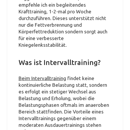
empfehle ich ein begleitendes
Krafttraining, 1-2-mal pro Woche
durchzuführen. Dieses unterstützt nicht
nur die Fettverbrennung und
Körperfettreduktion sondern sorgt auch
für eine verbesserte
Kniegelenksstabilität.
Was ist Intervalltraining?
Beim Intervalltraining
findet keine
kontinuierliche Belastung statt, sondern
es erfolgt ein stetiger Wechsel aus
Belastung und Erholung, wobei die
Belastungsphasen oftmals im anaeroben
Bereich stattfinden. Die Vorteile eines
Intervalltrainings gegenüber einem
moderaten Ausdauertrainings stehen