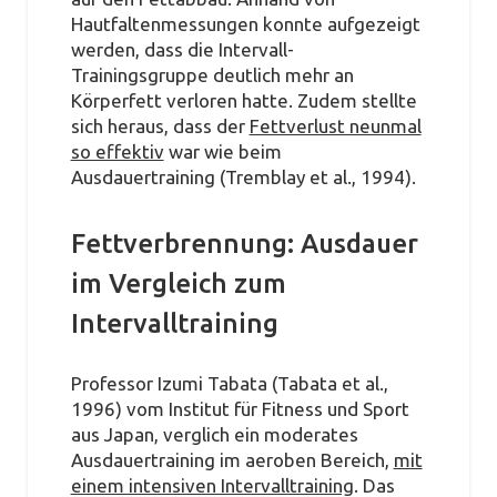
Hautfaltenmessungen konnte aufgezeigt
werden, dass die Intervall-
Trainingsgruppe deutlich mehr an
Körperfett verloren hatte. Zudem stellte
sich heraus, dass der
Fettverlust neunmal
so effektiv
war wie beim
Ausdauertraining (Tremblay et al., 1994).
Fettverbrennung: Ausdauer
im Vergleich zum
Intervalltraining
Professor Izumi Tabata (Tabata et al.,
1996) vom Institut für Fitness und Sport
aus Japan, verglich ein moderates
Ausdauertraining im aeroben Bereich,
mit
einem intensiven Intervalltraining
. Das