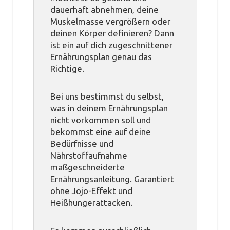
dauerhaft abnehmen, deine
Muskelmasse vergrößern oder
deinen Körper definieren? Dann
ist ein auf dich zugeschnittener
Ernährungsplan genau das
Richtige.
Bei uns bestimmst du selbst,
was in deinem Ernährungsplan
nicht vorkommen soll und
bekommst eine auf deine
Bedürfnisse und
Nährstoffaufnahme
maßgeschneiderte
Ernährungsanleitung. Garantiert
ohne Jojo-Effekt und
Heißhungerattacken.