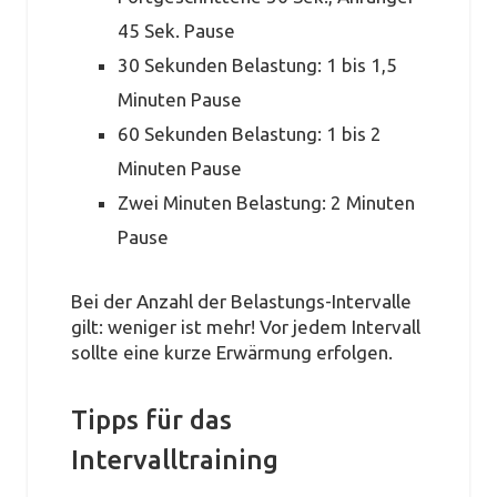
45 Sek. Pause
30 Sekunden Belastung: 1 bis 1,5
Minuten Pause
60 Sekunden Belastung: 1 bis 2
Minuten Pause
Zwei Minuten Belastung: 2 Minuten
Pause
Bei der Anzahl der Belastungs-Intervalle
gilt: weniger ist mehr! Vor jedem Intervall
sollte eine kurze Erwärmung erfolgen.
Tipps für das
Intervalltraining