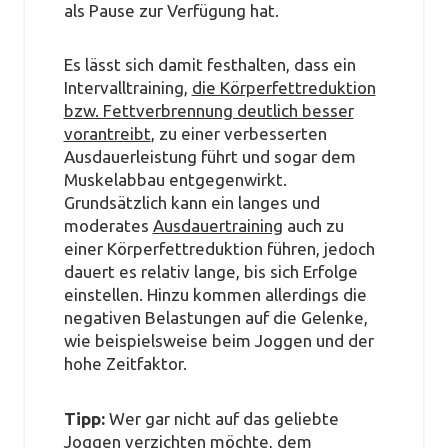
als Pause zur Verfügung hat.
Es lässt sich damit festhalten, dass ein
Intervalltraining,
die Körperfettreduktion
bzw. Fettverbrennung deutlich besser
vorantreibt
, zu einer verbesserten
Ausdauerleistung führt und sogar dem
Muskelabbau entgegenwirkt.
Grundsätzlich kann ein langes und
moderates
Ausdauertraining
auch zu
einer Körperfettreduktion führen, jedoch
dauert es relativ lange, bis sich Erfolge
einstellen. Hinzu kommen allerdings die
negativen Belastungen auf die Gelenke,
wie beispielsweise beim Joggen und der
hohe Zeitfaktor.
Tipp:
Wer gar nicht auf das geliebte
Joggen verzichten möchte, dem