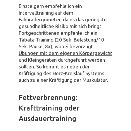
Einsteigern empfehle ich ein
Intervalltraining auf dem
Fahhradergometer, da es das geringste
gesundheitliche Risiko mit sich bringt.
Fortgeschrittenen empfehle ich ein
Tabata Training (20 Sek. Belastung/10
Sek. Pause, 8x), wobei bevorzugt
Übungen mit dem eigenen Körpergewicht
und Kleingeräten durchgeführt werden
sollten. So kommt es neben der
Kräftigung des Herz-Kreislauf Systems
auch zu einer Kräftigung der Muskulatur.
Fettverbrennung:
Krafttraining oder
Ausdauertraining