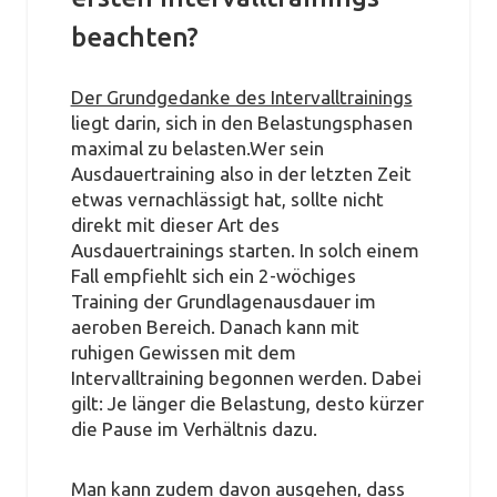
beachten?
Der Grundgedanke des Intervalltrainings
liegt darin, sich in den Belastungsphasen
maximal zu belasten.Wer sein
Ausdauertraining also in der letzten Zeit
etwas vernachlässigt hat, sollte nicht
direkt mit dieser Art des
Ausdauertrainings starten. In solch einem
Fall empfiehlt sich ein 2-wöchiges
Training der Grundlagenausdauer im
aeroben Bereich. Danach kann mit
ruhigen Gewissen mit dem
Intervalltraining begonnen werden. Dabei
gilt: Je länger die Belastung, desto kürzer
die Pause im Verhältnis dazu.
Man kann zudem davon ausgehen, dass