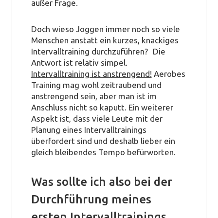
außer Frage.
Doch wieso Joggen immer noch so viele
Menschen anstatt ein kurzes, knackiges
Intervalltraining durchzuführen? Die
Antwort ist relativ simpel.
Intervalltraining ist anstrengend!
Aerobes
Training mag wohl zeitraubend und
anstrengend sein, aber man ist im
Anschluss nicht so kaputt. Ein weiterer
Aspekt ist, dass viele Leute mit der
Planung eines Intervalltrainings
überfordert sind und deshalb lieber ein
gleich bleibendes Tempo befürworten.
Was sollte ich also bei der
Durchführung meines
ersten Intervalltrainings