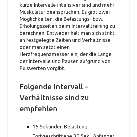
kurze Intervalle intensiver sind und
mehr
Muskulatur
beanspruchen. Es gibt zwei
Möglichkeiten, die Belastungs- bzw.
Erholungszeiten beim Intervalltraining zu
berechnen: Entweder hält man sich strikt
an festgelegte Zeiten und Verhältnisse
oder man setzt einen
Herzfrequenzmesser ein, der die Länge
der Intervalle und Pausen aufgrund von
Pulswerten vorgibt.
Folgende Intervall –
Verhältnisse sind zu
empfehlen
15 Sekunden Belastung:
Fortgeschrittene 30 Sek., Anfänger