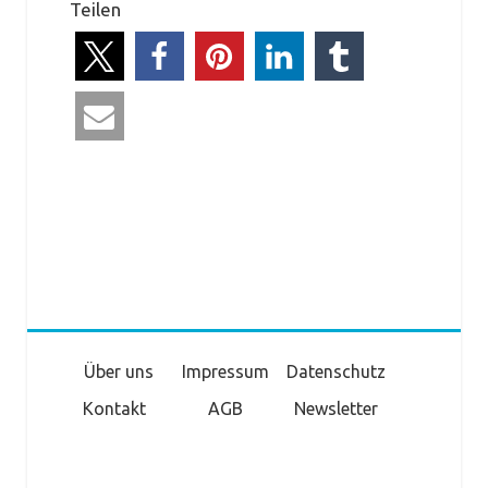
Teilen
Über uns
Impressum
Datenschutz
Kontakt
AGB
Newsletter