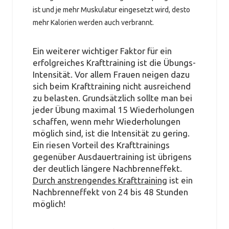
ist und je mehr Muskulatur eingesetzt wird, desto
mehr Kalorien werden auch verbrannt.
Ein weiterer wichtiger Faktor für ein
erfolgreiches Krafttraining ist die Übungs-
Intensität. Vor allem Frauen neigen dazu
sich beim Krafttraining nicht ausreichend
zu belasten. Grundsätzlich sollte man bei
jeder Übung maximal 15 Wiederholungen
schaffen, wenn mehr Wiederholungen
möglich sind, ist die Intensität zu gering.
Ein riesen Vorteil des Krafttrainings
gegenüber Ausdauertraining ist übrigens
der deutlich längere Nachbrenneffekt.
Durch anstrengendes Krafttraining
ist ein
Nachbrenneffekt von 24 bis 48 Stunden
möglich!