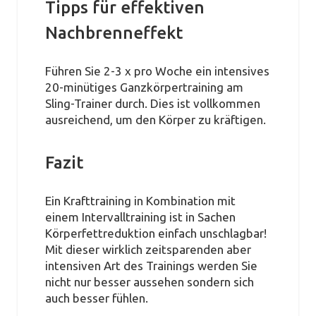
Tipps für effektiven
Nachbrenneffekt
Führen Sie 2-3 x pro Woche ein intensives
20-minütiges Ganzkörpertraining am
Sling-Trainer durch. Dies ist vollkommen
ausreichend, um den Körper zu kräftigen.
Fazit
Ein Krafttraining in Kombination mit
einem Intervalltraining ist in Sachen
Körperfettreduktion einfach unschlagbar!
Mit dieser wirklich zeitsparenden aber
intensiven Art des Trainings werden Sie
nicht nur besser aussehen sondern sich
auch besser fühlen.