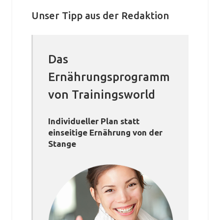
Unser Tipp aus der Redaktion
Das
Ernährungsprogramm
von Trainingsworld
Individueller Plan statt
einseitige Ernährung von der
Stange