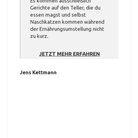
Es kommen ausschließlich
Gerichte auf den Teller, die du
essen magst und selbst
Naschkatzen kommen während
der Ernährungsumstellung nicht
zu kurz.
JETZT MEHR ERFAHREN
Jens Kettmann