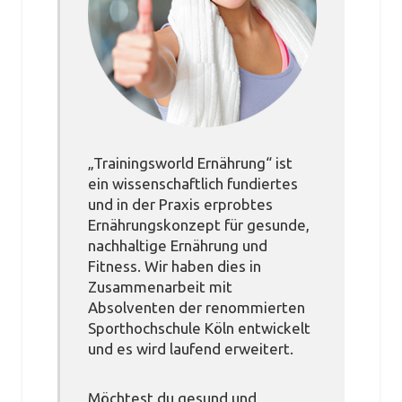
„Trainingsworld Ernährung“ ist
ein wissenschaftlich fundiertes
und in der Praxis erprobtes
Ernährungskonzept für gesunde,
nachhaltige Ernährung und
Fitness. Wir haben dies in
Zusammenarbeit mit
Absolventen der renommierten
Sporthochschule Köln entwickelt
und es wird laufend erweitert.
Möchtest du gesund und