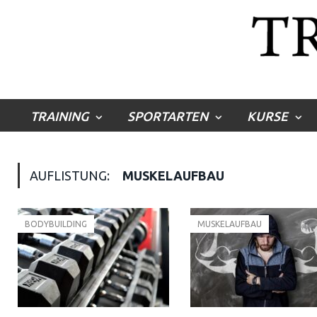
TRAINING
SPORTARTEN
KURSE
AUFLISTUNG:
MUSKELAUFBAU
BODYBUILDING
MUSKELAUFBAU