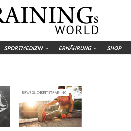
SPORTMEDIZIN
ERNÄHRUNG
SHOP
BEWEGLICHKEITSTRAINING