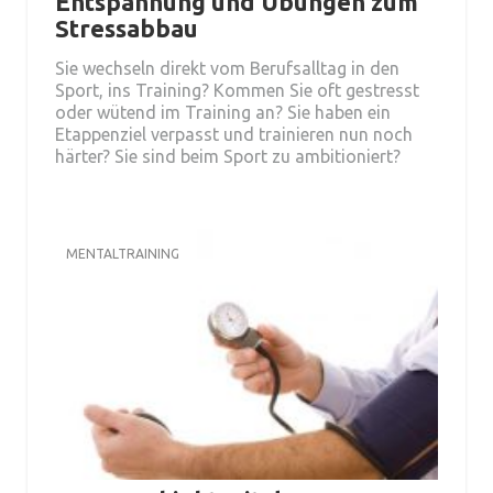
Entspannung und Übungen zum
Stressabbau
Sie wechseln direkt vom Berufsalltag in den
Sport, ins Training? Kommen Sie oft gestresst
oder wütend im Training an? Sie haben ein
Etappenziel verpasst und trainieren nun noch
härter? Sie sind beim Sport zu ambitioniert?
MENTALTRAINING