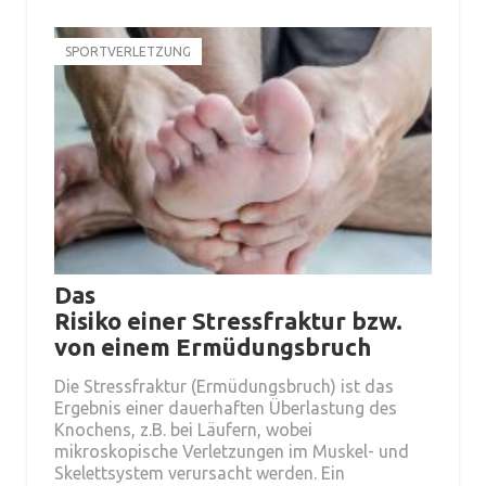
SPORTVERLETZUNG
Das
Risiko einer Stressfraktur bzw.
von einem Ermüdungsbruch
Die Stressfraktur (Ermüdungsbruch) ist das
Ergebnis einer dauerhaften Überlastung des
Knochens, z.B. bei Läufern, wobei
mikroskopische Verletzungen im Muskel- und
Skelettsystem verursacht werden. Ein