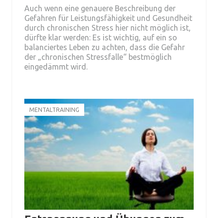
Auch wenn eine genauere Beschreibung der
Gefahren für Leistungsfähigkeit und Gesundheit
durch chronischen Stress hier nicht möglich ist,
dürfte klar werden: Es ist wichtig, auf ein so
balanciertes Leben zu achten, dass die Gefahr
der „chronischen Stressfalle“ bestmöglich
eingedämmt wird.
MENTALTRAINING