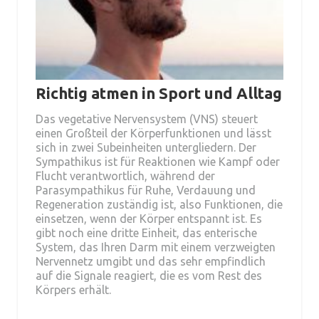
Richtig atmen in Sport und Alltag
Das vegetative Nervensystem (VNS) steuert
einen Großteil der Körperfunktionen und lässt
sich in zwei Subeinheiten untergliedern. Der
Sympathikus ist für Reaktionen wie Kampf oder
Flucht verantwortlich, während der
Parasympathikus für Ruhe, Verdauung und
Regeneration zuständig ist, also Funktionen, die
einsetzen, wenn der Körper entspannt ist. Es
gibt noch eine dritte Einheit, das enterische
System, das Ihren Darm mit einem verzweigten
Nervennetz umgibt und das sehr empfindlich
auf die Signale reagiert, die es vom Rest des
Körpers erhält.