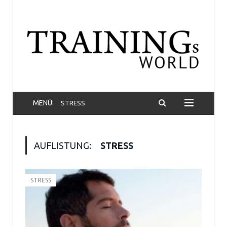
MENÜ:
STRESS
AUFLISTUNG:
STRESS
STRESS