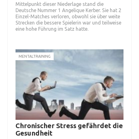
Mittelpunkt dieser Niederlage stand die
Deutsche Nummer 1 Angelique Kerber. Sie hat 2
Einzel-Matches verloren, obwohl sie über weite
Strecken die bessere Spielerin war und teilweise
eine hohe Führung im Satz hatte.
MENTALTRAINING
Chronischer Stress gefährdet die
Gesundheit