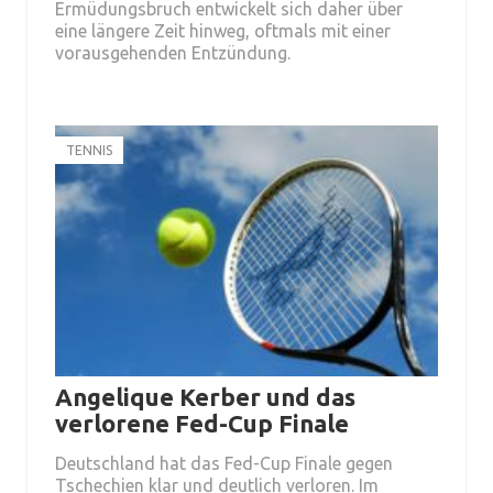
Ermüdungsbruch entwickelt sich daher über
eine längere Zeit hinweg, oftmals mit einer
vorausgehenden Entzündung.
TENNIS
Angelique Kerber und das
verlorene Fed-Cup Finale
Deutschland hat das Fed-Cup Finale gegen
Tschechien klar und deutlich verloren. Im