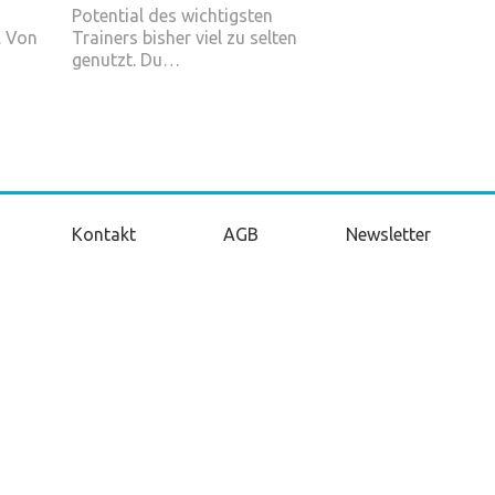
Potential des wichtigsten
. Von
Trainers bisher viel zu selten
genutzt. Du…
Kontakt
AGB
Newsletter