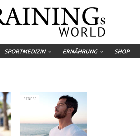
SPORTMEDIZIN
ERNÄHRUNG
SHOP
STRESS