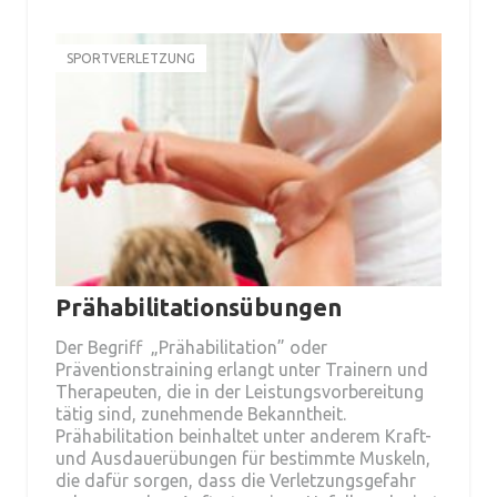
SPORTVERLETZUNG
Prähabilitationsübungen
Der Begriff „Prähabilitation” oder
Präventionstraining erlangt unter Trainern und
Therapeuten, die in der Leistungsvorbereitung
tätig sind, zunehmende Bekanntheit.
Prähabilitation beinhaltet unter anderem Kraft-
und Ausdauerübungen für bestimmte Muskeln,
die dafür sorgen, dass die Verletzungsgefahr