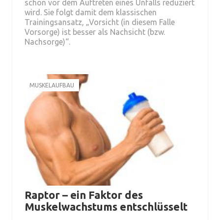
schon vor dem Auftreten eines Unfalls reduziert
wird. Sie folgt damit dem klassischen
Trainingsansatz, „Vorsicht (in diesem Falle
Vorsorge) ist besser als Nachsicht (bzw.
Nachsorge)“.
MUSKELAUFBAU
Raptor – ein Faktor des
Muskelwachstums entschlüsselt