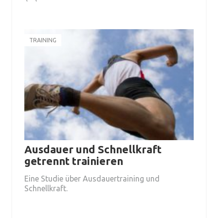
TRAINING
Ausdauer und Schnellkraft
getrennt trainieren
Eine Studie über Ausdauertraining und
Schnellkraft.