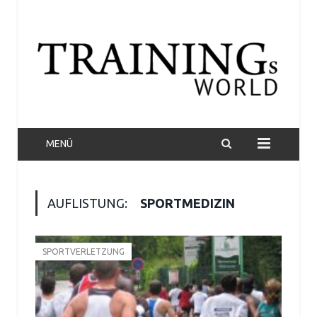
MENÜ
AUFLISTUNG:
SPORTMEDIZIN
SPORTVERLETZUNG