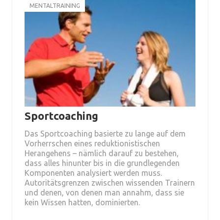
MENTALTRAINING
Sportcoaching
Das Sportcoaching basierte zu lange auf dem
Vorherrschen eines reduktionistischen
Herangehens – nämlich darauf zu bestehen,
dass alles hinunter bis in die grundlegenden
Komponenten analysiert werden muss.
Autoritätsgrenzen zwischen wissenden Trainern
und denen, von denen man annahm, dass sie
kein Wissen hatten, dominierten.