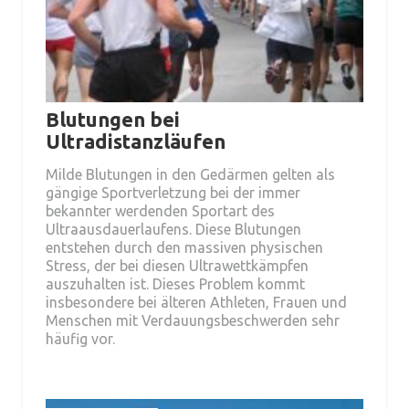
Blutungen bei
Ultradistanzläufen
Milde Blutungen in den Gedärmen gelten als
gängige Sportverletzung bei der immer
bekannter werdenden Sportart des
Ultraausdauerlaufens. Diese Blutungen
entstehen durch den massiven physischen
Stress, der bei diesen Ultrawettkämpfen
auszuhalten ist. Dieses Problem kommt
insbesondere bei älteren Athleten, Frauen und
Menschen mit Verdauungsbeschwerden sehr
häufig vor.