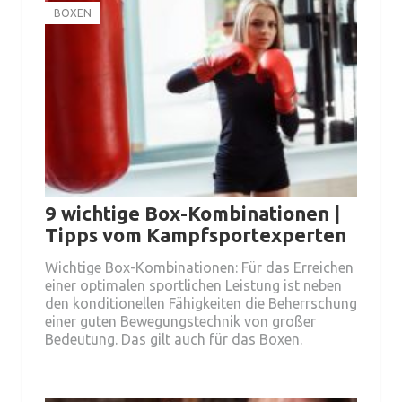
BOXEN
9 wichtige Box-Kombinationen |
Tipps vom Kampfsportexperten
Wichtige Box-Kombinationen: Für das Erreichen
einer optimalen sportlichen Leistung ist neben
den konditionellen Fähigkeiten die Beherrschung
einer guten Bewegungstechnik von großer
Bedeutung. Das gilt auch für das Boxen.