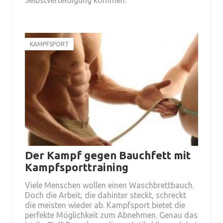
KAMPFSPORT
Der Kampf gegen Bauchfett mit
Kampfsporttraining
Viele Menschen wollen einen Waschbrettbauch.
Doch die Arbeit, die dahinter steckt, schreckt
die meisten wieder ab. Kampfsport bietet die
perfekte Möglichkeit zum Abnehmen. Genau das