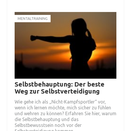
MENTALTRAINING
Selbstbehauptung: Der beste
Weg zur Selbstverteidigung
Wie gehe ich als „Nicht-Kampfsportler“ vor,
wenn ich lernen möchte, mich sicher zu fühlen
und wehren zu können? Erfahren Sie hier, warum
die Selbstbehauptung und das
Selbstbewusstsein noch vor der
Selbstverteidigung kommen.