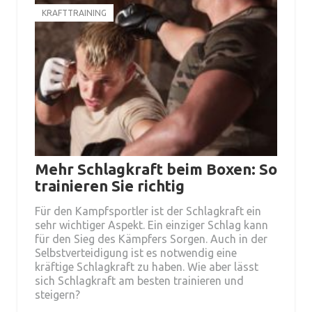
KRAFTTRAINING
Mehr Schlagkraft beim Boxen: So
trainieren Sie richtig
Für den Kampfsportler ist der Schlagkraft ein
sehr wichtiger Aspekt. Ein einziger Schlag kann
für den Sieg des Kämpfers Sorgen. Auch in der
Selbstverteidigung ist es notwendig eine
kräftige Schlagkraft zu haben. Wie aber lässt
sich Schlagkraft am besten trainieren und
steigern?