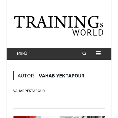
MENÜ
AUTOR
VAHAB YEKTAPOUR
VAHAB YEKTAPOUR