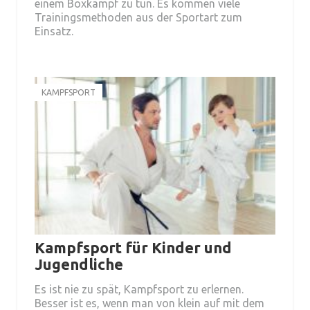
einem Boxkampf zu tun. Es kommen viele
Trainingsmethoden aus der Sportart zum
Einsatz.
KAMPFSPORT
Kampfsport für Kinder und
Jugendliche
Es ist nie zu spät, Kampfsport zu erlernen.
Besser ist es, wenn man von klein auf mit dem