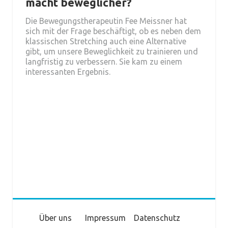
macht beweglicher?
Die Bewegungstherapeutin Fee Meissner hat
sich mit der Frage beschäftigt, ob es neben dem
klassischen Stretching auch eine Alternative
gibt, um unsere Beweglichkeit zu trainieren und
langfristig zu verbessern. Sie kam zu einem
interessanten Ergebnis.
Über uns
Impressum
Datenschutz