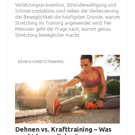
Verletzungsprävention, Stressbewältigung und
Schmerzreduktion sind neben der Verbesserung
der Beweglichkeit die häufigsten Gründe, warum
Stretching im Training angewendet wird. Fee
Meissner geht der Frage nach, warum genau
Stretching beweglicher macht.
BEWEGLICHKEITSTRAINING
Dehnen vs. Krafttraining – Was