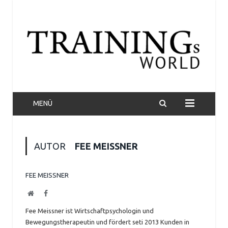
MENÜ
AUTOR
FEE MEISSNER
FEE MEISSNER
Website
Facebook
Fee Meissner ist Wirtschaftpsychologin und
Bewegungstherapeutin und fördert seti 2013 Kunden in