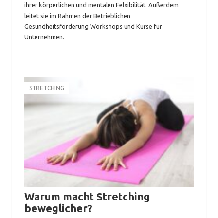
ihrer körperlichen und mentalen Felxibilität. Außerdem
leitet sie im Rahmen der Betrieblichen
Gesundheitsförderung Workshops und Kurse für
Unternehmen.
STRETCHING
Warum macht Stretching
beweglicher?