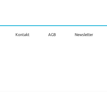
Kontakt
AGB
Newsletter