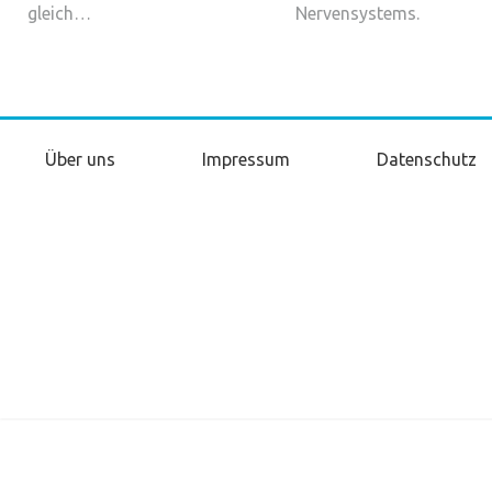
gleich…
Nervensystems.
Über uns
Impressum
Datenschutz