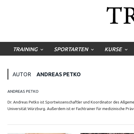
TRAINING
SPORTARTEN
KURSE
AUTOR
ANDREAS PETKO
ANDREAS PETKO
Dr. Andreas Petko ist Sportwissenschaftler und Koordinator des Allge
Universität Würzburg. Außerdem ist er Fachtrainer für medizinische P