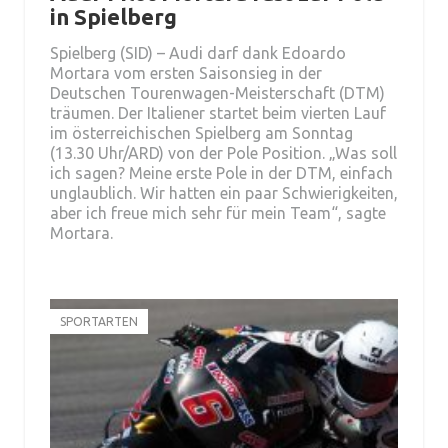
in Spielberg
Spielberg (SID) – Audi darf dank Edoardo
Mortara vom ersten Saisonsieg in der
Deutschen Tourenwagen-Meisterschaft (DTM)
träumen. Der Italiener startet beim vierten Lauf
im österreichischen Spielberg am Sonntag
(13.30 Uhr/ARD) von der Pole Position. „Was soll
ich sagen? Meine erste Pole in der DTM, einfach
unglaublich. Wir hatten ein paar Schwierigkeiten,
aber ich freue mich sehr für mein Team“, sagte
Mortara.
SPORTARTEN