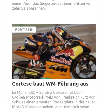
einem Audi das Siegerpodest beim dritten von
zehn Saisonrennen.
SPORTARTEN
Cortese baut WM-Führung aus
Le Mans (SID) – Sandro Cortese hat beim
Großen Motorrad-Preis von Frankreich kurz vor
Schluss einen erneuten Podestplatz in der neuen
Moto3-Klasse vergeben, aber dennoch seine