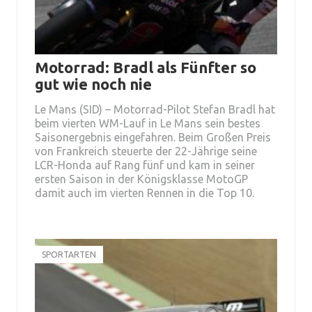
Motorrad: Bradl als Fünfter so
gut wie noch nie
Le Mans (SID) – Motorrad-Pilot Stefan Bradl hat
beim vierten WM-Lauf in Le Mans sein bestes
Saisonergebnis eingefahren. Beim Großen Preis
von Frankreich steuerte der 22-Jährige seine
LCR-Honda auf Rang fünf und kam in seiner
ersten Saison in der Königsklasse MotoGP
damit auch im vierten Rennen in die Top 10.
SPORTARTEN