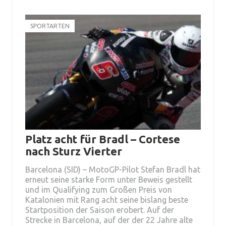
SPORTARTEN
Platz acht für Bradl – Cortese
nach Sturz Vierter
Barcelona (SID) – MotoGP-Pilot Stefan Bradl hat
erneut seine starke Form unter Beweis gestellt
und im Qualifying zum Großen Preis von
Katalonien mit Rang acht seine bislang beste
Startposition der Saison erobert. Auf der
Strecke in Barcelona, auf der der 22 Jahre alte