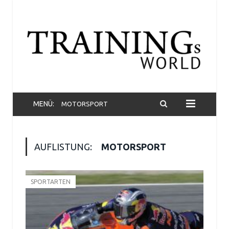
MENÜ:
MOTORSPORT
AUFLISTUNG:
MOTORSPORT
SPORTARTEN