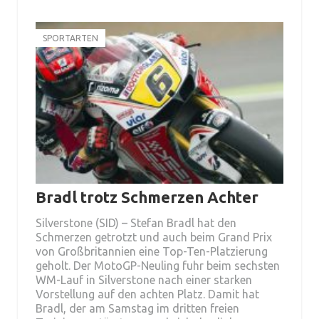
SPORTARTEN
Bradl trotz Schmerzen Achter
Silverstone (SID) – Stefan Bradl hat den
Schmerzen getrotzt und auch beim Grand Prix
von Großbritannien eine Top-Ten-Platzierung
geholt. Der MotoGP-Neuling fuhr beim sechsten
WM-Lauf in Silverstone nach einer starken
Vorstellung auf den achten Platz. Damit hat
Bradl, der am Samstag im dritten freien