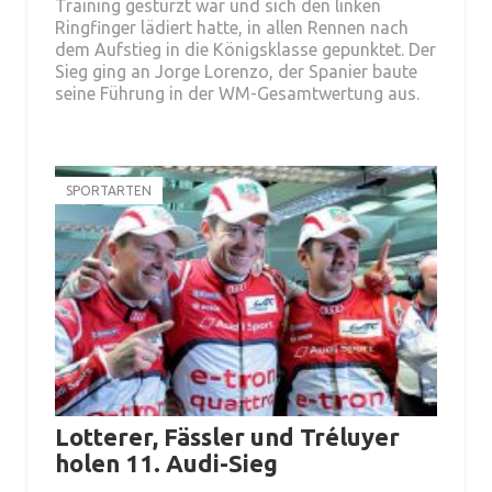
Training gestürzt war und sich den linken
Ringfinger lädiert hatte, in allen Rennen nach
dem Aufstieg in die Königsklasse gepunktet. Der
Sieg ging an Jorge Lorenzo, der Spanier baute
seine Führung in der WM-Gesamtwertung aus.
SPORTARTEN
Lotterer, Fässler und Tréluyer
holen 11. Audi-Sieg