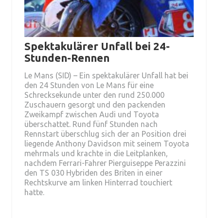
Spektakulärer Unfall bei 24-
Stunden-Rennen
Le Mans (SID) – Ein spektakulärer Unfall hat bei
den 24 Stunden von Le Mans für eine
Schrecksekunde unter den rund 250.000
Zuschauern gesorgt und den packenden
Zweikampf zwischen Audi und Toyota
überschattet. Rund fünf Stunden nach
Rennstart überschlug sich der an Position drei
liegende Anthony Davidson mit seinem Toyota
mehrmals und krachte in die Leitplanken,
nachdem Ferrari-Fahrer Pierguiseppe Perazzini
den TS 030 Hybriden des Briten in einer
Rechtskurve am linken Hinterrad touchiert
hatte.