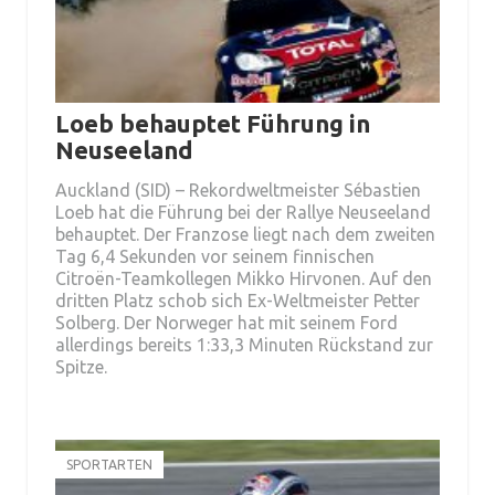
Loeb behauptet Führung in
Neuseeland
Auckland (SID) – Rekordweltmeister Sébastien
Loeb hat die Führung bei der Rallye Neuseeland
behauptet. Der Franzose liegt nach dem zweiten
Tag 6,4 Sekunden vor seinem finnischen
Citroën-Teamkollegen Mikko Hirvonen. Auf den
dritten Platz schob sich Ex-Weltmeister Petter
Solberg. Der Norweger hat mit seinem Ford
allerdings bereits 1:33,3 Minuten Rückstand zur
Spitze.
SPORTARTEN