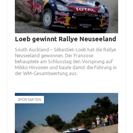
Loeb gewinnt Rallye Neuseeland
South Auckland – Sébastien Loeb hat die Rallye
Neuseeland gewonnen. Der Franzose
behauptete am Schlusstag den Vorsprung auf
Mikko Hirvonen und baute damit die Führung in
der WM-Gesamtwertung aus.
SPORTARTEN