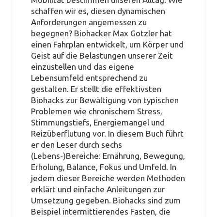
schaffen wir es, diesen dynamischen
Anforderungen angemessen zu
begegnen? Biohacker Max Gotzler hat
einen Fahrplan entwickelt, um Körper und
Geist auf die Belastungen unserer Zeit
einzustellen und das eigene
Lebensumfeld entsprechend zu
gestalten. Er stellt die effektivsten
Biohacks zur Bewältigung von typischen
Problemen wie chronischem Stress,
Stimmungstiefs, Energiemangel und
Reizüberflutung vor. In diesem Buch führt
er den Leser durch sechs
(Lebens-)Bereiche: Ernährung, Bewegung,
Erholung, Balance, Fokus und Umfeld. In
jedem dieser Bereiche werden Methoden
erklärt und einfache Anleitungen zur
Umsetzung gegeben. Biohacks sind zum
Beispiel intermittierendes Fasten, die