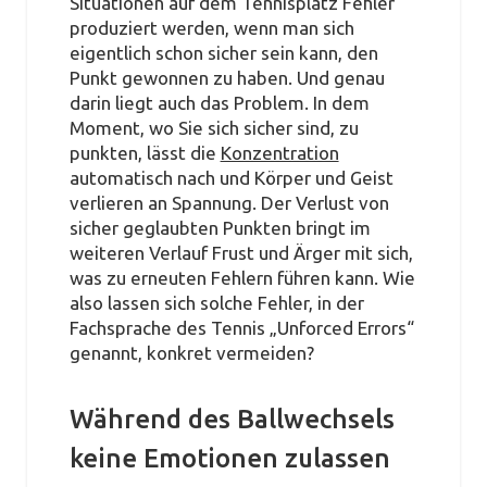
Situationen auf dem Tennisplatz Fehler
produziert werden, wenn man sich
eigentlich schon sicher sein kann, den
Punkt gewonnen zu haben. Und genau
darin liegt auch das Problem. In dem
Moment, wo Sie sich sicher sind, zu
punkten, lässt die
Konzentration
automatisch nach und Körper und Geist
verlieren an Spannung. Der Verlust von
sicher geglaubten Punkten bringt im
weiteren Verlauf Frust und Ärger mit sich,
was zu erneuten Fehlern führen kann. Wie
also lassen sich solche Fehler, in der
Fachsprache des Tennis „Unforced Errors“
genannt, konkret vermeiden?
Während des Ballwechsels
keine Emotionen zulassen