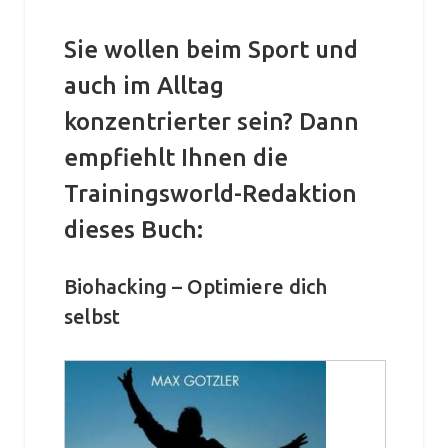
Sie wollen beim Sport und
auch im Alltag
konzentrierter sein? Dann
empfiehlt Ihnen die
Trainingsworld-Redaktion
dieses Buch:
Biohacking – Optimiere dich
selbst