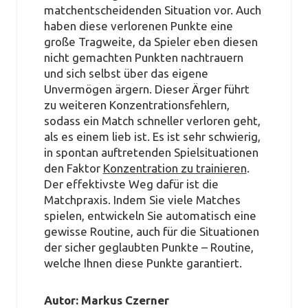
matchentscheidenden Situation vor. Auch
haben diese verlorenen Punkte eine
große Tragweite, da Spieler eben diesen
nicht gemachten Punkten nachtrauern
und sich selbst über das eigene
Unvermögen ärgern. Dieser Ärger führt
zu weiteren Konzentrationsfehlern,
sodass ein Match schneller verloren geht,
als es einem lieb ist. Es ist sehr schwierig,
in spontan auftretenden Spielsituationen
den Faktor
Konzentration zu trainieren
.
Der effektivste Weg dafür ist die
Matchpraxis. Indem Sie viele Matches
spielen, entwickeln Sie automatisch eine
gewisse Routine, auch für die Situationen
der sicher geglaubten Punkte – Routine,
welche Ihnen diese Punkte garantiert.
Autor: Markus Czerner