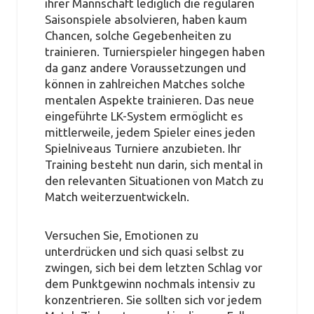
ihrer Mannschaft lediglich die regulären
Saisonspiele absolvieren, haben kaum
Chancen, solche Gegebenheiten zu
trainieren. Turnierspieler hingegen haben
da ganz andere Voraussetzungen und
können in zahlreichen Matches solche
mentalen Aspekte trainieren. Das neue
eingeführte LK-System ermöglicht es
mittlerweile, jedem Spieler eines jeden
Spielniveaus Turniere anzubieten. Ihr
Training besteht nun darin, sich mental in
den relevanten Situationen von Match zu
Match weiterzuentwickeln.
Versuchen Sie, Emotionen zu
unterdrücken und sich quasi selbst zu
zwingen, sich bei dem letzten Schlag vor
dem Punktgewinn nochmals intensiv zu
konzentrieren. Sie sollten sich vor jedem