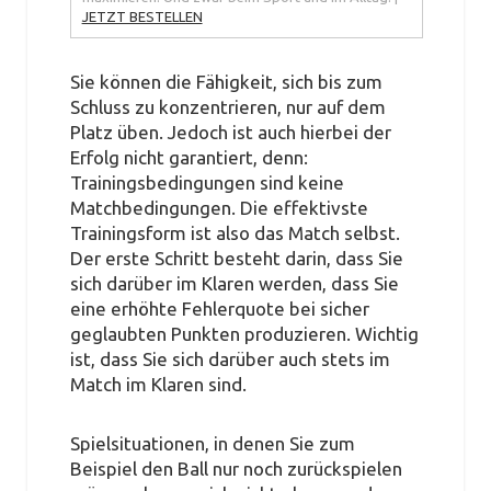
JETZT BESTELLEN
Sie können die Fähigkeit, sich bis zum
Schluss zu konzentrieren, nur auf dem
Platz üben. Jedoch ist auch hierbei der
Erfolg nicht garantiert, denn:
Trainingsbedingungen sind keine
Matchbedingungen. Die effektivste
Trainingsform ist also das Match selbst.
Der erste Schritt besteht darin, dass Sie
sich darüber im Klaren werden, dass Sie
eine erhöhte Fehlerquote bei sicher
geglaubten Punkten produzieren. Wichtig
ist, dass Sie sich darüber auch stets im
Match im Klaren sind.
Spielsituationen, in denen Sie zum
Beispiel den Ball nur noch zurückspielen