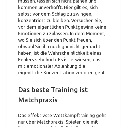
müssen, lassen sich nicht planen und
kommen unverhofft. Hier gilt es, sich
selbst vor dem Schlag zu zwingen,
konzentriert zu bleiben. Versuchen Sie,
vor dem eigentlichen Punktgewinn keine
Emotionen zu zulassen. In dem Moment,
wo Sie sich über den Punkt freuen,
obwohl Sie ihn noch gar nicht gemacht
haben, ist die Wahrscheinlichkeit eines
Fehlers sehr hoch. Es ist erwiesen, dass
mit
emotionaler Ablenkung
die
eigentliche Konzentration verloren geht.
Das beste Training ist
Matchpraxis
Das effektivste Wettkampftraining geht
nur über Matchpraxis. Spieler, die mit