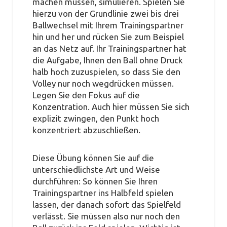
machen müssen, simulieren. Spielen Sie
hierzu von der Grundlinie zwei bis drei
Ballwechsel mit Ihrem Trainingspartner
hin und her und rücken Sie zum Beispiel
an das Netz auf. Ihr Trainingspartner hat
die Aufgabe, Ihnen den Ball ohne Druck
halb hoch zuzuspielen, so dass Sie den
Volley nur noch wegdrücken müssen.
Legen Sie den Fokus auf die
Konzentration. Auch hier müssen Sie sich
explizit zwingen, den Punkt hoch
konzentriert abzuschließen.
Diese Übung können Sie auf die
unterschiedlichste Art und Weise
durchführen: So können Sie Ihren
Trainingspartner ins Halbfeld spielen
lassen, der danach sofort das Spielfeld
verlässt. Sie müssen also nur noch den