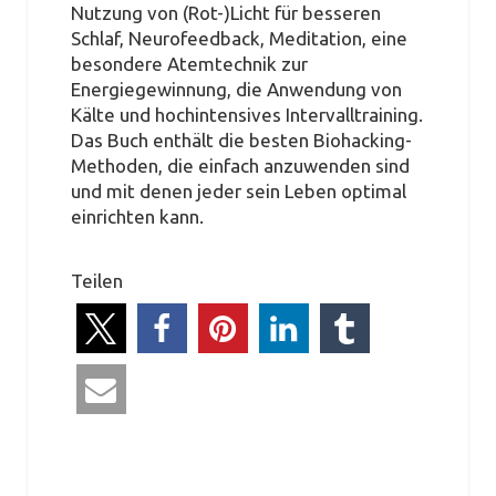
Nutzung von (Rot-)Licht für besseren
Schlaf, Neurofeedback, Meditation, eine
besondere Atemtechnik zur
Energiegewinnung, die Anwendung von
Kälte und hochintensives Intervalltraining.
Das Buch enthält die besten Biohacking-
Methoden, die einfach anzuwenden sind
und mit denen jeder sein Leben optimal
einrichten kann.
Teilen