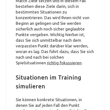
Match Ziele setzen und in diesem Fall
bestehen diese Ziele darin, sich in
bestimmten Situationen zu
konzentrieren. Das wird Ihnen nicht von
Beginn an gelingen und Sie werden
sicherlich auch noch sicher geglaubte
Punkte vergeben. Wichtig hierbei ist,
dass Sie sich unmittelbar nach dem
verpassten Punkt darüber klar werden,
woran es lag. Das führt dazu, dass Sie sich
nach und nach bei solchen
Spielsituationen
richtig fokussieren
.
Situationen im Training
simulieren
Sie können konkrete Situationen, in
denen Sie auf jeden Fall den Punkt