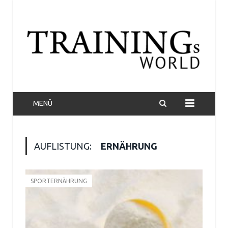
MENÜ
AUFLISTUNG:
ERNÄHRUNG
SPORTERNÄHRUNG