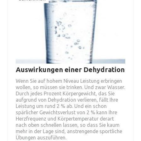
Auswirkungen einer Dehydration
Wenn Sie auf hohem Niveau Leistung erbringen
wollen, so müssen sie trinken. Und zwar Wasser.
Durch jedes Prozent Körpergewicht, das Sie
aufgrund von Dehydration verlieren, fällt Ihre
Leistung um rund 2 % ab. Und ein schon
spärlicher Gewichtsverlust von 2 % kann Ihre
Herzfrequenz und Körpertemperatur derart
nach oben schnellen lassen, so dass Sie kaum
mehr in der Lage sind, anstrengende sportliche
Übungen auszuführen.