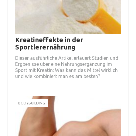
Kreatineffekte in der
Sportlerernährung
Dieser ausführliche Artikel erläuert Studien und
Ergbenisse über eine Nahrungsergänzung im
Sport mit Kreatin: Was kann das Mittel wirklich
und wie kombiniert man es am besten?
BODYBUILDING