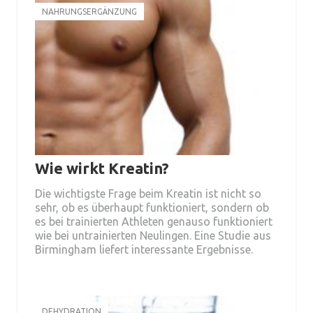
NAHRUNGSERGÄNZUNG
Wie wirkt Kreatin?
Die wichtigste Frage beim Kreatin ist nicht so
sehr, ob es überhaupt funktioniert, sondern ob
es bei trainierten Athleten genauso funktioniert
wie bei untrainierten Neulingen. Eine Studie aus
Birmingham liefert interessante Ergebnisse.
DEHYDRATION