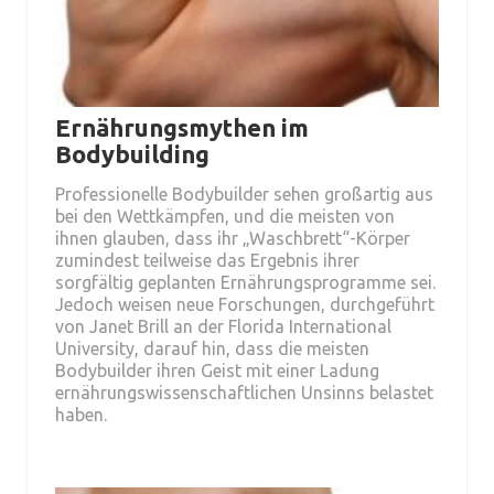
Ernährungsmythen im
Bodybuilding
Professionelle Bodybuilder sehen großartig aus
bei den Wettkämpfen, und die meisten von
ihnen glauben, dass ihr „Waschbrett“-Körper
zumindest teilweise das Ergebnis ihrer
sorgfältig geplanten Ernährungsprogramme sei.
Jedoch weisen neue Forschungen, durchgeführt
von Janet Brill an der Florida International
University, darauf hin, dass die meisten
Bodybuilder ihren Geist mit einer Ladung
ernährungswissenschaftlichen Unsinns belastet
haben.