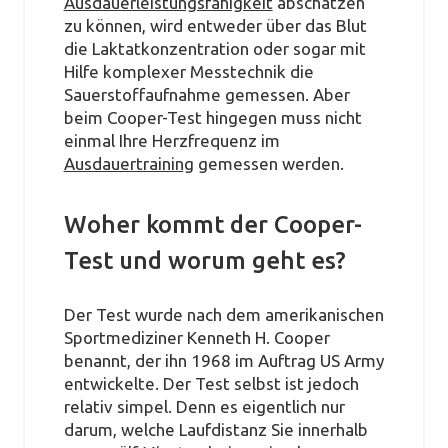
Ausdauerleistungsfähigkeit
abschätzen
zu können, wird entweder über das Blut
die Laktatkonzentration oder sogar mit
Hilfe komplexer Messtechnik die
Sauerstoffaufnahme gemessen. Aber
beim Cooper-Test hingegen muss nicht
einmal Ihre Herzfrequenz im
Ausdauertraining
gemessen werden.
Woher kommt der Cooper-
Test und worum geht es?
Der Test wurde nach dem amerikanischen
Sportmediziner Kenneth H. Cooper
benannt, der ihn 1968 im Auftrag US Army
entwickelte. Der Test selbst ist jedoch
relativ simpel. Denn es eigentlich nur
darum, welche Laufdistanz Sie innerhalb