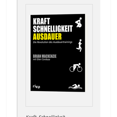
Kraft, Schnelligkeit,