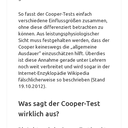
So fasst der Cooper-Tests einfach
verschiedene Einflussgrößen zusammen,
ohne diese differenziert betrachten zu
können. Aus leistungsphysiologischer
Sicht muss festgehalten werden, dass der
Cooper keineswegs die „allgemeine
Ausdauer“ einzuschätzen hilft. Überdies
ist diese Annahme gerade unter Lehrern
noch weit verbreitet und wird sogar in der
Internet-Enzyklopädie Wikipedia
fälschlicherweise so beschrieben (Stand
19.10.2012).
Was sagt der Cooper-Test
wirklich aus?