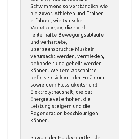
Schwimmens so verständlich wie
nie zuvor. Athleten und Trainer
erfahren, wie typische
Verletzungen, die durch
fehlerhafte Bewegungsabläufe
und verhärtete,
überbeanspruchte Muskeln
verursacht werden, vermieden,
behandelt und geheilt werden
können. Weitere Abschnitte
befassen sich mit der Ernährung
sowie dem Flüssigkeits- und
Elektrolythaushalt, die das
Energielevel erhöhen, die
Leistung steigern und die
Regeneration beschleunigen
können.
Sowohl der Hobbysportler, der