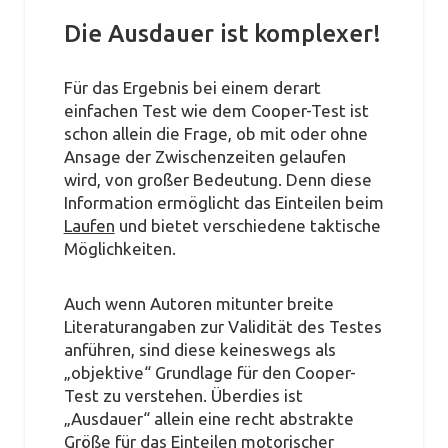
Die Ausdauer ist komplexer!
Für das Ergebnis bei einem derart
einfachen Test wie dem Cooper-Test ist
schon allein die Frage, ob mit oder ohne
Ansage der Zwischenzeiten gelaufen
wird, von großer Bedeutung. Denn diese
Information ermöglicht das Einteilen beim
Laufen
und bietet verschiedene taktische
Möglichkeiten.
Auch wenn Autoren mitunter breite
Literaturangaben zur Validität des Testes
anführen, sind diese keineswegs als
„objektive“ Grundlage für den Cooper-
Test zu verstehen. Überdies ist
„Ausdauer“ allein eine recht abstrakte
Größe für das Einteilen motorischer