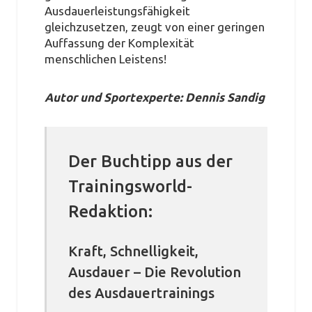
Ausdauerleistungsfähigkeit
gleichzusetzen, zeugt von einer geringen
Auffassung der Komplexität
menschlichen Leistens!
Autor und Sportexperte: Dennis Sandig
Der Buchtipp aus der
Trainingsworld-
Redaktion:
Kraft, Schnelligkeit,
Ausdauer – Die Revolution
des Ausdauertrainings