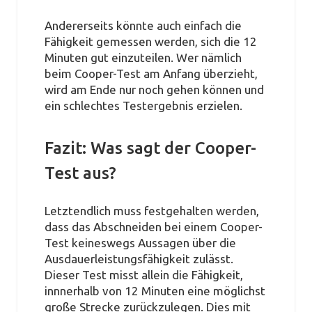
Andererseits könnte auch einfach die
Fähigkeit gemessen werden, sich die 12
Minuten gut einzuteilen. Wer nämlich
beim Cooper-Test am Anfang überzieht,
wird am Ende nur noch gehen können und
ein schlechtes Testergebnis erzielen.
Fazit: Was sagt der Cooper-
Test aus?
Letztendlich muss festgehalten werden,
dass das Abschneiden bei einem Cooper-
Test keineswegs Aussagen über die
Ausdauerleistungsfähigkeit zulässt.
Dieser Test misst allein die Fähigkeit,
innnerhalb von 12 Minuten eine möglichst
große Strecke zurückzulegen. Dies mit