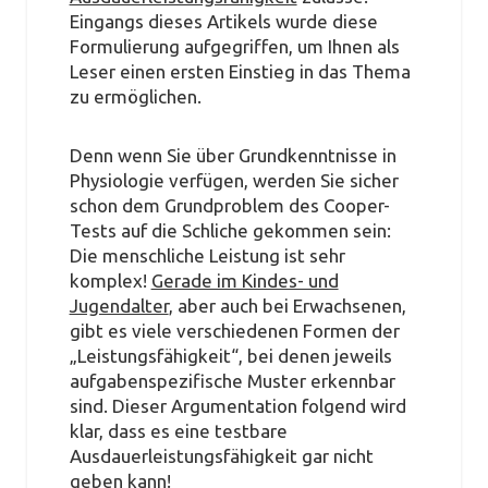
Eingangs dieses Artikels wurde diese
Formulierung aufgegriffen, um Ihnen als
Leser einen ersten Einstieg in das Thema
zu ermöglichen.
Denn wenn Sie über Grundkenntnisse in
Physiologie verfügen, werden Sie sicher
schon dem Grundproblem des Cooper-
Tests auf die Schliche gekommen sein:
Die menschliche Leistung ist sehr
komplex!
Gerade im Kindes- und
Jugendalter
, aber auch bei Erwachsenen,
gibt es viele verschiedenen Formen der
„Leistungsfähigkeit“, bei denen jeweils
aufgabenspezifische Muster erkennbar
sind. Dieser Argumentation folgend wird
klar, dass es eine testbare
Ausdauerleistungsfähigkeit gar nicht
geben kann!