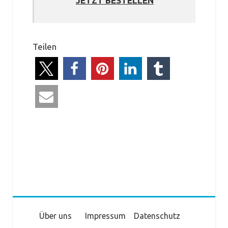
JETZT BESTELLEN
Teilen
Über uns
Impressum
Datenschutz