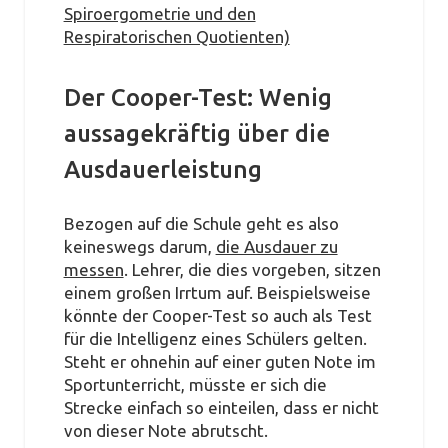
Spiroergometrie und den
Respiratorischen Quotienten)
Der Cooper-Test: Wenig
aussagekräftig über die
Ausdauerleistung
Bezogen auf die Schule geht es also
keineswegs darum,
die Ausdauer zu
messen
. Lehrer, die dies vorgeben, sitzen
einem großen Irrtum auf. Beispielsweise
könnte der Cooper-Test so auch als Test
für die Intelligenz eines Schülers gelten.
Steht er ohnehin auf einer guten Note im
Sportunterricht, müsste er sich die
Strecke einfach so einteilen, dass er nicht
von dieser Note abrutscht.