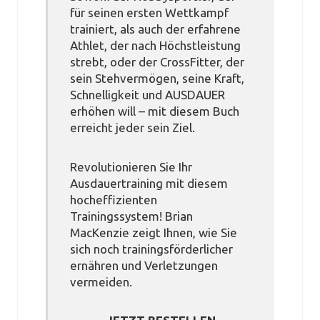
für seinen ersten Wettkampf
trainiert, als auch der erfahrene
Athlet, der nach Höchstleistung
strebt, oder der CrossFitter, der
sein Stehvermögen, seine Kraft,
Schnelligkeit und AUSDAUER
erhöhen will – mit diesem Buch
erreicht jeder sein Ziel.
Revolutionieren Sie Ihr
Ausdauertraining mit diesem
hocheffizienten
Trainingssystem! Brian
MacKenzie zeigt Ihnen, wie Sie
sich noch trainingsförderlicher
ernähren und Verletzungen
vermeiden.