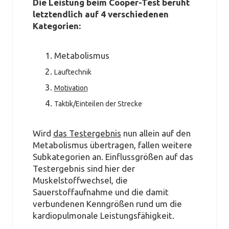
Die Leistung beim Cooper-Test beruht
letztendlich auf 4 verschiedenen
Kategorien:
Metabolismus
Lauftechnik
Motivation
Taktik/Einteilen der Strecke
Wird
das Testergebnis
nun allein auf den
Metabolismus übertragen, fallen weitere
Subkategorien an. Einflussgrößen auf das
Testergebnis sind hier der
Muskelstoffwechsel, die
Sauerstoffaufnahme und die damit
verbundenen Kenngrößen rund um die
kardiopulmonale Leistungsfähigkeit.