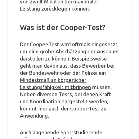
von zwölf Minuten bei maximaler
Leistung zurücklegen können.
Was ist der Cooper-Test?
Der Cooper-Test wird oftmals eingesetzt,
um eine grobe Abschätzung der Ausdauer
darstellen zu können. Beispielsweise
geht man davon aus, dass Bewerber bei
der Bundeswehr oder der Polizei ein
Mindestmaß an körperlicher
Leistungsfähigkeit mitbringen
müssen.
Neben diversen Tests, bei denen Kraft
und Koordination dargestellt werden,
kommt hier auch der Cooper-Test zur
Anwendung.
Auch angehende Sportstudierende