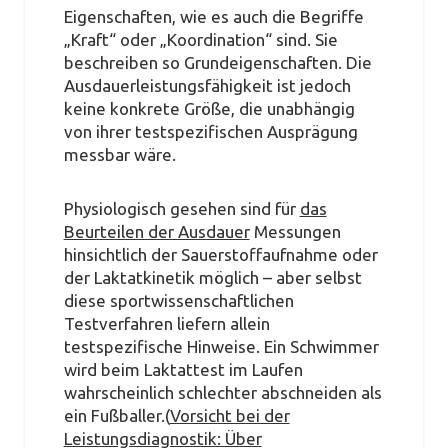
Eigenschaften, wie es auch die Begriffe
„Kraft“ oder „Koordination“ sind. Sie
beschreiben so Grundeigenschaften. Die
Ausdauerleistungsfähigkeit ist jedoch
keine konkrete Größe, die unabhängig
von ihrer testspezifischen Ausprägung
messbar wäre.
Physiologisch gesehen sind für
das
Beurteilen der Ausdauer
Messungen
hinsichtlich der Sauerstoffaufnahme oder
der Laktatkinetik möglich – aber selbst
diese sportwissenschaftlichen
Testverfahren liefern allein
testspezifische Hinweise. Ein Schwimmer
wird beim Laktattest im Laufen
wahrscheinlich schlechter abschneiden als
ein Fußballer.(
Vorsicht bei der
Leistungsdiagnostik: Über