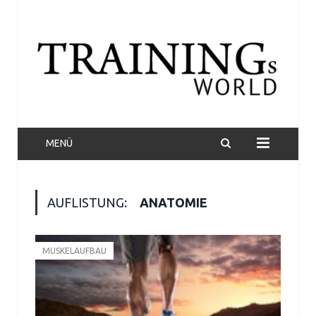
MENÜ
AUFLISTUNG:
ANATOMIE
MUSKELAUFBAU