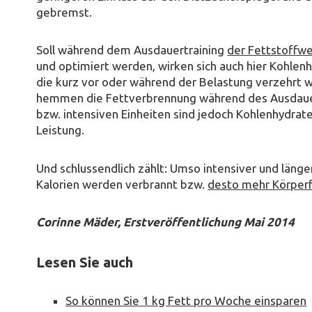
gebremst.
Soll während dem Ausdauertraining
der Fettstoffw
und optimiert werden, wirken sich auch hier Kohlenh
die kurz vor oder während der Belastung verzehrt 
hemmen die Fettverbrennung während des Ausdauert
bzw. intensiven Einheiten sind jedoch Kohlenhydrate
Leistung.
Und schlussendlich zählt: Umso intensiver und länge
Kalorien werden verbrannt bzw.
desto mehr Körper
Corinne Mäder, Erstveröffentlichung Mai 2014
Lesen Sie auch
So können Sie 1 kg Fett pro Woche einsparen