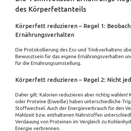
des Körperfettanteils
Körperfett reduzieren – Regel 1: Beobacht
Ernährungsverhalten
Die Protokollierung des Ess-und Trinkverhaltens übe
Bewusstsein für das eigene Ernährungsverhalten und 
für die Ernährungsumstellung.
Körperfett reduzieren – Regel 2: Nicht jede
Daher gilt: Kalorien reduzieren aber richtig wählen!
oder Proteine (Eiweiße) haben unterschiedliche Tri
Stoffwechsel. Auch der Energieverbrauch für den Ve
Mahlzeit bzw. enthaltenen Nährstoffen unterschiedl
Verdauung von Proteinen im Vergleich zu Kohlenhyd
Energie verbrennen.