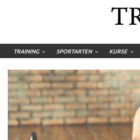
TRAINING
SPORTARTEN
KURSE