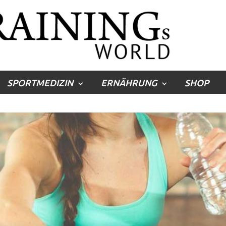
SPORTMEDIZIN
ERNÄHRUNG
SHOP