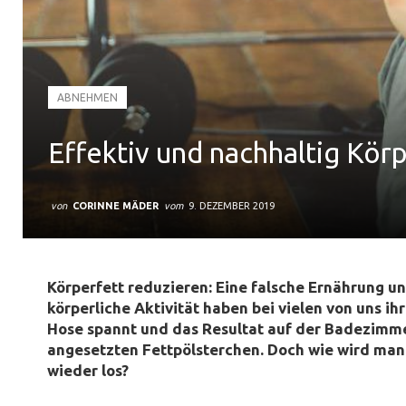
ABNEHMEN
Effektiv und nachhaltig Kör
von
CORINNE MÄDER
vom
9. DEZEMBER 2019
Körperfett reduzieren: Eine falsche Ernährung un
körperliche Aktivität haben bei vielen von uns ih
Hose spannt und das Resultat auf der Badezimm
angesetzten Fettpölsterchen. Doch wie wird man
wieder los?