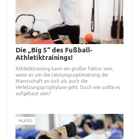
Die „Big 5“ des Fußball-
Athletiktrainings!
Athletiktraining kann ein großer Faktor sein,
wenn es um die Leistungsoptimierung der
Mannschaft an sich als auch die
Verletzungsprophylaxe geht. Doch wie sollte es
aufgebaut sein?
PILATES