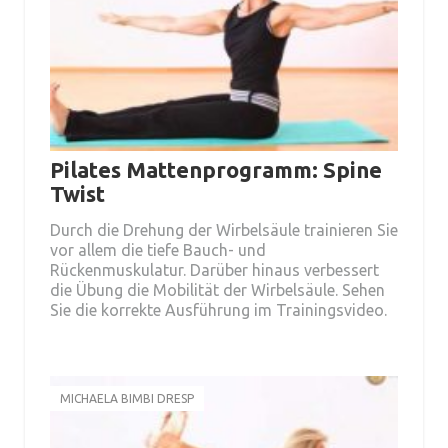
Pilates Mattenprogramm: Spine
Twist
Durch die Drehung der Wirbelsäule trainieren Sie
vor allem die tiefe Bauch- und
Rückenmuskulatur. Darüber hinaus verbessert
die Übung die Mobilität der Wirbelsäule. Sehen
Sie die korrekte Ausführung im Trainingsvideo.
MICHAELA BIMBI DRESP