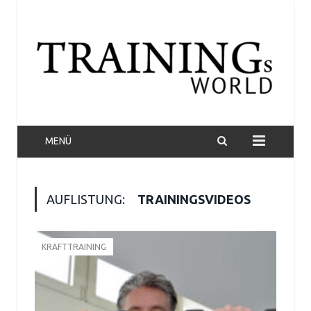
MENÜ
AUFLISTUNG:
TRAININGSVIDEOS
KRAFTTRAINING