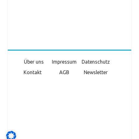
Über uns
Impressum
Datenschutz
Kontakt
AGB
Newsletter