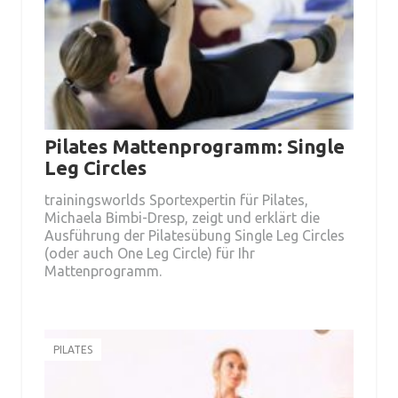
Pilates Mattenprogramm: Single
Leg Circles
trainingsworlds Sportexpertin für Pilates,
Michaela Bimbi-Dresp, zeigt und erklärt die
Ausführung der Pilatesübung Single Leg Circles
(oder auch One Leg Circle) für Ihr
Mattenprogramm.
PILATES