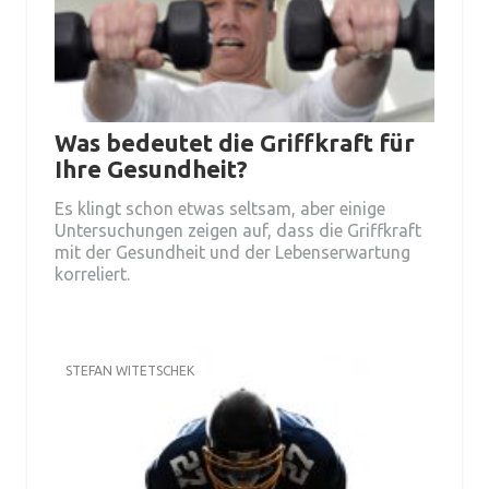
Was bedeutet die Griffkraft für
Ihre Gesundheit?
Es klingt schon etwas seltsam, aber einige
Untersuchungen zeigen auf, dass die Griffkraft
mit der Gesundheit und der Lebenserwartung
korreliert.
STEFAN WITETSCHEK