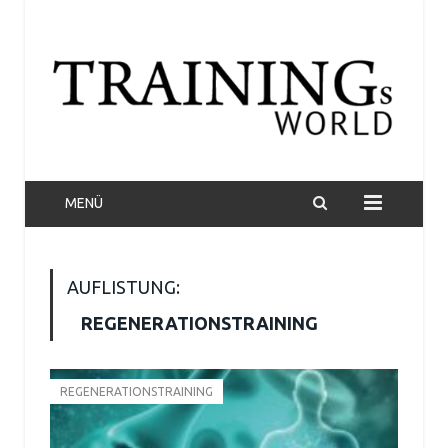
MENÜ
AUFLISTUNG:
REGENERATIONSTRAINING
REGENERATIONSTRAINING