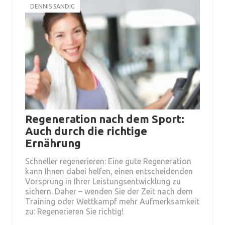
DENNIS SANDIG
Regeneration nach dem Sport:
Auch durch die richtige
Ernährung
Schneller regenerieren: Eine gute Regeneration
kann Ihnen dabei helfen, einen entscheidenden
Vorsprung in Ihrer Leistungsentwicklung zu
sichern. Daher – wenden Sie der Zeit nach dem
Training oder Wettkampf mehr Aufmerksamkeit
zu: Regenerieren Sie richtig!