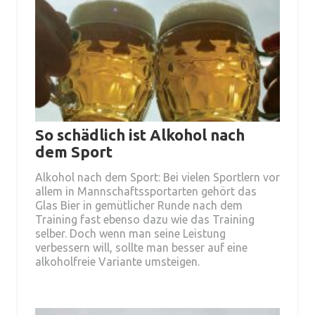
So schädlich ist Alkohol nach
dem Sport
Alkohol nach dem Sport: Bei vielen Sportlern vor
allem in Mannschaftssportarten gehört das
Glas Bier in gemütlicher Runde nach dem
Training fast ebenso dazu wie das Training
selber. Doch wenn man seine Leistung
verbessern will, sollte man besser auf eine
alkoholfreie Variante umsteigen.