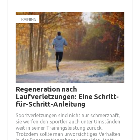
TRAINING
Regeneration nach
Laufverletzungen: Eine Schritt-
für-Schritt-Anleitung
Sportverletzungen sind nicht nur schmerzhaft,
sie werfen den Sportler auch unter Umständen
weit in seiner Trainingsleistung zurück.
Trotzdem sollte man unvorsichtiges Verhalten