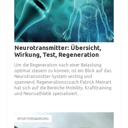
Neurotransmitter: Übersicht,
Wirkung, Test, Regeneration
Um die Regeneration nach einer Belastung
optimal steuern zu können, ist ein Blick auf das
Neurotransmitter-System wichtig und
spannend. Regenerationscoach Patrick Meinart
hat sich auf die Bereiche Mobility, Krafttraining
und Neuroathletik spezialisiert.…
SPORTERNÄHRUNG