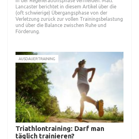
in der Regenerationsphase vermeiden. Matt
Lancaster berichtet in diesem Artikel über die
(oft schwierige) Übergangsphase von der
Verletzung zurück zur vollen Trainingsbelastung
und über die Balance zwischen Ruhe und
Förderung.
AUSDAUERTRAINING
Triathlontraining: Darf man
täglich trainieren?