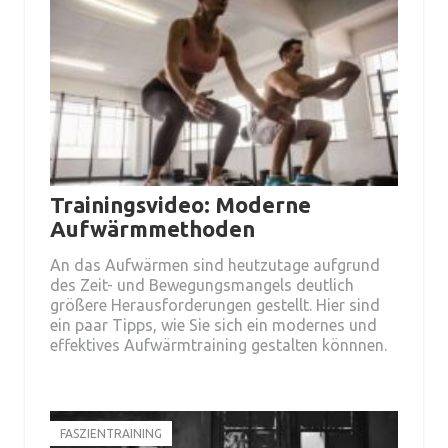
Trainingsvideo: Moderne
Aufwärmmethoden
An das Aufwärmen sind heutzutage aufgrund
des Zeit- und Bewegungsmangels deutlich
größere Herausforderungen gestellt. Hier sind
ein paar Tipps, wie Sie sich ein modernes und
effektives Aufwärmtraining gestalten könnnen.
FASZIENTRAINING