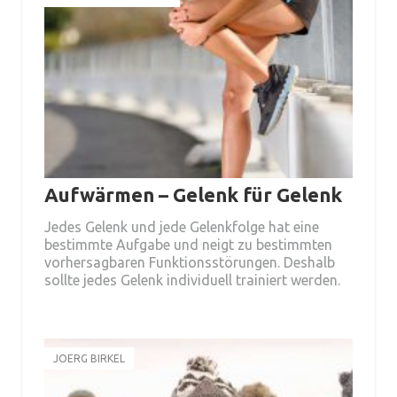
Aufwärmen – Gelenk für Gelenk
Jedes Gelenk und jede Gelenkfolge hat eine
bestimmte Aufgabe und neigt zu bestimmten
vorhersagbaren Funktionsstörungen. Deshalb
sollte jedes Gelenk individuell trainiert werden.
JOERG BIRKEL