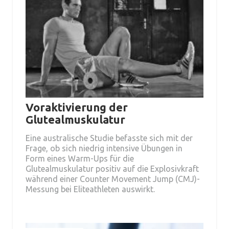
Voraktivierung der
Glutealmuskulatur
Eine australische Studie befasste sich mit der
Frage, ob sich niedrig intensive Übungen in
Form eines Warm-Ups für die
Glutealmuskulatur positiv auf die Explosivkraft
während einer Counter Movement Jump (CMJ)-
Messung bei Eliteathleten auswirkt.