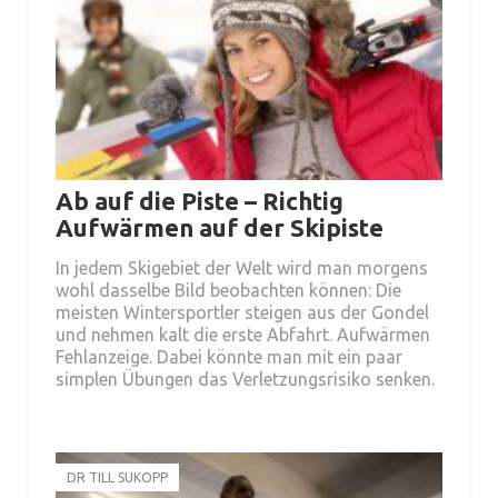
Ab auf die Piste – Richtig
Aufwärmen auf der Skipiste
In jedem Skigebiet der Welt wird man morgens
wohl dasselbe Bild beobachten können: Die
meisten Wintersportler steigen aus der Gondel
und nehmen kalt die erste Abfahrt. Aufwärmen
Fehlanzeige. Dabei könnte man mit ein paar
simplen Übungen das Verletzungsrisiko senken.
DR TILL SUKOPP