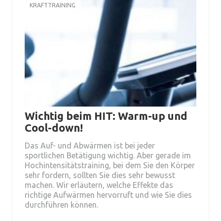
KRAFTTRAINING
Wichtig beim HIT: Warm-up und
Cool-down!
Das Auf- und Abwärmen ist bei jeder
sportlichen Betätigung wichtig. Aber gerade im
Hochintensitätstraining, bei dem Sie den Körper
sehr fordern, sollten Sie dies sehr bewusst
machen. Wir erläutern, welche Effekte das
richtige Aufwärmen hervorruft und wie Sie dies
durchführen können.