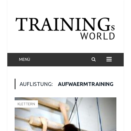
MENÜ
AUFLISTUNG:
AUFWAERMTRAINING
KLETTERN