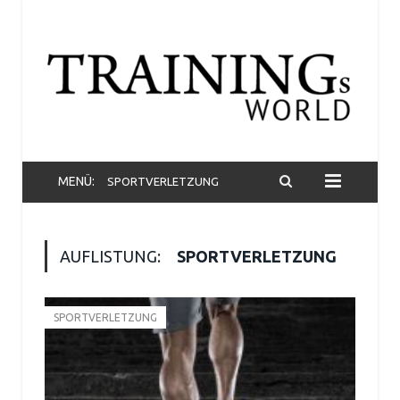
MENÜ:
SPORTVERLETZUNG
AUFLISTUNG:
SPORTVERLETZUNG
SPORTVERLETZUNG