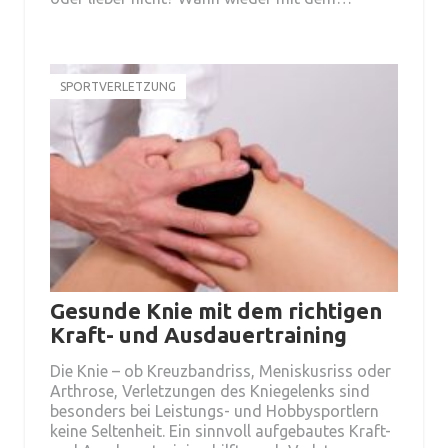
SPORTVERLETZUNG
Gesunde Knie mit dem richtigen
Kraft- und Ausdauertraining
Die Knie – ob Kreuzbandriss, Meniskusriss oder
Arthrose, Verletzungen des Kniegelenks sind
besonders bei Leistungs- und Hobbysportlern
keine Seltenheit. Ein sinnvoll aufgebautes Kraft-