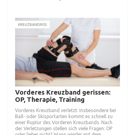
KREUZBANDRISS
Vorderes Kreuzband gerissen:
OP, Therapie, Training
Vorderes Kreuzband verletzt: Insbesondere bei
Ball- oder Skisportarten kommt es schnell zu
einer Ruptur des Vorderen Kreuzbands. Nach
der Verletzungen stellen sich viele Fragen: OP
oder lieber nicht? Wann wieder mit dem…