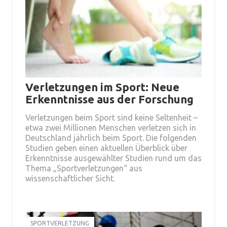
Verletzungen im Sport: Neue
Erkenntnisse aus der Forschung
Verletzungen beim Sport sind keine Seltenheit –
etwa zwei Millionen Menschen verletzen sich in
Deutschland jährlich beim Sport. Die folgenden
Studien geben einen aktuellen Überblick über
Erkenntnisse ausgewählter Studien rund um das
Thema „Sportverletzungen“ aus
wissenschaftlicher Sicht.
SPORTVERLETZUNG