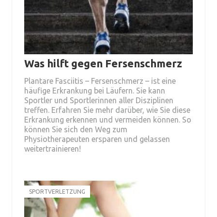
Was hilft gegen Fersenschmerz
Plantare Fasciitis – Fersenschmerz – ist eine
häufige Erkrankung bei Läufern. Sie kann
Sportler und Sportlerinnen aller Disziplinen
treffen. Erfahren Sie mehr darüber, wie Sie diese
Erkrankung erkennen und vermeiden können. So
können Sie sich den Weg zum
Physiotherapeuten ersparen und gelassen
weitertrainieren!
SPORTVERLETZUNG