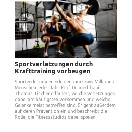
Sportverletzungen durch
Krafttraining vorbeugen
Sportverletzungen erleiden rund zwei Millionen
Menschen jedes Jahr. Prof. Dr. med. habil.
Thomas Tischer erläutert, welche Verletzungen
dabei am häufigsten vorkommen und welche
Gelenke meist betroffen sind. Er geht außerdem
auf deren Prävention ein und beschreibt die
Rolle, die Fitnessstudios dabei spielen.