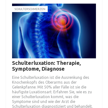
SCHULTERSCHMERZEN
Schulterluxation: Therapie,
Symptome, Diagnose
Eine Schulterluxation ist die Ausrenkung des
Knochenkopfs des Oberarms aus der
Gelenkpfanne. Mit 50% aller Fälle ist sie die
häufigste Luxationsart. Erfahren Sie, wie es zu
einer Schulterluxation kommt, was die
Symptome sind und wie der Arzt die
Schulterluxation diagnostiziert und behandelt.