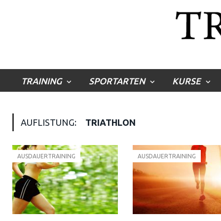
TRAINING
SPORTARTEN
KURSE
AUFLISTUNG:
TRIATHLON
AUSDAUERTRAINING
AUSDAUERTRAINING