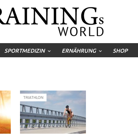
SPORTMEDIZIN
ERNÄHRUNG
SHOP
TRIATHLON