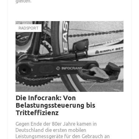
gleiten.
RADSPORT
Die Infocrank: Von
Belastungssteuerung bis
Tritteffizienz
Gegen Ende der 80er Jahre kamen in
Deutschland die ersten mobilen
Leistungsmessgeräte für den Gebrauch an