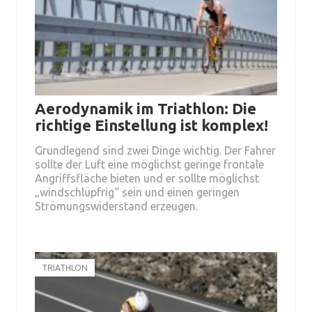
Aerodynamik im Triathlon: Die
richtige Einstellung ist komplex!
Grundlegend sind zwei Dinge wichtig. Der Fahrer
sollte der Luft eine möglichst geringe frontale
Angriffsfläche bieten und er sollte möglichst
„windschlüpfrig“ sein und einen geringen
Strömungswiderstand erzeugen.
TRIATHLON