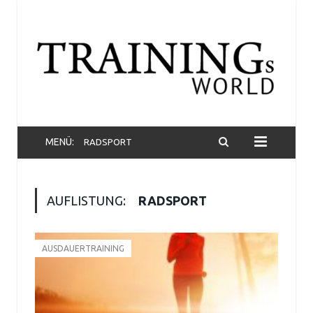
MENÜ:
RADSPORT
AUFLISTUNG:
RADSPORT
AUSDAUERTRAINING