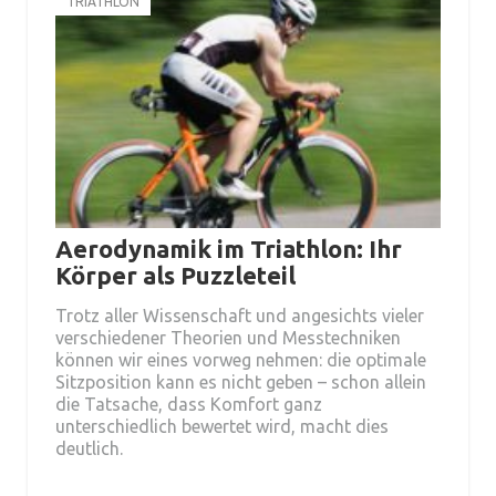
TRIATHLON
Aerodynamik im Triathlon: Ihr
Körper als Puzzleteil
Trotz aller Wissenschaft und angesichts vieler
verschiedener Theorien und Messtechniken
können wir eines vorweg nehmen: die optimale
Sitzposition kann es nicht geben – schon allein
die Tatsache, dass Komfort ganz
unterschiedlich bewertet wird, macht dies
deutlich.