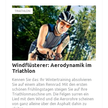
TRIATHLON
Windflüsterer: Aerodynamik im
Triathlon
Kennen Sie das: Ihr Wintertraining absolvieren
Sie auf einem alten Rennrad. Mit den ersten
schönen Frühlingstagen steigen Sie auf Ihre
Triathlonmaschine um. Die Felgen surren ein
Lied mit dem Wind und die Aerorohre scheinen
von ganz alleine über den Asphalt dahin zu