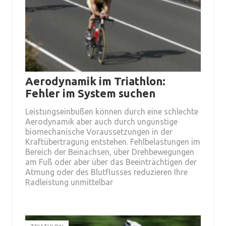
Aerodynamik im Triathlon:
Fehler im System suchen
Leistungseinbußen können durch eine schlechte
Aerodynamik aber auch durch ungünstige
biomechanische Voraussetzungen in der
Kraftübertragung entstehen. Fehlbelastungen im
Bereich der Beinachsen, über Drehbewegungen
am Fuß oder aber über das Beeinträchtigen der
Atmung oder des Blutflusses reduzieren Ihre
Radleistung unmittelbar