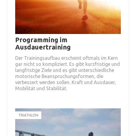
Programming im
Ausdauertraining
Der Trainingsaufbau erscheint oftmals im Kern
gar nicht so kompliziert. Es gibt kurzfristige und
langfristige Ziele und es gibt unterschiedliche
motorische Beanspruchungsformen, die
verbessert werden sollen. Kraft und Ausdauer,
Mobilität und Stabilität.
TRIATHLON