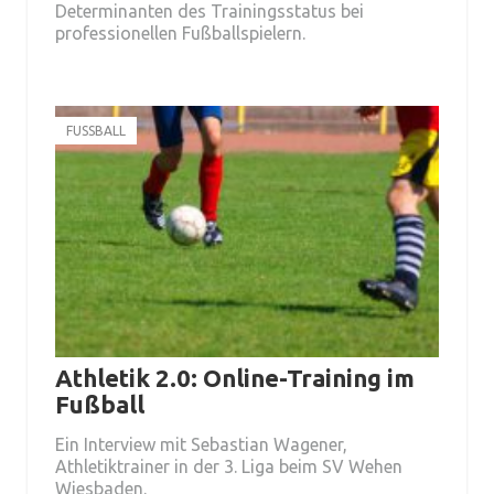
Determinanten des Trainingsstatus bei
professionellen Fußballspielern.
FUSSBALL
Athletik 2.0: Online-Training im
Fußball
Ein Interview mit Sebastian Wagener,
Athletiktrainer in der 3. Liga beim SV Wehen
Wiesbaden.