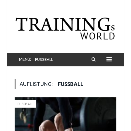
MENÜ:
FUSSBALL
AUFLISTUNG:
FUSSBALL
FUSSBALL