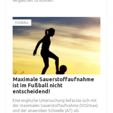
vergleichen zu können.
FUSSBALL
Maximale Sauerstoffaufnahme
ist im Fußball nicht
entscheidend!
Eine englische Untersuchung befasste sich mit
der maximalen Sauerstoffaufnahme (VO2max)
und der anaeroben Schwelle (AT) als