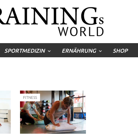
SPORTMEDIZIN
ERNÄHRUNG
SHOP
FITNESS