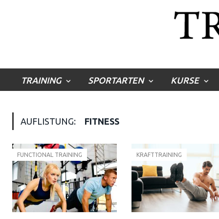
TRAINING
SPORTARTEN
KURSE
AUFLISTUNG:
FITNESS
FUNCTIONAL TRAINING
KRAFTTRAINING