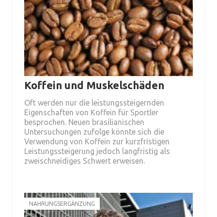
Koffein und Muskelschäden
Oft werden nur die leistungssteigernden
Eigenschaften von Koffein für Sportler
besprochen. Neuen brasilianischen
Untersuchungen zufolge könnte sich die
Verwendung von Koffein zur kurzfristigen
Leistungssteigerung jedoch langfristig als
zweischneidiges Schwert erweisen.
NAHRUNGSERGÄNZUNG