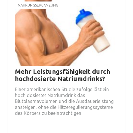
NAHRUNGSERGÄNZUNG
Mehr Leistungsfähigkeit durch
hochdosierte Natriumdrinks?
Einer amerikanischen Studie zufolge läst ein
hoch dosierter Natriumdrink das
Blutplasmavolumen und die Ausdauerleistung
ansteigen, ohne die Hitzeregulierungssysteme
des Körpers zu beeinträchtigen.