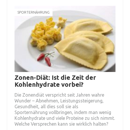
SPORTERNÄHRUNG
Zonen-Diät: Ist die Zeit der
Kohlenhydrate vorbei?
Die Zonendiät verspricht seit Jahren wahre
Wunder – Abnehmen, Leistungssteigerung,
Gesundheit, all dies soll sie als
Sporternährung vollbringen, indem man wenig
Kohlenhydrate und viele Proteine zu sich nimmt.
Welche Versprechen kann sie wirklich halten?