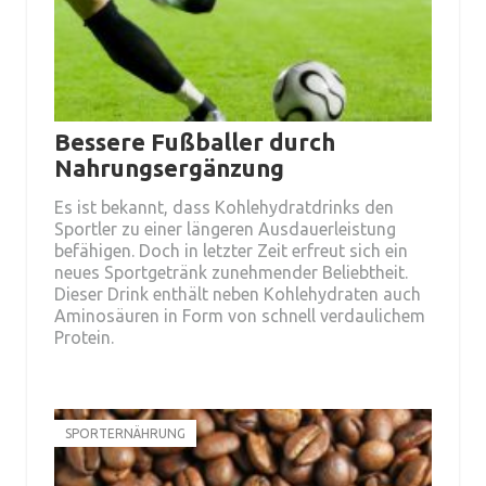
Bessere Fußballer durch
Nahrungsergänzung
Es ist bekannt, dass Kohlehydratdrinks den
Sportler zu einer längeren Ausdauerleistung
befähigen. Doch in letzter Zeit erfreut sich ein
neues Sportgetränk zunehmender Beliebtheit.
Dieser Drink enthält neben Kohlehydraten auch
Aminosäuren in Form von schnell verdaulichem
Protein.
SPORTERNÄHRUNG