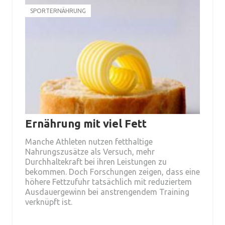
SPORTERNÄHRUNG
Ernährung mit viel Fett
Manche Athleten nutzen fetthaltige
Nahrungszusätze als Versuch, mehr
Durchhaltekraft bei ihren Leistungen zu
bekommen. Doch Forschungen zeigen, dass eine
höhere Fettzufuhr tatsächlich mit reduziertem
Ausdauergewinn bei anstrengendem Training
verknüpft ist.