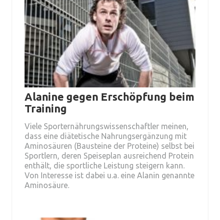
Alanine gegen Erschöpfung beim
Training
Viele Sporternährungswissenschaftler meinen,
dass eine diätetische Nahrungsergänzung mit
Aminosäuren (Bausteine der Proteine) selbst bei
Sportlern, deren Speiseplan ausreichend Protein
enthält, die sportliche Leistung steigern kann.
Von Interesse ist dabei u.a. eine Alanin genannte
Aminosäure.