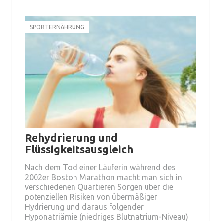
SPORTERNÄHRUNG
Rehydrierung und
Flüssigkeitsausgleich
Nach dem Tod einer Läuferin während des
2002er Boston Marathon macht man sich in
verschiedenen Quartieren Sorgen über die
potenziellen Risiken von übermäßiger
Hydrierung und daraus folgender
Hyponatriämie (niedriges Blutnatrium-Niveau)