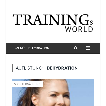
MENÜ:
DEHYDRATION
AUFLISTUNG:
DEHYDRATION
SPORTERNÄHRUNG