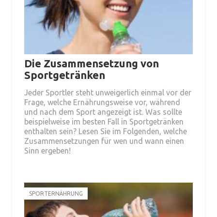
Die Zusammensetzung von
Sportgetränken
Jeder Sportler steht unweigerlich einmal vor der
Frage, welche Ernährungsweise vor, während
und nach dem Sport angezeigt ist. Was sollte
beispielweise im besten Fall in Sportgetränken
enthalten sein? Lesen Sie im Folgenden, welche
Zusammensetzungen für wen und wann einen
Sinn ergeben!
SPORTERNÄHRUNG