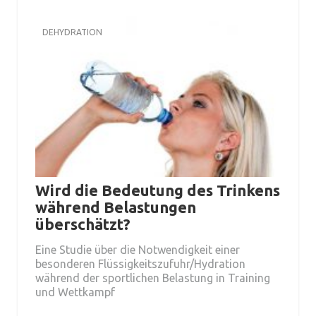
DEHYDRATION
Wird die Bedeutung des Trinkens
während Belastungen
überschätzt?
Eine Studie über die Notwendigkeit einer
besonderen Flüssigkeitszufuhr/Hydration
während der sportlichen Belastung in Training
und Wettkampf