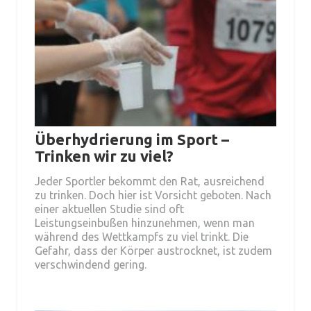
Überhydrierung im Sport –
Trinken wir zu viel?
Jeder Sportler bekommt den Rat, ausreichend
zu trinken. Doch hier ist Vorsicht geboten. Nach
einer aktuellen Studie sind oft
Leistungseinbußen hinzunehmen, wenn man
während des Wettkampfs zu viel trinkt. Die
Gefahr, dass der Körper austrocknet, ist zudem
verschwindend gering.