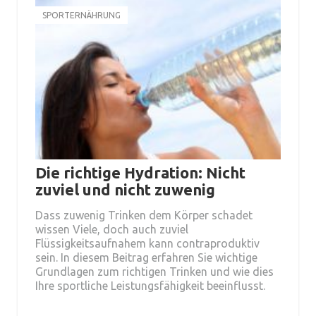
SPORTERNÄHRUNG
Die richtige Hydration: Nicht
zuviel und nicht zuwenig
Dass zuwenig Trinken dem Körper schadet
wissen Viele, doch auch zuviel
Flüssigkeitsaufnahem kann contraproduktiv
sein. In diesem Beitrag erfahren Sie wichtige
Grundlagen zum richtigen Trinken und wie dies
Ihre sportliche Leistungsfähigkeit beeinflusst.