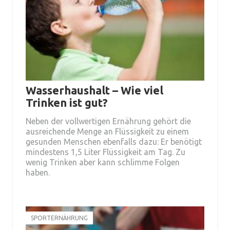
Wasserhaushalt – Wie viel
Trinken ist gut?
Neben der vollwertigen Ernährung gehört die
ausreichende Menge an Flüssigkeit zu einem
gesunden Menschen ebenfalls dazu: Er benötigt
mindestens 1,5 Liter Flüssigkeit am Tag. Zu
wenig Trinken aber kann schlimme Folgen
haben.
SPORTERNÄHRUNG