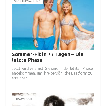
SPORTERNÄHRUNG
Sommer-Fit in 77 Tagen – Die
letzte Phase
Jetzt wird es ernst! Sie sind in der letzten Phase
angekommen, um Ihre persönliche Bestform zu
erreichen.
TRAUMFIGUR