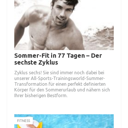
Sommer-Fit in 77 Tagen – Der
sechste Zyklus
Zyklus sechs! Sie sind immer noch dabei bei
unserer All-Sports-Trainingsworld-Summer-
Transformation für einen perfekt definierten
Körper für den Sommerurlaub und nähern sich
Ihrer bisherigen Bestform.
FITNESS