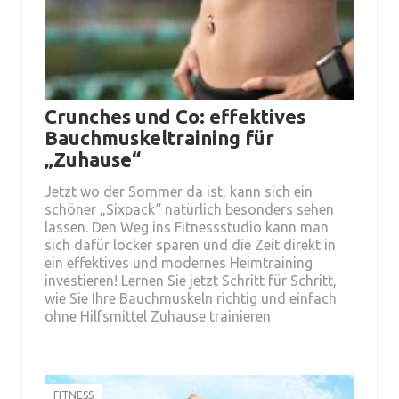
Crunches und Co: effektives
Bauchmuskeltraining für
„Zuhause“
Jetzt wo der Sommer da ist, kann sich ein
schöner „Sixpack“ natürlich besonders sehen
lassen. Den Weg ins Fitnessstudio kann man
sich dafür locker sparen und die Zeit direkt in
ein effektives und modernes Heimtraining
investieren! Lernen Sie jetzt Schritt für Schritt,
wie Sie Ihre Bauchmuskeln richtig und einfach
ohne Hilfsmittel Zuhause trainieren
FITNESS