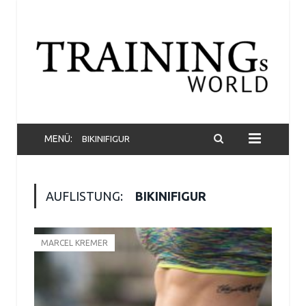
MENÜ:
BIKINIFIGUR
AUFLISTUNG:
BIKINIFIGUR
MARCEL KREMER