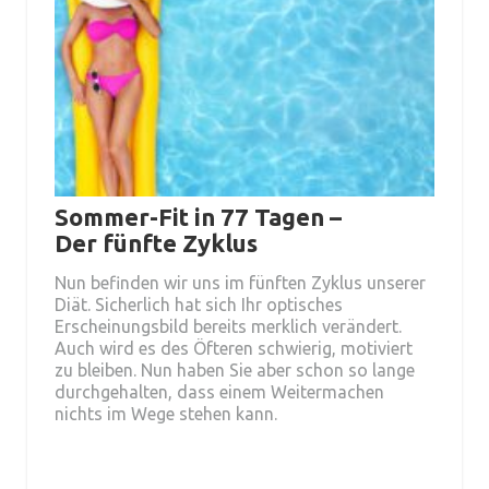
Sommer-Fit in 77 Tagen –
Der fünfte Zyklus
Nun befinden wir uns im fünften Zyklus unserer
Diät. Sicherlich hat sich Ihr optisches
Erscheinungsbild bereits merklich verändert.
Auch wird es des Öfteren schwierig, motiviert
zu bleiben. Nun haben Sie aber schon so lange
durchgehalten, dass einem Weitermachen
nichts im Wege stehen kann.