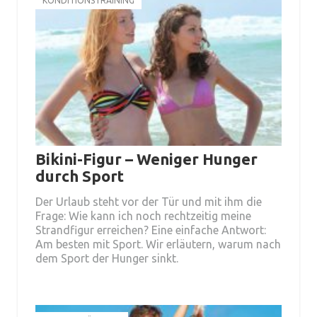
KONDITIONSTRAINING
Bikini-Figur – Weniger Hunger
durch Sport
Der Urlaub steht vor der Tür und mit ihm die
Frage: Wie kann ich noch rechtzeitig meine
Strandfigur erreichen? Eine einfache Antwort:
Am besten mit Sport. Wir erläutern, warum nach
dem Sport der Hunger sinkt.