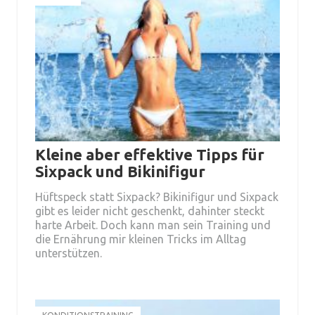
Kleine aber effektive Tipps für
Sixpack und Bikinifigur
Hüftspeck statt Sixpack? Bikinifigur und Sixpack
gibt es leider nicht geschenkt, dahinter steckt
harte Arbeit. Doch kann man sein Training und
die Ernährung mir kleinen Tricks im Alltag
unterstützen.